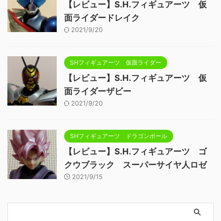
【レビュー】S.H.フィギュアーツ 仮
面ライダードレイク
2021/9/20
SHフィギュアーツ 仮面ライダー
【レビュー】S.H.フィギュアーツ 仮
面ライダーザビー
2021/9/20
SHフィギュアーツ ドラゴンボール
【レビュー】S.H.フィギュアーツ ゴ
クウブラック スーパーサイヤ人ロゼ
2021/9/15