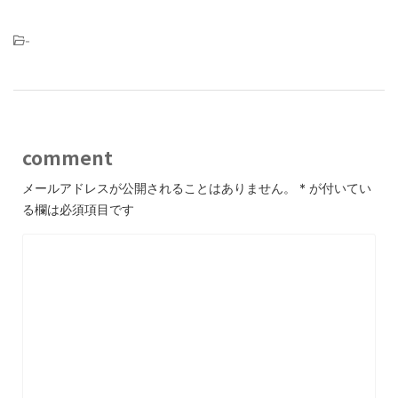
-
comment
メールアドレスが公開されることはありません。
*
が付いてい
る欄は必須項目です