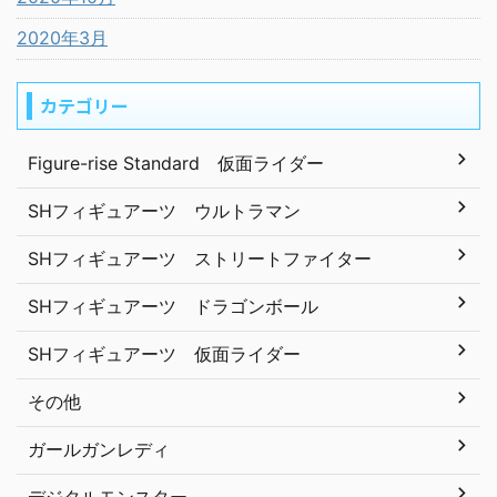
2020年3月
カテゴリー
Figure-rise Standard 仮面ライダー
SHフィギュアーツ ウルトラマン
SHフィギュアーツ ストリートファイター
SHフィギュアーツ ドラゴンボール
SHフィギュアーツ 仮面ライダー
その他
ガールガンレディ