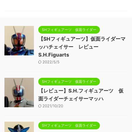
SHフィギュアーツ 仮面ライダー
【SHフィギュアーツ】仮面ライダーマ
ッハチェイサー レビュー
S.H.Figuarts
2022/5/5
SHフィギュアーツ 仮面ライダー
【レビュー】S.H.フィギュアーツ 仮
面ライダーチェイサーマッハ
2021/10/20
SHフィギュアーツ 仮面ライダー