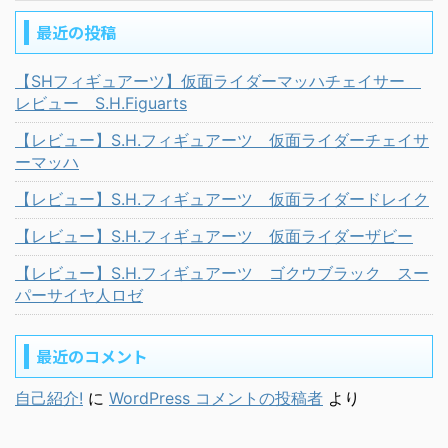
最近の投稿
【SHフィギュアーツ】仮面ライダーマッハチェイサー
レビュー S.H.Figuarts
【レビュー】S.H.フィギュアーツ 仮面ライダーチェイサ
ーマッハ
【レビュー】S.H.フィギュアーツ 仮面ライダードレイク
【レビュー】S.H.フィギュアーツ 仮面ライダーザビー
【レビュー】S.H.フィギュアーツ ゴクウブラック スー
パーサイヤ人ロゼ
最近のコメント
自己紹介!
に
WordPress コメントの投稿者
より