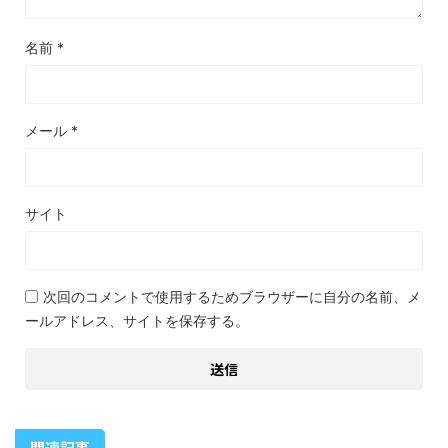
名前
*
メール
*
サイト
次回のコメントで使用するためブラウザーに自分の名前、メ
ールアドレス、サイトを保存する。
関連記事