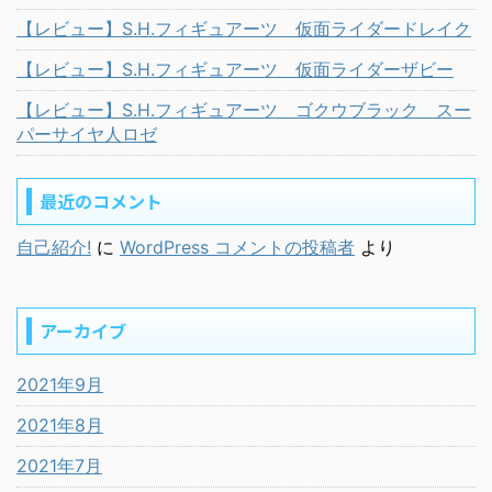
【レビュー】S.H.フィギュアーツ 仮面ライダードレイク
【レビュー】S.H.フィギュアーツ 仮面ライダーザビー
【レビュー】S.H.フィギュアーツ ゴクウブラック スー
パーサイヤ人ロゼ
最近のコメント
自己紹介!
に
WordPress コメントの投稿者
より
アーカイブ
2021年9月
2021年8月
2021年7月