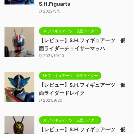
S.H.Figuarts
2022/5/5
SHフィギュアーツ 仮面ライダー
【レビュー】S.H.フィギュアーツ 仮
面ライダーチェイサーマッハ
2021/10/20
SHフィギュアーツ 仮面ライダー
【レビュー】S.H.フィギュアーツ 仮
面ライダードレイク
2021/9/20
SHフィギュアーツ 仮面ライダー
【レビュー】S.H.フィギュアーツ 仮