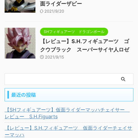
面ライダーザビー
2021/9/20
SHフィギュアーツ ドラゴンボール
【レビュー】S.H.フィギュアーツ ゴ
クウブラック スーパーサイヤ人ロゼ
2021/9/15
最近の投稿
【SHフィギュアーツ】仮面ライダーマッハチェイサー
レビュー S.H.Figuarts
【レビュー】S.H.フィギュアーツ 仮面ライダーチェイサ
ーマッハ