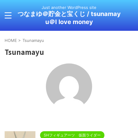
Just another WordPress site
つなまゆ＠貯金と宝くじ / tsunamay
u＠I love money
HOME
>
Tsunamayu
Tsunamayu
SHフィギュアーツ 仮面ライダー