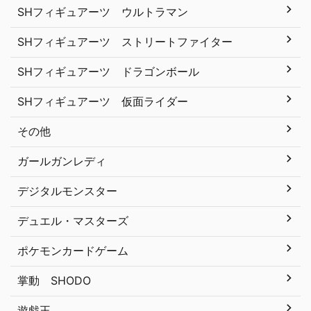
SHフィギュアーツ ウルトラマン
SHフィギュアーツ ストリートファイター
SHフィギュアーツ ドラゴンボール
SHフィギュアーツ 仮面ライダー
その他
ガールガンレディ
デジタルモンスター
デュエル・マスターズ
ポケモンカードゲーム
掌動 SHODO
遊戯王