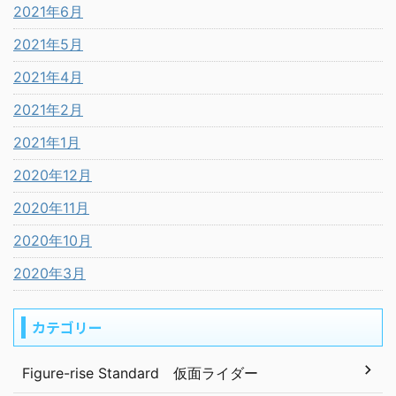
2021年6月
2021年5月
2021年4月
2021年2月
2021年1月
2020年12月
2020年11月
2020年10月
2020年3月
カテゴリー
Figure-rise Standard 仮面ライダー