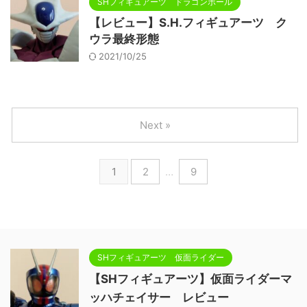
SHフィギュアーツ ドラゴンボール
【レビュー】S.H.フィギュアーツ ク
ウラ最終形態
2021/10/25
Next »
1
2
…
9
SHフィギュアーツ 仮面ライダー
【SHフィギュアーツ】仮面ライダーマ
ッハチェイサー レビュー