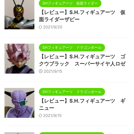
SHフィギュアーツ 仮面ライダー
【レビュー】S.H.フィギュアーツ 仮
面ライダーザビー
2021/9/20
SHフィギュアーツ ドラゴンボール
【レビュー】S.H.フィギュアーツ ゴ
クウブラック スーパーサイヤ人ロゼ
2021/9/15
SHフィギュアーツ ドラゴンボール
【レビュー】S.H.フィギュアーツ ギ
ニュー
2021/9/15