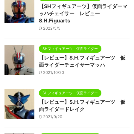
【SHフィギュアーツ】仮面ライダーマ
ッハチェイサー レビュー
S.H.Figuarts
2022/5/5
SHフィギュアーツ 仮面ライダー
【レビュー】S.H.フィギュアーツ 仮
面ライダーチェイサーマッハ
2021/10/20
SHフィギュアーツ 仮面ライダー
【レビュー】S.H.フィギュアーツ 仮
面ライダードレイク
2021/9/20