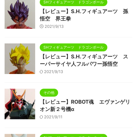
SHフィギュアーツ ドラゴンボール
【レビュー】S.H.フィギュアーツ 孫
悟空 界王拳
2021/9/13
SHフィギュアーツ ドラゴンボール
【レビュー】S.H.フィギュアーツ ス
ーパーサイヤ人フルパワー孫悟空
2021/9/13
その他
【レビュー】ROBOT魂 エヴァンゲリ
オン新２号機α
2021/9/11