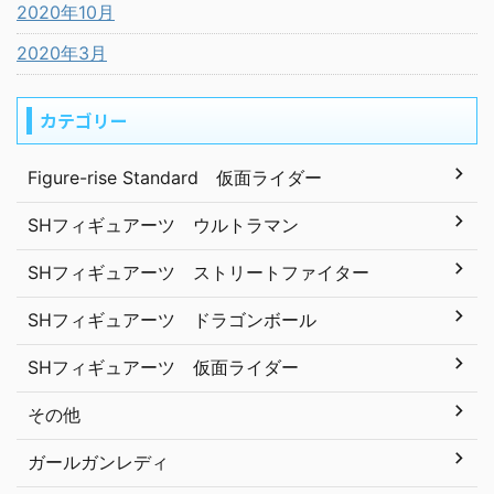
2020年10月
2020年3月
カテゴリー
Figure-rise Standard 仮面ライダー
SHフィギュアーツ ウルトラマン
SHフィギュアーツ ストリートファイター
SHフィギュアーツ ドラゴンボール
SHフィギュアーツ 仮面ライダー
その他
ガールガンレディ