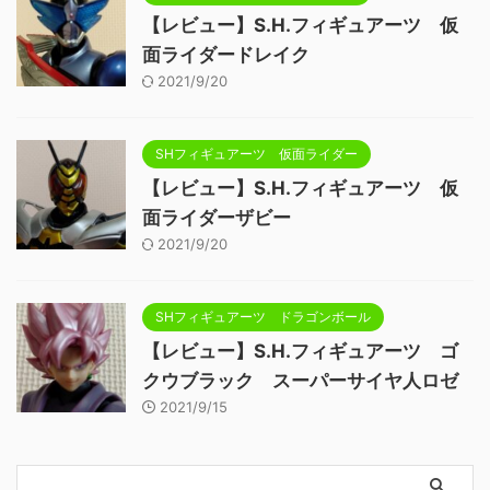
【レビュー】S.H.フィギュアーツ 仮
面ライダードレイク
2021/9/20
SHフィギュアーツ 仮面ライダー
【レビュー】S.H.フィギュアーツ 仮
面ライダーザビー
2021/9/20
SHフィギュアーツ ドラゴンボール
【レビュー】S.H.フィギュアーツ ゴ
クウブラック スーパーサイヤ人ロゼ
2021/9/15