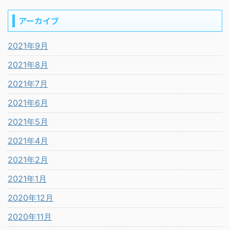
アーカイブ
2021年9月
2021年8月
2021年7月
2021年6月
2021年5月
2021年4月
2021年2月
2021年1月
2020年12月
2020年11月