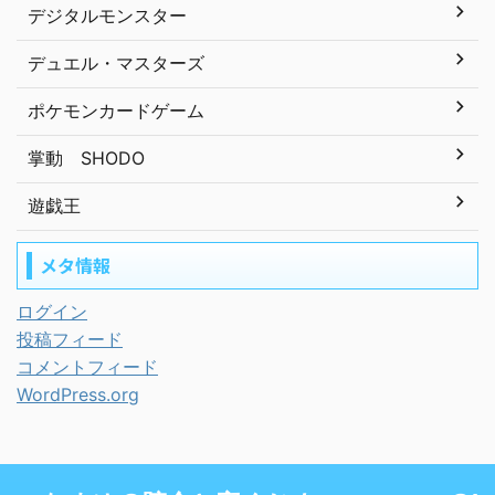
デジタルモンスター
デュエル・マスターズ
ポケモンカードゲーム
掌動 SHODO
遊戯王
メタ情報
ログイン
投稿フィード
コメントフィード
WordPress.org