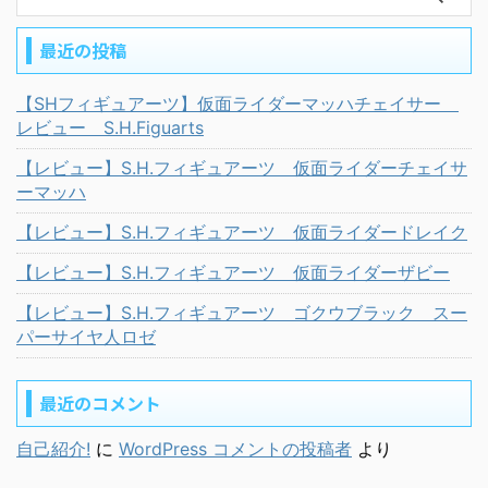
最近の投稿
【SHフィギュアーツ】仮面ライダーマッハチェイサー
レビュー S.H.Figuarts
【レビュー】S.H.フィギュアーツ 仮面ライダーチェイサ
ーマッハ
【レビュー】S.H.フィギュアーツ 仮面ライダードレイク
【レビュー】S.H.フィギュアーツ 仮面ライダーザビー
【レビュー】S.H.フィギュアーツ ゴクウブラック スー
パーサイヤ人ロゼ
最近のコメント
自己紹介!
に
WordPress コメントの投稿者
より