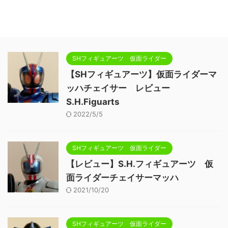
SHフィギュアーツ 仮面ライダー
【SHフィギュアーツ】仮面ライダーマ
ッハチェイサー レビュー
S.H.Figuarts
2022/5/5
SHフィギュアーツ 仮面ライダー
【レビュー】S.H.フィギュアーツ 仮
面ライダーチェイサーマッハ
2021/10/20
SHフィギュアーツ 仮面ライダー