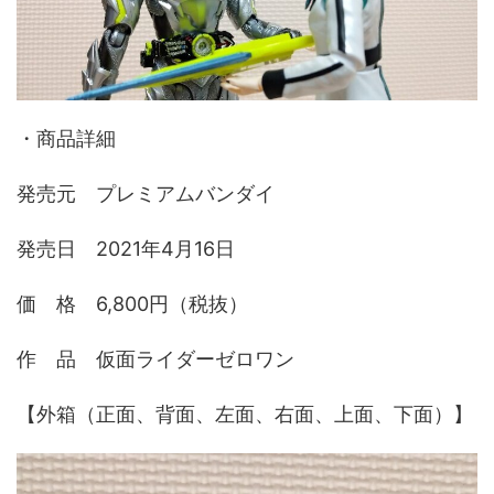
・商品詳細
発売元 プレミアムバンダイ
発売日 2021年4月16日
価 格 6,800円（税抜）
作 品 仮面ライダーゼロワン
【外箱（正面、背面、左面、右面、上面、下面）】