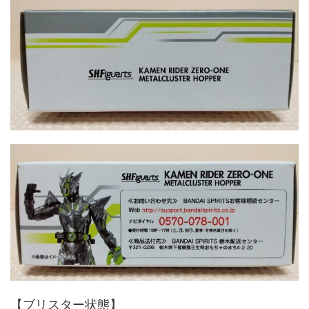
【ブリスター状態】