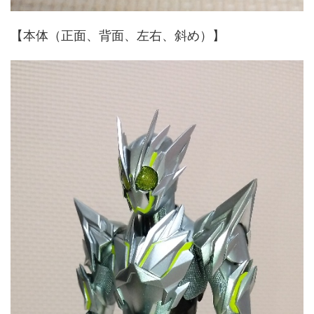
【本体（正面、背面、左右、斜め）】