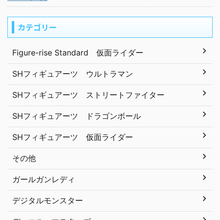
カテゴリー
Figure-rise Standard 仮面ライダー
SHフィギュアーツ ウルトラマン
SHフィギュアーツ ストリートファイター
SHフィギュアーツ ドラゴンボール
SHフィギュアーツ 仮面ライダー
その他
ガールガンレディ
デジタルモンスター