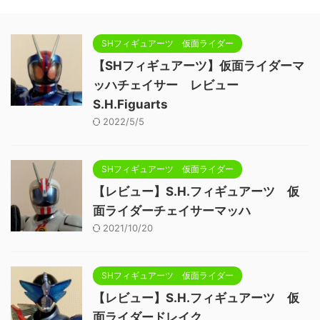
SHフィギュアーツ 仮面ライダー
【SHフィギュアーツ】仮面ライダーマ
ッハチェイサー レビュー
S.H.Figuarts
2022/5/5
SHフィギュアーツ 仮面ライダー
【レビュー】S.H.フィギュアーツ 仮
面ライダーチェイサーマッハ
2021/10/20
SHフィギュアーツ 仮面ライダー
【レビュー】S.H.フィギュアーツ 仮
面ライダードレイク