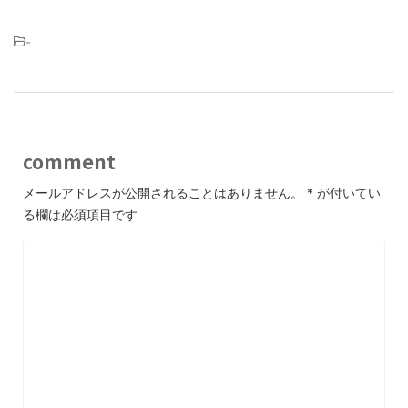
-
comment
メールアドレスが公開されることはありません。
*
が付いてい
る欄は必須項目です