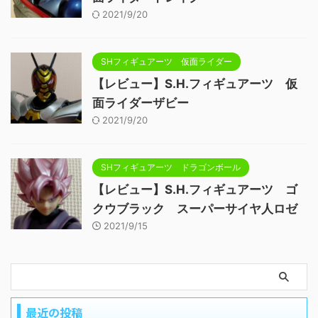
2021/9/20
SHフィギュアーツ 仮面ライダー
【レビュー】S.H.フィギュアーツ 仮
面ライダーザビー
2021/9/20
SHフィギュアーツ ドラゴンボール
【レビュー】S.H.フィギュアーツ ゴ
クウブラック スーパーサイヤ人ロゼ
2021/9/15
最近の投稿