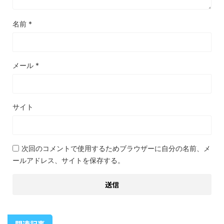
名前
*
メール
*
サイト
次回のコメントで使用するためブラウザーに自分の名前、メ
ールアドレス、サイトを保存する。
関連記事