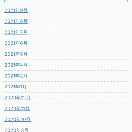
2021年9月
2021年8月
2021年7月
2021年6月
2021年5月
2021年4月
2021年2月
2021年1月
2020年12月
2020年11月
2020年10月
2020年3月