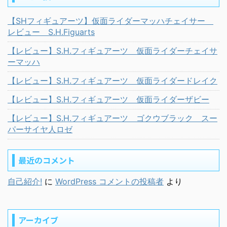
【SHフィギュアーツ】仮面ライダーマッハチェイサー
レビュー S.H.Figuarts
【レビュー】S.H.フィギュアーツ 仮面ライダーチェイサ
ーマッハ
【レビュー】S.H.フィギュアーツ 仮面ライダードレイク
【レビュー】S.H.フィギュアーツ 仮面ライダーザビー
【レビュー】S.H.フィギュアーツ ゴクウブラック スー
パーサイヤ人ロゼ
最近のコメント
自己紹介!
に
WordPress コメントの投稿者
より
アーカイブ