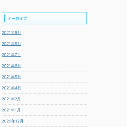
アーカイブ
2021年9月
2021年8月
2021年7月
2021年6月
2021年5月
2021年4月
2021年2月
2021年1月
2020年12月