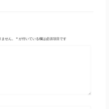
りません。
*
が付いている欄は必須項目です