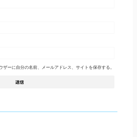
ウザーに自分の名前、メールアドレス、サイトを保存する。