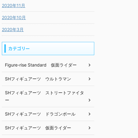
2020年11月
2020年10月
2020年3月
カテゴリー
Figure-rise Standard 仮面ライダー
SHフィギュアーツ ウルトラマン
SHフィギュアーツ ストリートファイタ
ー
SHフィギュアーツ ドラゴンボール
SHフィギュアーツ 仮面ライダー