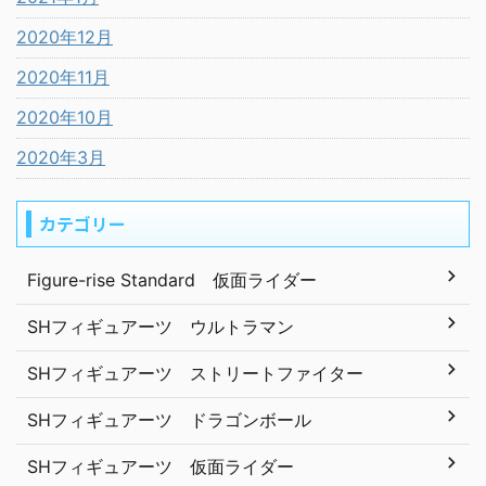
2020年12月
2020年11月
2020年10月
2020年3月
カテゴリー
Figure-rise Standard 仮面ライダー
SHフィギュアーツ ウルトラマン
SHフィギュアーツ ストリートファイター
SHフィギュアーツ ドラゴンボール
SHフィギュアーツ 仮面ライダー