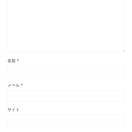
名前
*
メール
*
サイト