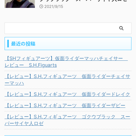
2021/9/15
最近の投稿
【SHフィギュアーツ】仮面ライダーマッハチェイサー
レビュー S.H.Figuarts
【レビュー】S.H.フィギュアーツ 仮面ライダーチェイサ
ーマッハ
【レビュー】S.H.フィギュアーツ 仮面ライダードレイク
【レビュー】S.H.フィギュアーツ 仮面ライダーザビー
【レビュー】S.H.フィギュアーツ ゴクウブラック スー
パーサイヤ人ロゼ