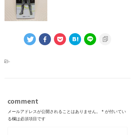
-
comment
メールアドレスが公開されることはありません。
*
が付いてい
る欄は必須項目です