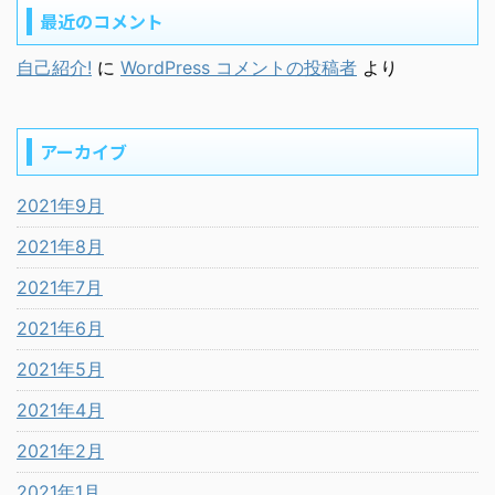
最近のコメント
自己紹介!
に
WordPress コメントの投稿者
より
アーカイブ
2021年9月
2021年8月
2021年7月
2021年6月
2021年5月
2021年4月
2021年2月
2021年1月