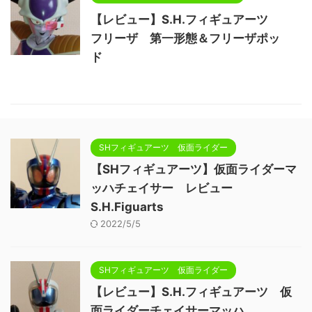
【レビュー】S.H.フィギュアーツ
フリーザ 第一形態＆フリーザポッ
ド
SHフィギュアーツ 仮面ライダー
【SHフィギュアーツ】仮面ライダーマ
ッハチェイサー レビュー
S.H.Figuarts
2022/5/5
SHフィギュアーツ 仮面ライダー
【レビュー】S.H.フィギュアーツ 仮
面ライダーチェイサーマッハ