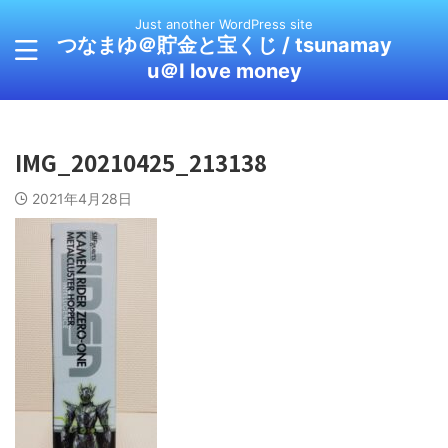
Just another WordPress site
つなまゆ＠貯金と宝くじ / tsunamay
u＠I love money
IMG_20210425_213138
2021年4月28日