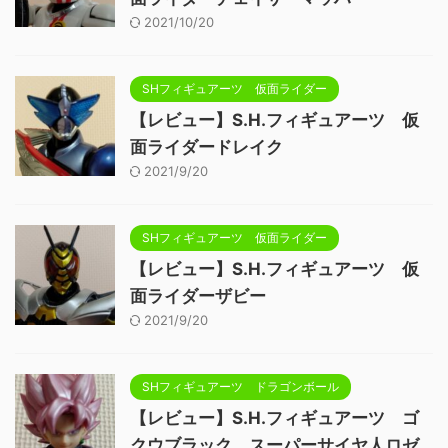
2021/10/20
SHフィギュアーツ 仮面ライダー
【レビュー】S.H.フィギュアーツ 仮
面ライダードレイク
2021/9/20
SHフィギュアーツ 仮面ライダー
【レビュー】S.H.フィギュアーツ 仮
面ライダーザビー
2021/9/20
SHフィギュアーツ ドラゴンボール
【レビュー】S.H.フィギュアーツ ゴ
クウブラック スーパーサイヤ人ロゼ