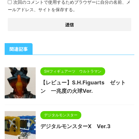
次回のコメントで使用するためブラウザーに自分の名前、メ
ールアドレス、サイトを保存する。
関連記事
SHフィギュアーツ ウルトラマン
【レビュー】S.H.Figuarts ゼット
ン 一兆度の火球Ver.
デジタルモンスター
デジタルモンスターX Ver.3