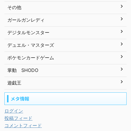
その他
ガールガンレディ
デジタルモンスター
デュエル・マスターズ
ポケモンカードゲーム
掌動 SHODO
遊戯王
メタ情報
ログイン
投稿フィード
コメントフィード