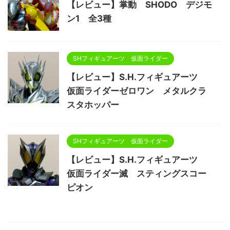
【レビュー】掌動 SHODO デジモ
ン1 全3種
SHフィギュアーツ 仮面ライダー
【レビュー】S.H.フィギュアーツ
仮面ライダーゼロワン メタルクラ
スタホッパー
SHフィギュアーツ 仮面ライダー
【レビュー】S.H.フィギュアーツ
仮面ライダー滅 スティングスコー
ピオン