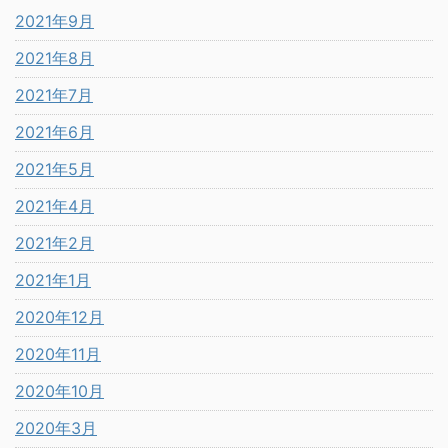
2021年9月
2021年8月
2021年7月
2021年6月
2021年5月
2021年4月
2021年2月
2021年1月
2020年12月
2020年11月
2020年10月
2020年3月