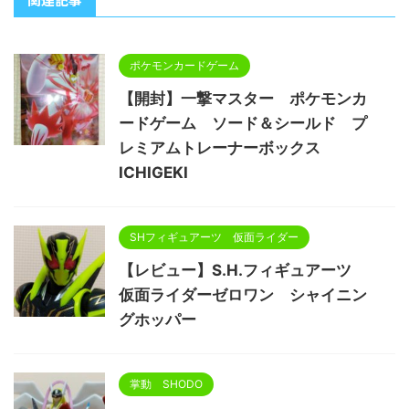
ポケモンカードゲーム
【開封】一撃マスター ポケモンカ
ードゲーム ソード＆シールド プ
レミアムトレーナーボックス
ICHIGEKI
SHフィギュアーツ 仮面ライダー
【レビュー】S.H.フィギュアーツ
仮面ライダーゼロワン シャイニン
グホッパー
掌動 SHODO