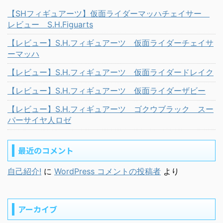
【SHフィギュアーツ】仮面ライダーマッハチェイサー
レビュー S.H.Figuarts
【レビュー】S.H.フィギュアーツ 仮面ライダーチェイサ
ーマッハ
【レビュー】S.H.フィギュアーツ 仮面ライダードレイク
【レビュー】S.H.フィギュアーツ 仮面ライダーザビー
【レビュー】S.H.フィギュアーツ ゴクウブラック スー
パーサイヤ人ロゼ
最近のコメント
自己紹介!
に
WordPress コメントの投稿者
より
アーカイブ