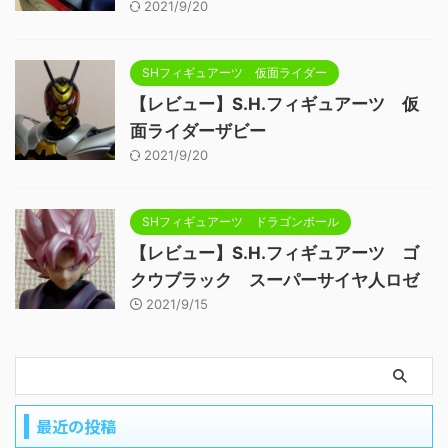
2021/9/20
SHフィギュアーツ 仮面ライダー
【レビュー】S.H.フィギュアーツ 仮
面ライダーザビー
2021/9/20
SHフィギュアーツ ドラゴンボール
【レビュー】S.H.フィギュアーツ ゴ
クウブラック スーパーサイヤ人ロゼ
2021/9/15
最近の投稿