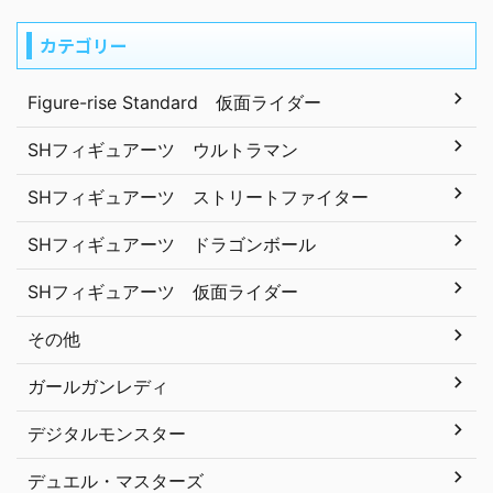
カテゴリー
Figure-rise Standard 仮面ライダー
SHフィギュアーツ ウルトラマン
SHフィギュアーツ ストリートファイター
SHフィギュアーツ ドラゴンボール
SHフィギュアーツ 仮面ライダー
その他
ガールガンレディ
デジタルモンスター
デュエル・マスターズ