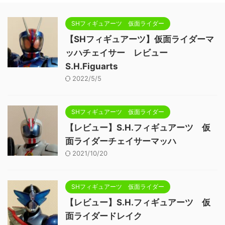
SHフィギュアーツ 仮面ライダー
【SHフィギュアーツ】仮面ライダーマ
ッハチェイサー レビュー
S.H.Figuarts
2022/5/5
SHフィギュアーツ 仮面ライダー
【レビュー】S.H.フィギュアーツ 仮
面ライダーチェイサーマッハ
2021/10/20
SHフィギュアーツ 仮面ライダー
【レビュー】S.H.フィギュアーツ 仮
面ライダードレイク