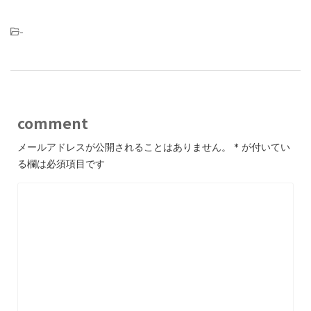
-
comment
メールアドレスが公開されることはありません。
*
が付いてい
る欄は必須項目です