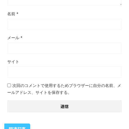
名前
*
メール
*
サイト
次回のコメントで使用するためブラウザーに自分の名前、メ
ールアドレス、サイトを保存する。
関連記事