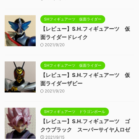
SHフィギュアーツ 仮面ライダー
【レビュー】S.H.フィギュアーツ 仮
面ライダードレイク
2021/9/20
SHフィギュアーツ 仮面ライダー
【レビュー】S.H.フィギュアーツ 仮
面ライダーザビー
2021/9/20
SHフィギュアーツ ドラゴンボール
【レビュー】S.H.フィギュアーツ ゴ
クウブラック スーパーサイヤ人ロゼ
2021/9/15