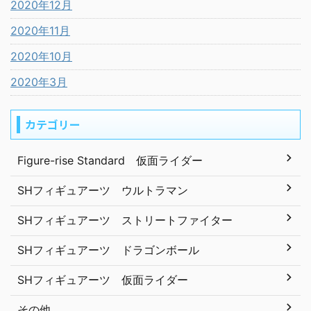
2020年12月
2020年11月
2020年10月
2020年3月
カテゴリー
Figure-rise Standard 仮面ライダー
SHフィギュアーツ ウルトラマン
SHフィギュアーツ ストリートファイター
SHフィギュアーツ ドラゴンボール
SHフィギュアーツ 仮面ライダー
その他