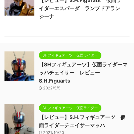
【レビュー】S.H.Figurats 仮面ラ
イダーエスパーダ ランプドアラン
ジーナ
SHフィギュアーツ 仮面ライダー
【SHフィギュアーツ】仮面ライダーマ
ッハチェイサー レビュー
S.H.Figuarts
2022/5/5
SHフィギュアーツ 仮面ライダー
【レビュー】S.H.フィギュアーツ 仮
面ライダーチェイサーマッハ
2021/10/20