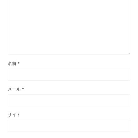
名前
*
メール
*
サイト