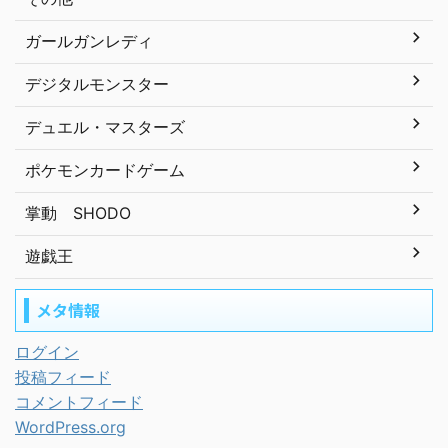
ガールガンレディ
デジタルモンスター
デュエル・マスターズ
ポケモンカードゲーム
掌動 SHODO
遊戯王
メタ情報
ログイン
投稿フィード
コメントフィード
WordPress.org