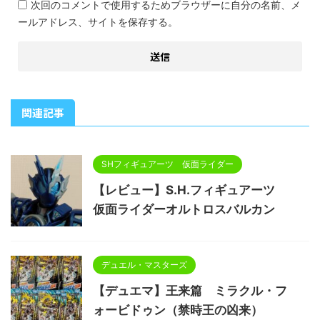
次回のコメントで使用するためブラウザーに自分の名前、メ
ールアドレス、サイトを保存する。
関連記事
SHフィギュアーツ 仮面ライダー
【レビュー】S.H.フィギュアーツ
仮面ライダーオルトロスバルカン
デュエル・マスターズ
【デュエマ】王来篇 ミラクル・フ
ォービドゥン（禁時王の凶来）