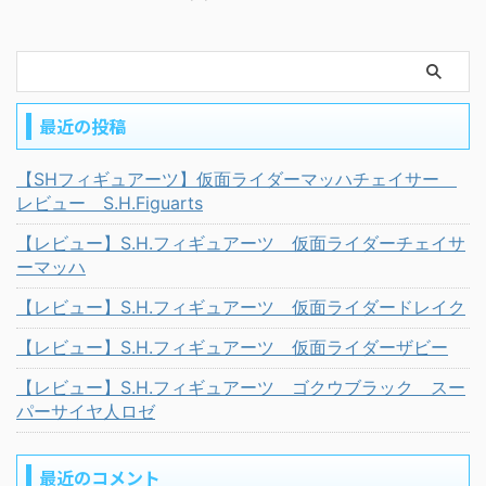
最近の投稿
【SHフィギュアーツ】仮面ライダーマッハチェイサー
レビュー S.H.Figuarts
【レビュー】S.H.フィギュアーツ 仮面ライダーチェイサ
ーマッハ
【レビュー】S.H.フィギュアーツ 仮面ライダードレイク
【レビュー】S.H.フィギュアーツ 仮面ライダーザビー
【レビュー】S.H.フィギュアーツ ゴクウブラック スー
パーサイヤ人ロゼ
最近のコメント