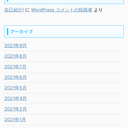
自己紹介!
に
WordPress コメントの投稿者
より
アーカイブ
2021年9月
2021年8月
2021年7月
2021年6月
2021年5月
2021年4月
2021年2月
2021年1月