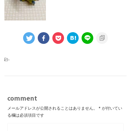
-
comment
メールアドレスが公開されることはありません。
*
が付いてい
る欄は必須項目です