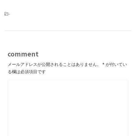
-
comment
メールアドレスが公開されることはありません。
*
が付いてい
る欄は必須項目です