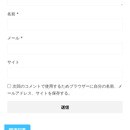
名前
*
メール
*
サイト
次回のコメントで使用するためブラウザーに自分の名前、メ
ールアドレス、サイトを保存する。
関連記事