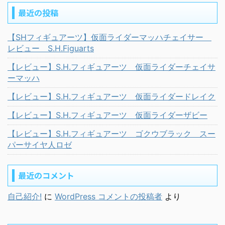
最近の投稿
【SHフィギュアーツ】仮面ライダーマッハチェイサー
レビュー S.H.Figuarts
【レビュー】S.H.フィギュアーツ 仮面ライダーチェイサ
ーマッハ
【レビュー】S.H.フィギュアーツ 仮面ライダードレイク
【レビュー】S.H.フィギュアーツ 仮面ライダーザビー
【レビュー】S.H.フィギュアーツ ゴクウブラック スー
パーサイヤ人ロゼ
最近のコメント
自己紹介!
に
WordPress コメントの投稿者
より