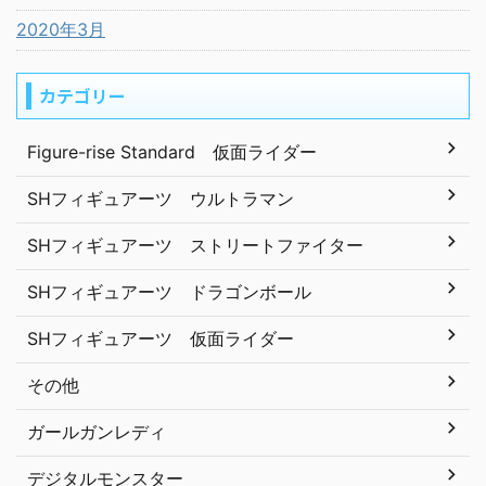
2020年3月
カテゴリー
Figure-rise Standard 仮面ライダー
SHフィギュアーツ ウルトラマン
SHフィギュアーツ ストリートファイター
SHフィギュアーツ ドラゴンボール
SHフィギュアーツ 仮面ライダー
その他
ガールガンレディ
デジタルモンスター