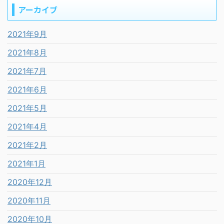
アーカイブ
2021年9月
2021年8月
2021年7月
2021年6月
2021年5月
2021年4月
2021年2月
2021年1月
2020年12月
2020年11月
2020年10月