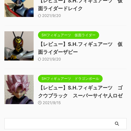
【レビュー】S.H.フィギュアーツ 仮
面ライダードレイク
2021/9/20
SHフィギュアーツ 仮面ライダー
【レビュー】S.H.フィギュアーツ 仮
面ライダーザビー
2021/9/20
SHフィギュアーツ ドラゴンボール
【レビュー】S.H.フィギュアーツ ゴ
クウブラック スーパーサイヤ人ロゼ
2021/9/15