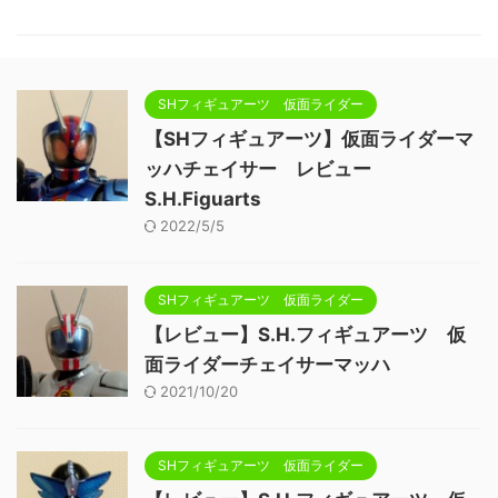
SHフィギュアーツ 仮面ライダー
【SHフィギュアーツ】仮面ライダーマ
ッハチェイサー レビュー
S.H.Figuarts
2022/5/5
SHフィギュアーツ 仮面ライダー
【レビュー】S.H.フィギュアーツ 仮
面ライダーチェイサーマッハ
2021/10/20
SHフィギュアーツ 仮面ライダー