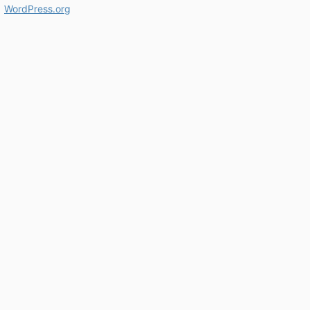
WordPress.org