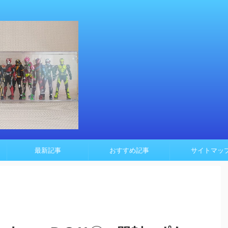
最新記事
おすすめ記事
サイトマッ