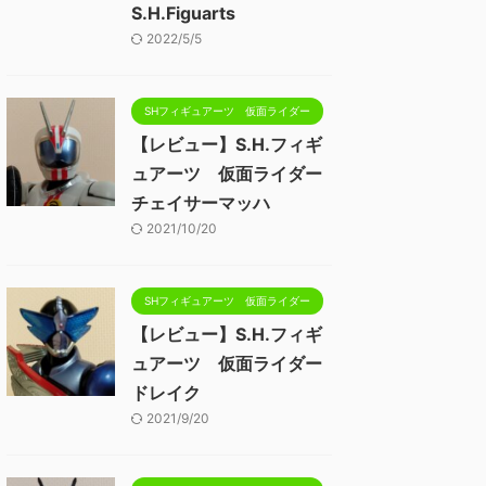
S.H.Figuarts
2022/5/5
SHフィギュアーツ 仮面ライダー
【レビュー】S.H.フィギ
ュアーツ 仮面ライダー
チェイサーマッハ
2021/10/20
SHフィギュアーツ 仮面ライダー
【レビュー】S.H.フィギ
ュアーツ 仮面ライダー
ドレイク
2021/9/20