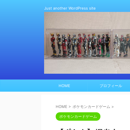
Just another WordPress site
HOME
プロフィール
HOME
>
ポケモンカードゲーム
>
ポケモンカードゲーム