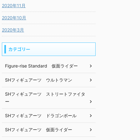
2020年11月
2020年10月
2020年3月
カテゴリー
Figure-rise Standard 仮面ライダー
SHフィギュアーツ ウルトラマン
SHフィギュアーツ ストリートファイタ
ー
SHフィギュアーツ ドラゴンボール
SHフィギュアーツ 仮面ライダー