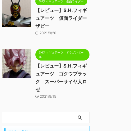
SHフィギュアーツ 仮面ライダー
【レビュー】S.H.フィギ
ュアーツ 仮面ライダー
ザビー
2021/9/20
SHフィギュアーツ ドラゴンボー
ル
【レビュー】S.H.フィギ
ュアーツ ゴクウブラッ
ク スーパーサイヤ人ロ
ゼ
2021/9/15