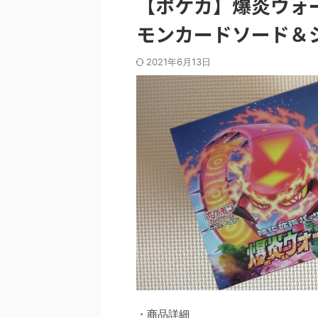
【ポケカ】爆炎ウォ
モンカードソード＆
2021年6月13日
・商品詳細