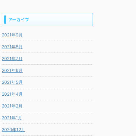
アーカイブ
2021年9月
2021年8月
2021年7月
2021年6月
2021年5月
2021年4月
2021年2月
2021年1月
2020年12月