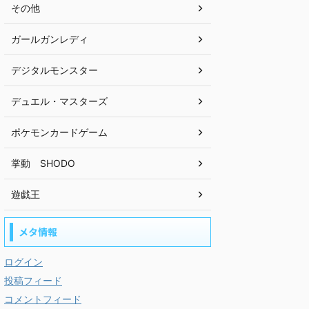
その他
ガールガンレディ
デジタルモンスター
デュエル・マスターズ
ポケモンカードゲーム
掌動 SHODO
遊戯王
メタ情報
ログイン
投稿フィード
コメントフィード