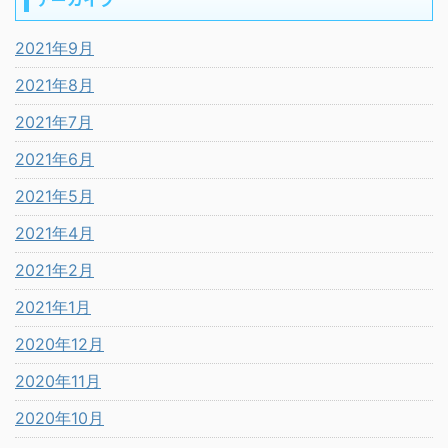
2021年9月
2021年8月
2021年7月
2021年6月
2021年5月
2021年4月
2021年2月
2021年1月
2020年12月
2020年11月
2020年10月