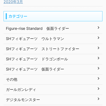
2020年3月
カテゴリー
Figure-rise Standard 仮面ライダー
SHフィギュアーツ ウルトラマン
SHフィギュアーツ ストリートファイター
SHフィギュアーツ ドラゴンボール
SHフィギュアーツ 仮面ライダー
その他
ガールガンレディ
デジタルモンスター