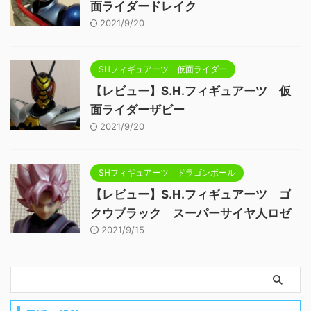
面ライダードレイク
2021/9/20
SHフィギュアーツ 仮面ライダー
【レビュー】S.H.フィギュアーツ 仮
面ライダーザビー
2021/9/20
SHフィギュアーツ ドラゴンボール
【レビュー】S.H.フィギュアーツ ゴ
クウブラック スーパーサイヤ人ロゼ
2021/9/15