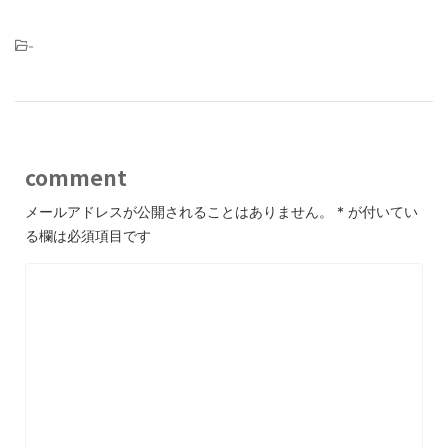
-
comment
メールアドレスが公開されることはありません。
*
が付いてい
る欄は必須項目です