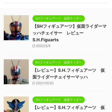
SHフィギュアーツ 仮面ライダー
【SHフィギュアーツ】仮面ライダーマ
ッハチェイサー レビュー
S.H.Figuarts
2022/5/5
SHフィギュアーツ 仮面ライダー
【レビュー】S.H.フィギュアーツ 仮
面ライダーチェイサーマッハ
2021/10/20
SHフィギュアーツ 仮面ライダー
【レビュー】S.H.フィギュアーツ 仮