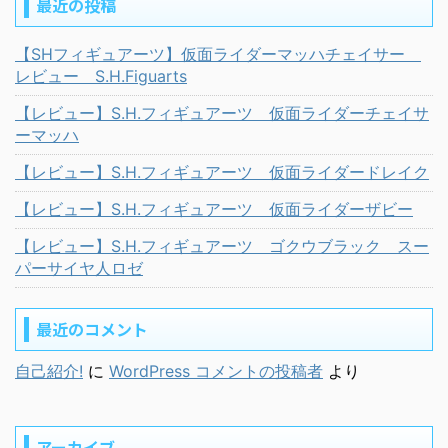
最近の投稿
【SHフィギュアーツ】仮面ライダーマッハチェイサー
レビュー S.H.Figuarts
【レビュー】S.H.フィギュアーツ 仮面ライダーチェイサ
ーマッハ
【レビュー】S.H.フィギュアーツ 仮面ライダードレイク
【レビュー】S.H.フィギュアーツ 仮面ライダーザビー
【レビュー】S.H.フィギュアーツ ゴクウブラック スー
パーサイヤ人ロゼ
最近のコメント
自己紹介!
に
WordPress コメントの投稿者
より
アーカイブ