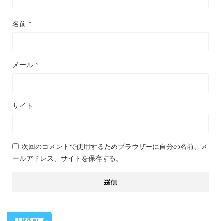
名前
*
メール
*
サイト
次回のコメントで使用するためブラウザーに自分の名前、メ
ールアドレス、サイトを保存する。
関連記事