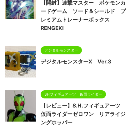
【開封】連撃マスター ポケモンカ
ードゲーム ソード＆シールド プ
レミアムトレーナーボックス
RENGEKI
デジタルモンスター
デジタルモンスターX Ver.3
SHフィギュアーツ 仮面ライダー
【レビュー】S.H.フィギュアーツ
仮面ライダーゼロワン リアライジ
ングホッパー