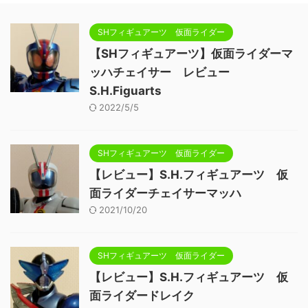
SHフィギュアーツ 仮面ライダー
【SHフィギュアーツ】仮面ライダーマ
ッハチェイサー レビュー
S.H.Figuarts
2022/5/5
SHフィギュアーツ 仮面ライダー
【レビュー】S.H.フィギュアーツ 仮
面ライダーチェイサーマッハ
2021/10/20
SHフィギュアーツ 仮面ライダー
【レビュー】S.H.フィギュアーツ 仮
面ライダードレイク