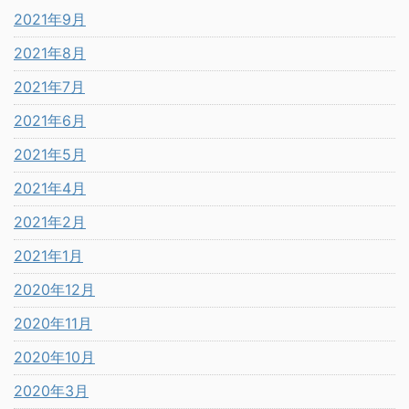
2021年9月
2021年8月
2021年7月
2021年6月
2021年5月
2021年4月
2021年2月
2021年1月
2020年12月
2020年11月
2020年10月
2020年3月