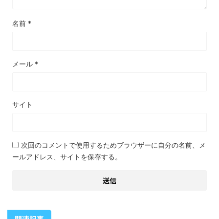
名前
*
メール
*
サイト
次回のコメントで使用するためブラウザーに自分の名前、メ
ールアドレス、サイトを保存する。
関連記事