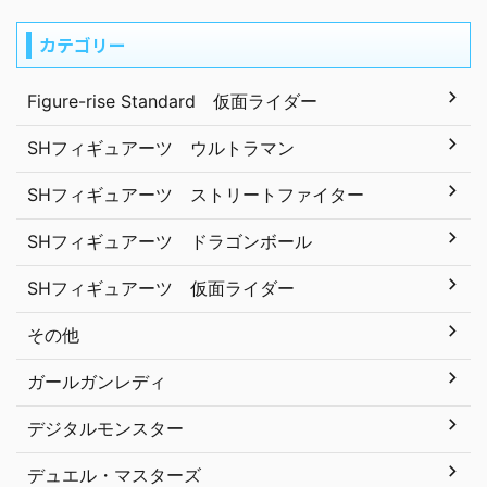
カテゴリー
Figure-rise Standard 仮面ライダー
SHフィギュアーツ ウルトラマン
SHフィギュアーツ ストリートファイター
SHフィギュアーツ ドラゴンボール
SHフィギュアーツ 仮面ライダー
その他
ガールガンレディ
デジタルモンスター
デュエル・マスターズ