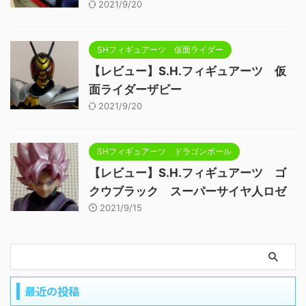
2021/9/20
SHフィギュアーツ 仮面ライダー
【レビュー】S.H.フィギュアーツ 仮
面ライダーザビー
2021/9/20
SHフィギュアーツ ドラゴンボール
【レビュー】S.H.フィギュアーツ ゴ
クウブラック スーパーサイヤ人ロゼ
2021/9/15
最近の投稿