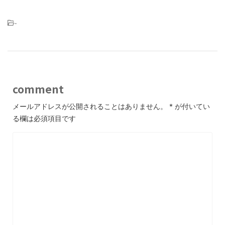
-
comment
メールアドレスが公開されることはありません。
*
が付いてい
る欄は必須項目です