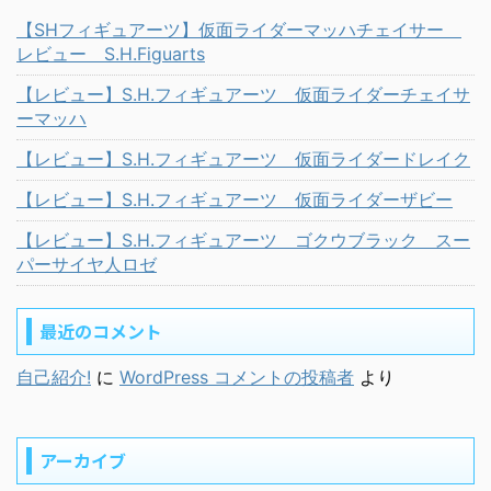
【SHフィギュアーツ】仮面ライダーマッハチェイサー
レビュー S.H.Figuarts
【レビュー】S.H.フィギュアーツ 仮面ライダーチェイサ
ーマッハ
【レビュー】S.H.フィギュアーツ 仮面ライダードレイク
【レビュー】S.H.フィギュアーツ 仮面ライダーザビー
【レビュー】S.H.フィギュアーツ ゴクウブラック スー
パーサイヤ人ロゼ
最近のコメント
自己紹介!
に
WordPress コメントの投稿者
より
アーカイブ