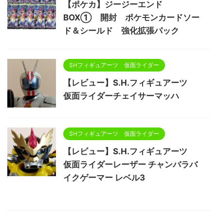
【ポケカ】ジージーエンド
BOX① 開封 ポケモンカードソー
ド＆シールド 強化拡張パック
SHフィギュアーツ 仮面ライダー
【レビュー】S.H.フィギュアーツ
仮面ライダーチェイサーマッハ
SHフィギュアーツ 仮面ライダー
【レビュー】S.H.フィギュアーツ
仮面ライダーレーザー チャンバラバ
イクゲーマー レベル3