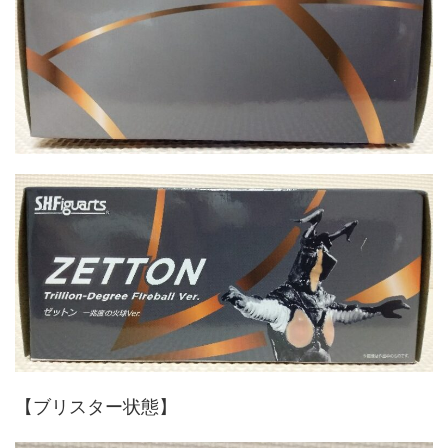
【ブリスター状態】