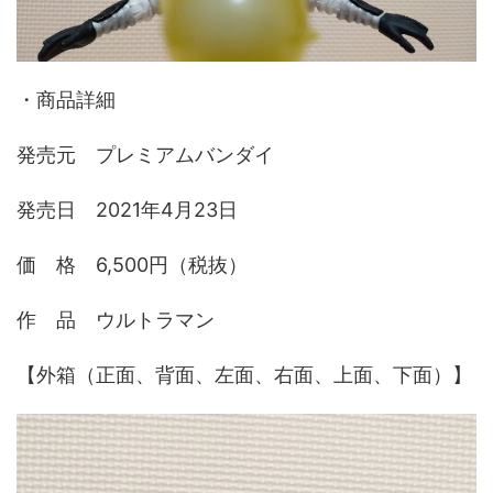
・商品詳細
発売元 プレミアムバンダイ
発売日 2021年4月23日
価 格 6,500円（税抜）
作 品 ウルトラマン
【外箱（正面、背面、左面、右面、上面、下面）】