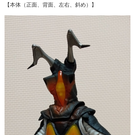
【本体（正面、背面、左右、斜め）】