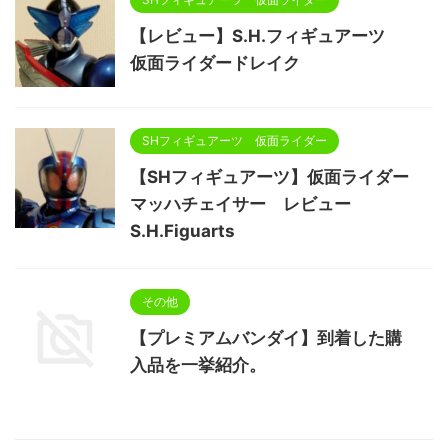
【レビュー】S.H.フィギュアーツ
仮面ライダードレイク
SHフィギュアーツ 仮面ライダー
【SHフィギュアーツ】仮面ライダー
マッハチェイサー レビュー
S.H.Figuarts
その他
【プレミアムバンダイ】到着した購
入品を一挙紹介。