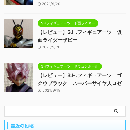
2021/9/20
SHフィギュアーツ 仮面ライダー
【レビュー】S.H.フィギュアーツ 仮
面ライダーザビー
2021/9/20
SHフィギュアーツ ドラゴンボール
【レビュー】S.H.フィギュアーツ ゴ
クウブラック スーパーサイヤ人ロゼ
2021/9/15
最近の投稿