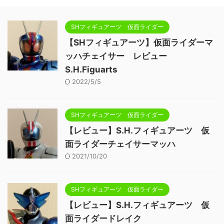
SHフィギュアーツ 仮面ライダー
【SHフィギュアーツ】仮面ライダーマ
ッハチェイサー レビュー
S.H.Figuarts
2022/5/5
SHフィギュアーツ 仮面ライダー
【レビュー】S.H.フィギュアーツ 仮
面ライダーチェイサーマッハ
2021/10/20
SHフィギュアーツ 仮面ライダー
【レビュー】S.H.フィギュアーツ 仮
面ライダードレイク