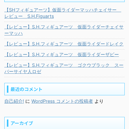
【SHフィギュアーツ】仮面ライダーマッハチェイサー
レビュー S.H.Figuarts
【レビュー】S.H.フィギュアーツ 仮面ライダーチェイサ
ーマッハ
【レビュー】S.H.フィギュアーツ 仮面ライダードレイク
【レビュー】S.H.フィギュアーツ 仮面ライダーザビー
【レビュー】S.H.フィギュアーツ ゴクウブラック スー
パーサイヤ人ロゼ
最近のコメント
自己紹介!
に
WordPress コメントの投稿者
より
アーカイブ