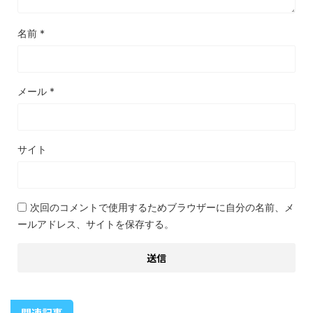
名前
*
メール
*
サイト
次回のコメントで使用するためブラウザーに自分の名前、メ
ールアドレス、サイトを保存する。
関連記事