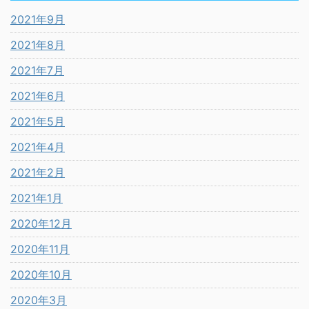
2021年9月
2021年8月
2021年7月
2021年6月
2021年5月
2021年4月
2021年2月
2021年1月
2020年12月
2020年11月
2020年10月
2020年3月