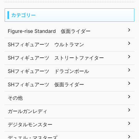
カテゴリー
Figure-rise Standard 仮面ライダー
SHフィギュアーツ ウルトラマン
SHフィギュアーツ ストリートファイター
SHフィギュアーツ ドラゴンボール
SHフィギュアーツ 仮面ライダー
その他
ガールガンレディ
デジタルモンスター
デュエル・マスターズ