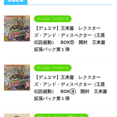
デュエル・マスターズ
【デュエマ】王来篇 レクスター
ズ・アンド・ディスペクター（王星
伝説超動） BOX⑪ 開封 王来篇
拡張パック第１弾
デュエル・マスターズ
【デュエマ】王来篇 レクスター
ズ・アンド・ディスペクター（王星
伝説超動） BOX⑨ 開封 王来篇
拡張パック第１弾
SHフィギュアーツ 仮面ライダー