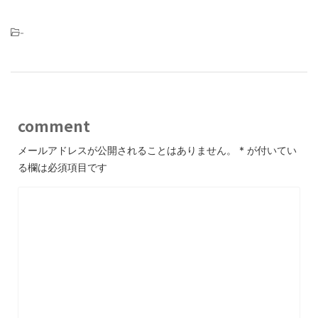
-
comment
メールアドレスが公開されることはありません。
*
が付いてい
る欄は必須項目です