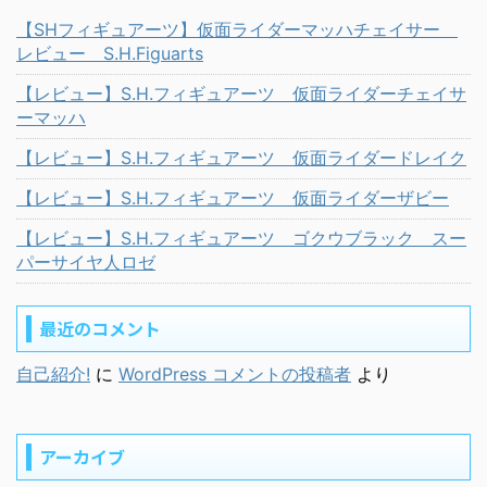
【SHフィギュアーツ】仮面ライダーマッハチェイサー
レビュー S.H.Figuarts
【レビュー】S.H.フィギュアーツ 仮面ライダーチェイサ
ーマッハ
【レビュー】S.H.フィギュアーツ 仮面ライダードレイク
【レビュー】S.H.フィギュアーツ 仮面ライダーザビー
【レビュー】S.H.フィギュアーツ ゴクウブラック スー
パーサイヤ人ロゼ
最近のコメント
自己紹介!
に
WordPress コメントの投稿者
より
アーカイブ