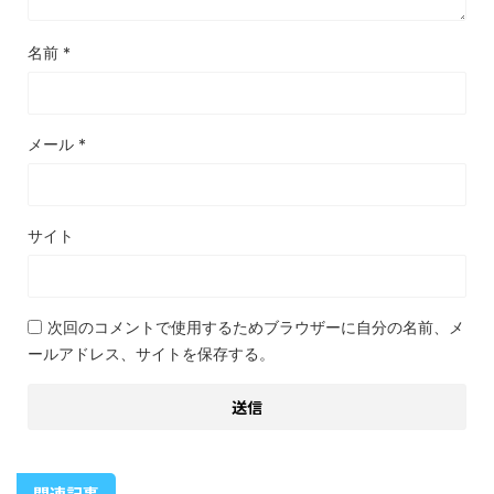
名前
*
メール
*
サイト
次回のコメントで使用するためブラウザーに自分の名前、メ
ールアドレス、サイトを保存する。
関連記事