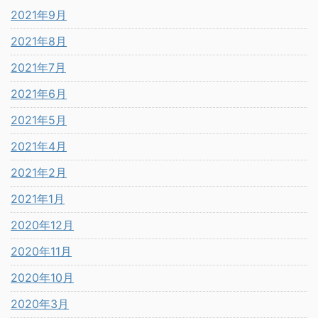
2021年9月
2021年8月
2021年7月
2021年6月
2021年5月
2021年4月
2021年2月
2021年1月
2020年12月
2020年11月
2020年10月
2020年3月