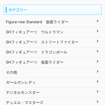
カテゴリー
Figure-rise Standard 仮面ライダー
SHフィギュアーツ ウルトラマン
SHフィギュアーツ ストリートファイター
SHフィギュアーツ ドラゴンボール
SHフィギュアーツ 仮面ライダー
その他
ガールガンレディ
デジタルモンスター
デュエル・マスターズ