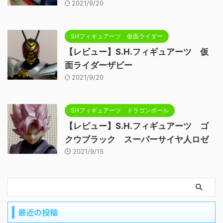
2021/9/20
SHフィギュアーツ 仮面ライダー
【レビュー】S.H.フィギュアーツ 仮
面ライダーザビー
2021/9/20
SHフィギュアーツ ドラゴンボール
【レビュー】S.H.フィギュアーツ ゴ
クウブラック スーパーサイヤ人ロゼ
2021/9/15
最近の投稿