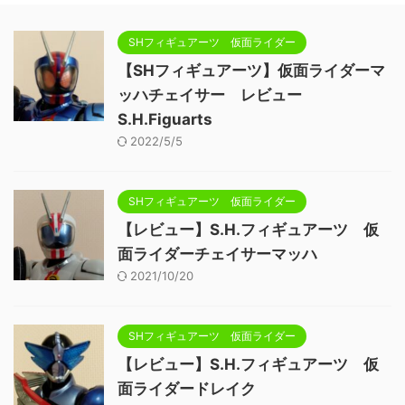
SHフィギュアーツ 仮面ライダー
【SHフィギュアーツ】仮面ライダーマ
ッハチェイサー レビュー
S.H.Figuarts
2022/5/5
SHフィギュアーツ 仮面ライダー
【レビュー】S.H.フィギュアーツ 仮
面ライダーチェイサーマッハ
2021/10/20
SHフィギュアーツ 仮面ライダー
【レビュー】S.H.フィギュアーツ 仮
面ライダードレイク