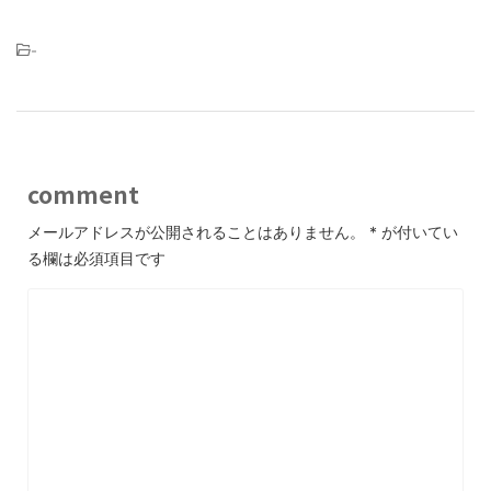
-
comment
メールアドレスが公開されることはありません。
*
が付いてい
る欄は必須項目です