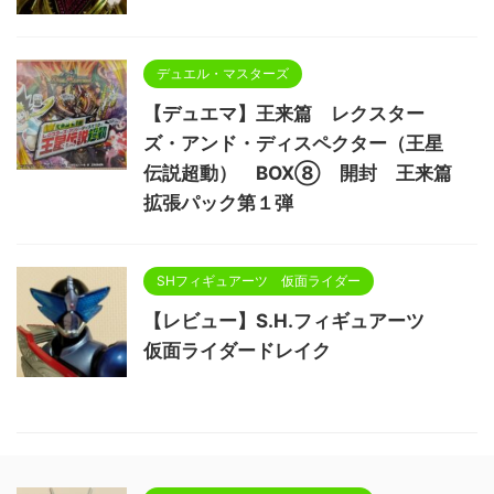
デュエル・マスターズ
【デュエマ】王来篇 レクスター
ズ・アンド・ディスペクター（王星
伝説超動） BOX⑧ 開封 王来篇
拡張パック第１弾
SHフィギュアーツ 仮面ライダー
【レビュー】S.H.フィギュアーツ
仮面ライダードレイク