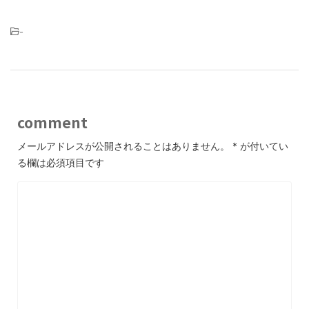
-
comment
メールアドレスが公開されることはありません。
*
が付いてい
る欄は必須項目です