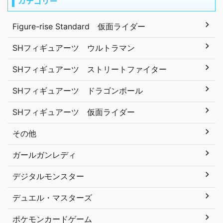
カテゴリー
Figure-rise Standard 仮面ライダー
SHフィギュアーツ ウルトラマン
SHフィギュアーツ ストリートファイター
SHフィギュアーツ ドラゴンボール
SHフィギュアーツ 仮面ライダー
その他
ガールガンレディ
デジタルモンスター
デュエル・マスターズ
ポケモンカードゲーム