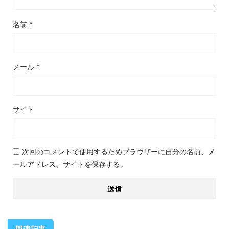
名前
*
メール
*
サイト
次回のコメントで使用するためブラウザーに自分の名前、メ
ールアドレス、サイトを保存する。
関連記事