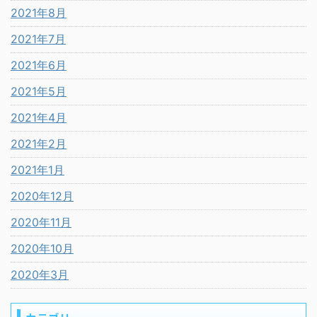
2021年8月
2021年7月
2021年6月
2021年5月
2021年4月
2021年2月
2021年1月
2020年12月
2020年11月
2020年10月
2020年3月