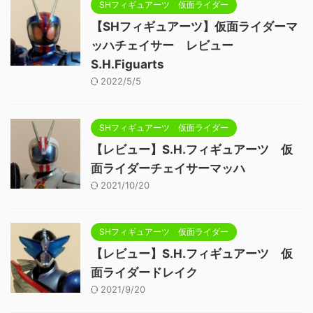
SHフィギュアーツ 仮面ライダー
【SHフィギュアーツ】仮面ライダーマ
ッハチェイサー レビュー
S.H.Figuarts
2022/5/5
SHフィギュアーツ 仮面ライダー
【レビュー】S.H.フィギュアーツ 仮
面ライダーチェイサーマッハ
2021/10/20
SHフィギュアーツ 仮面ライダー
【レビュー】S.H.フィギュアーツ 仮
面ライダードレイク
2021/9/20