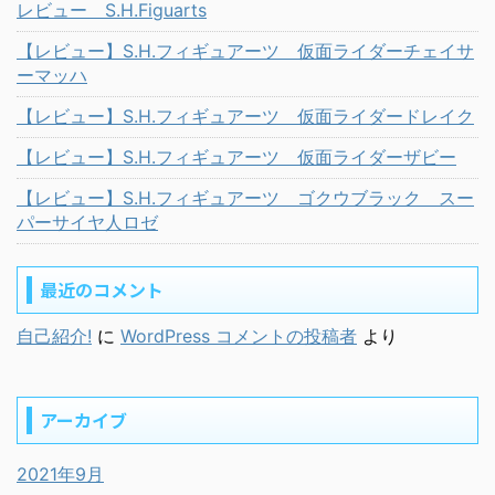
レビュー S.H.Figuarts
【レビュー】S.H.フィギュアーツ 仮面ライダーチェイサ
ーマッハ
【レビュー】S.H.フィギュアーツ 仮面ライダードレイク
【レビュー】S.H.フィギュアーツ 仮面ライダーザビー
【レビュー】S.H.フィギュアーツ ゴクウブラック スー
パーサイヤ人ロゼ
最近のコメント
自己紹介!
に
WordPress コメントの投稿者
より
アーカイブ
2021年9月