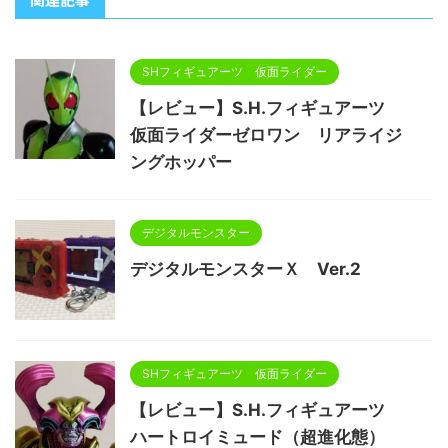
SHフィギュアーツ 仮面ライダー
【レビュー】S.H.フィギュアーツ
仮面ライダーゼロワン リアライジ
ングホッパー
デジタルモンスター
デジタルモンスターＸ Ver.2
SHフィギュアーツ 仮面ライダー
【レビュー】S.H.フィギュアーツ
ハートロイミュード（超進化態）