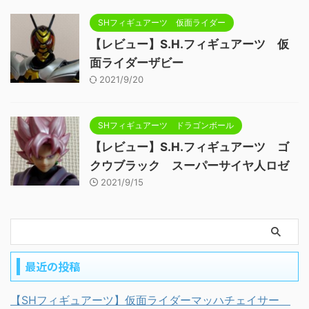
SHフィギュアーツ 仮面ライダー
【レビュー】S.H.フィギュアーツ 仮
面ライダーザビー
2021/9/20
SHフィギュアーツ ドラゴンボール
【レビュー】S.H.フィギュアーツ ゴ
クウブラック スーパーサイヤ人ロゼ
2021/9/15
最近の投稿
【SHフィギュアーツ】仮面ライダーマッハチェイサー