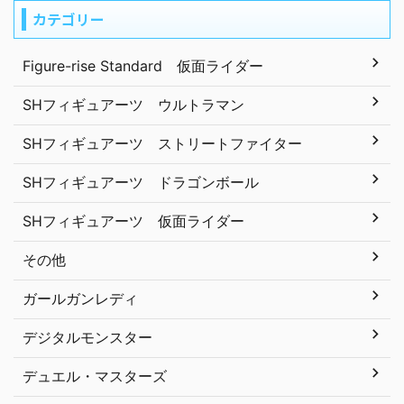
カテゴリー
Figure-rise Standard 仮面ライダー
SHフィギュアーツ ウルトラマン
SHフィギュアーツ ストリートファイター
SHフィギュアーツ ドラゴンボール
SHフィギュアーツ 仮面ライダー
その他
ガールガンレディ
デジタルモンスター
デュエル・マスターズ