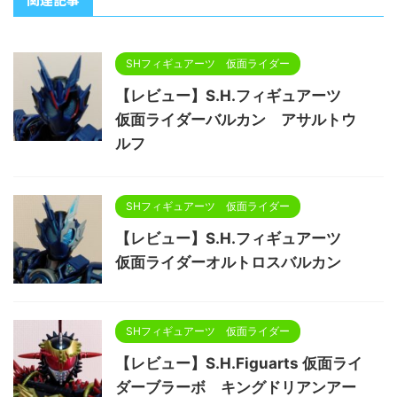
SHフィギュアーツ 仮面ライダー
【レビュー】S.H.フィギュアーツ
仮面ライダーバルカン アサルトウ
ルフ
SHフィギュアーツ 仮面ライダー
【レビュー】S.H.フィギュアーツ
仮面ライダーオルトロスバルカン
SHフィギュアーツ 仮面ライダー
【レビュー】S.H.Figuarts 仮面ライ
ダーブラーボ キングドリアンアー