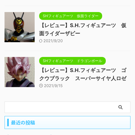
SHフィギュアーツ 仮面ライダー
【レビュー】S.H.フィギュアーツ 仮
面ライダーザビー
2021/9/20
SHフィギュアーツ ドラゴンボール
【レビュー】S.H.フィギュアーツ ゴ
クウブラック スーパーサイヤ人ロゼ
2021/9/15
最近の投稿