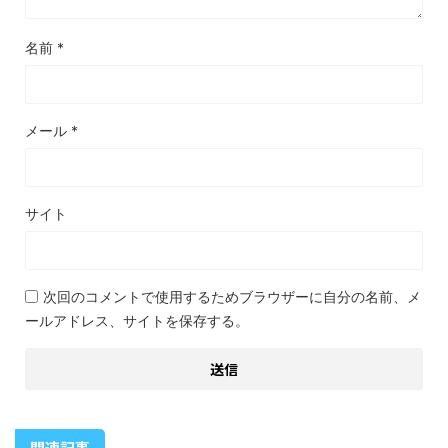
名前
*
メール
*
サイト
次回のコメントで使用するためブラウザーに自分の名前、メ
ールアドレス、サイトを保存する。
関連記事