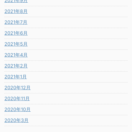
2021年9月
2021年8月
2021年7月
2021年6月
2021年5月
2021年4月
2021年2月
2021年1月
2020年12月
2020年11月
2020年10月
2020年3月