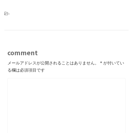
-
comment
メールアドレスが公開されることはありません。
*
が付いてい
る欄は必須項目です