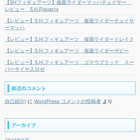
【SHフィギュアーツ】仮面ライダーマッハチェイサー
レビュー S.H.Figuarts
【レビュー】S.H.フィギュアーツ 仮面ライダーチェイサ
ーマッハ
【レビュー】S.H.フィギュアーツ 仮面ライダードレイク
【レビュー】S.H.フィギュアーツ 仮面ライダーザビー
【レビュー】S.H.フィギュアーツ ゴクウブラック スー
パーサイヤ人ロゼ
最近のコメント
自己紹介!
に
WordPress コメントの投稿者
より
アーカイブ