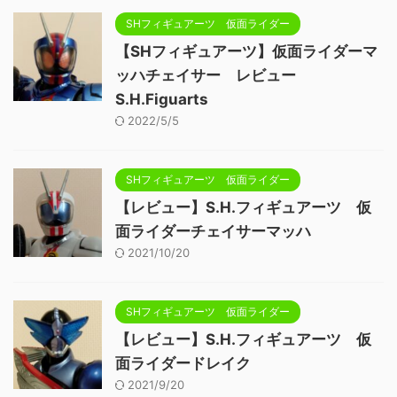
SHフィギュアーツ 仮面ライダー
【SHフィギュアーツ】仮面ライダーマ
ッハチェイサー レビュー
S.H.Figuarts
2022/5/5
SHフィギュアーツ 仮面ライダー
【レビュー】S.H.フィギュアーツ 仮
面ライダーチェイサーマッハ
2021/10/20
SHフィギュアーツ 仮面ライダー
【レビュー】S.H.フィギュアーツ 仮
面ライダードレイク
2021/9/20