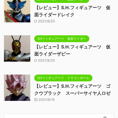
【レビュー】S.H.フィギュアーツ 仮
面ライダードレイク
2021/9/20
SHフィギュアーツ 仮面ライダー
【レビュー】S.H.フィギュアーツ 仮
面ライダーザビー
2021/9/20
SHフィギュアーツ ドラゴンボール
【レビュー】S.H.フィギュアーツ ゴ
クウブラック スーパーサイヤ人ロゼ
2021/9/15