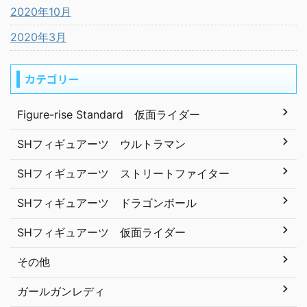
2020年10月
2020年3月
カテゴリー
Figure-rise Standard 仮面ライダー
SHフィギュアーツ ウルトラマン
SHフィギュアーツ ストリートファイター
SHフィギュアーツ ドラゴンボール
SHフィギュアーツ 仮面ライダー
その他
ガールガンレディ