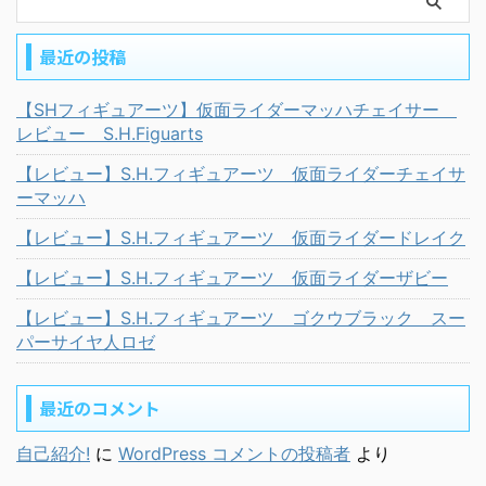
最近の投稿
【SHフィギュアーツ】仮面ライダーマッハチェイサー
レビュー S.H.Figuarts
【レビュー】S.H.フィギュアーツ 仮面ライダーチェイサ
ーマッハ
【レビュー】S.H.フィギュアーツ 仮面ライダードレイク
【レビュー】S.H.フィギュアーツ 仮面ライダーザビー
【レビュー】S.H.フィギュアーツ ゴクウブラック スー
パーサイヤ人ロゼ
最近のコメント
自己紹介!
に
WordPress コメントの投稿者
より