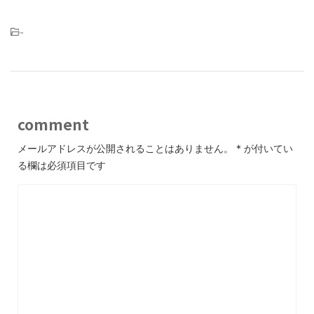
-
comment
メールアドレスが公開されることはありません。
*
が付いてい
る欄は必須項目です