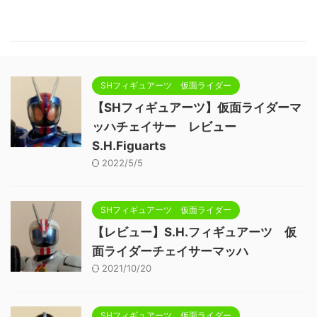
SHフィギュアーツ 仮面ライダー
【SHフィギュアーツ】仮面ライダーマ
ッハチェイサー レビュー
S.H.Figuarts
2022/5/5
SHフィギュアーツ 仮面ライダー
【レビュー】S.H.フィギュアーツ 仮
面ライダーチェイサーマッハ
2021/10/20
SHフィギュアーツ 仮面ライダー