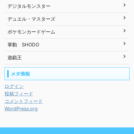
デジタルモンスター
デュエル・マスターズ
ポケモンカードゲーム
掌動 SHODO
遊戯王
メタ情報
ログイン
投稿フィード
コメントフィード
WordPress.org