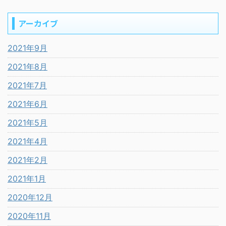
アーカイブ
2021年9月
2021年8月
2021年7月
2021年6月
2021年5月
2021年4月
2021年2月
2021年1月
2020年12月
2020年11月