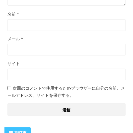
名前
*
メール
*
サイト
次回のコメントで使用するためブラウザーに自分の名前、メ
ールアドレス、サイトを保存する。
関連記事