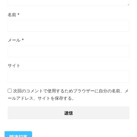
名前
*
メール
*
サイト
次回のコメントで使用するためブラウザーに自分の名前、メ
ールアドレス、サイトを保存する。
関連記事