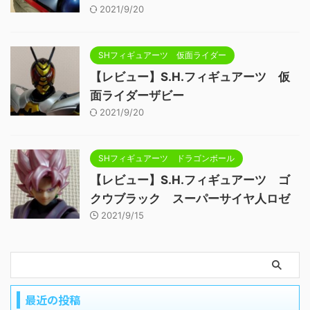
2021/9/20
SHフィギュアーツ 仮面ライダー
【レビュー】S.H.フィギュアーツ 仮
面ライダーザビー
2021/9/20
SHフィギュアーツ ドラゴンボール
【レビュー】S.H.フィギュアーツ ゴ
クウブラック スーパーサイヤ人ロゼ
2021/9/15
最近の投稿