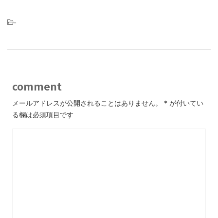
-
comment
メールアドレスが公開されることはありません。
*
が付いてい
る欄は必須項目です