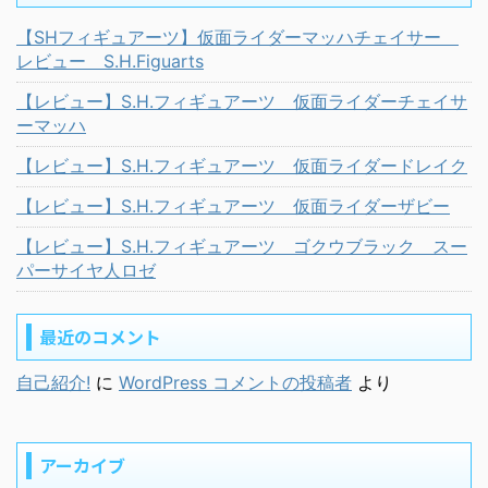
【SHフィギュアーツ】仮面ライダーマッハチェイサー
レビュー S.H.Figuarts
【レビュー】S.H.フィギュアーツ 仮面ライダーチェイサ
ーマッハ
【レビュー】S.H.フィギュアーツ 仮面ライダードレイク
【レビュー】S.H.フィギュアーツ 仮面ライダーザビー
【レビュー】S.H.フィギュアーツ ゴクウブラック スー
パーサイヤ人ロゼ
最近のコメント
自己紹介!
に
WordPress コメントの投稿者
より
アーカイブ