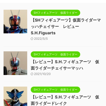
SHフィギュアーツ 仮面ライダー
【SHフィギュアーツ】仮面ライダーマ
ッハチェイサー レビュー
S.H.Figuarts
2022/5/5
SHフィギュアーツ 仮面ライダー
【レビュー】S.H.フィギュアーツ 仮
面ライダーチェイサーマッハ
2021/10/20
SHフィギュアーツ 仮面ライダー
【レビュー】S.H.フィギュアーツ 仮
面ライダードレイク