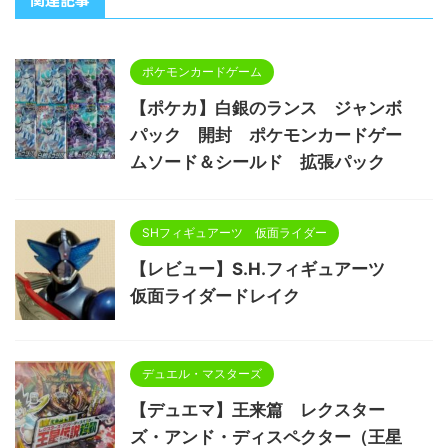
ポケモンカードゲーム
【ポケカ】白銀のランス ジャンボ
パック 開封 ポケモンカードゲー
ムソード＆シールド 拡張パック
SHフィギュアーツ 仮面ライダー
【レビュー】S.H.フィギュアーツ
仮面ライダードレイク
デュエル・マスターズ
【デュエマ】王来篇 レクスター
ズ・アンド・ディスペクター（王星