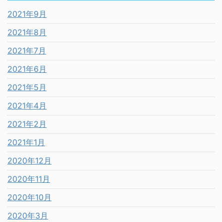
2021年9月
2021年8月
2021年7月
2021年6月
2021年5月
2021年4月
2021年2月
2021年1月
2020年12月
2020年11月
2020年10月
2020年3月