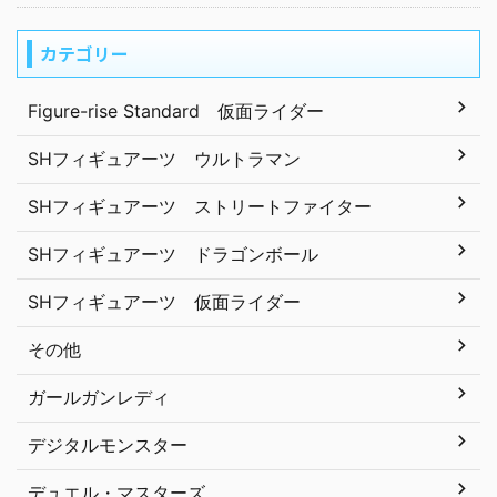
カテゴリー
Figure-rise Standard 仮面ライダー
SHフィギュアーツ ウルトラマン
SHフィギュアーツ ストリートファイター
SHフィギュアーツ ドラゴンボール
SHフィギュアーツ 仮面ライダー
その他
ガールガンレディ
デジタルモンスター
デュエル・マスターズ