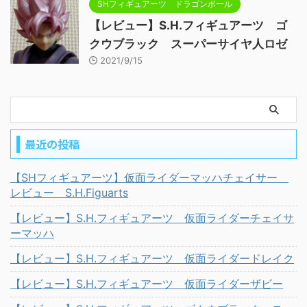
SHフィギュアーツ ドラゴンボール
【レビュー】S.H.フィギュアーツ ゴ
クウブラック スーパーサイヤ人ロゼ
2021/9/15
最近の投稿
【SHフィギュアーツ】仮面ライダーマッハチェイサー
レビュー S.H.Figuarts
【レビュー】S.H.フィギュアーツ 仮面ライダーチェイサ
ーマッハ
【レビュー】S.H.フィギュアーツ 仮面ライダードレイク
【レビュー】S.H.フィギュアーツ 仮面ライダーザビー