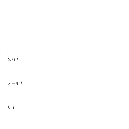
名前
*
メール
*
サイト