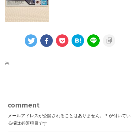
-
comment
メールアドレスが公開されることはありません。
*
が付いてい
る欄は必須項目です