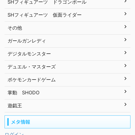
SHフィギュアーツ ドラゴンボール
SHフィギュアーツ 仮面ライダー
その他
ガールガンレディ
デジタルモンスター
デュエル・マスターズ
ポケモンカードゲーム
掌動 SHODO
遊戯王
メタ情報
ログイン