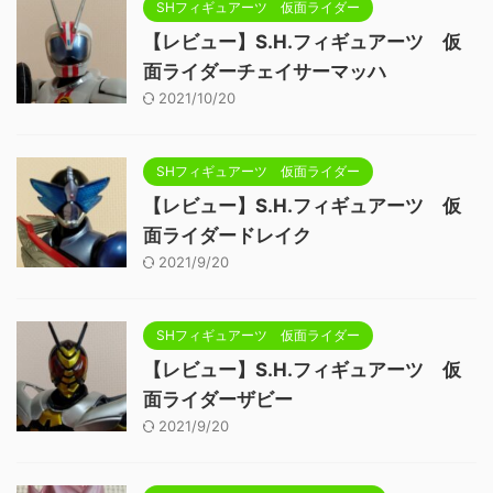
SHフィギュアーツ 仮面ライダー
【レビュー】S.H.フィギュアーツ 仮
面ライダーチェイサーマッハ
2021/10/20
SHフィギュアーツ 仮面ライダー
【レビュー】S.H.フィギュアーツ 仮
面ライダードレイク
2021/9/20
SHフィギュアーツ 仮面ライダー
【レビュー】S.H.フィギュアーツ 仮
面ライダーザビー
2021/9/20