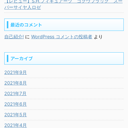
【レビュー】S.H.フィギュアーツ ゴクウブラック スー
パーサイヤ人ロゼ
最近のコメント
自己紹介!
に
WordPress コメントの投稿者
より
アーカイブ
2021年9月
2021年8月
2021年7月
2021年6月
2021年5月
2021年4月