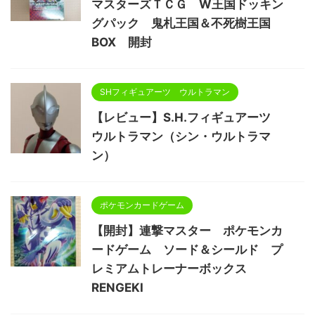
マスターズＴＣＧ W王国ドッキン
グパック 鬼札王国＆不死樹王国
BOX 開封
SHフィギュアーツ ウルトラマン
【レビュー】S.H.フィギュアーツ
ウルトラマン（シン・ウルトラマ
ン）
ポケモンカードゲーム
【開封】連撃マスター ポケモンカ
ードゲーム ソード＆シールド プ
レミアムトレーナーボックス
RENGEKI