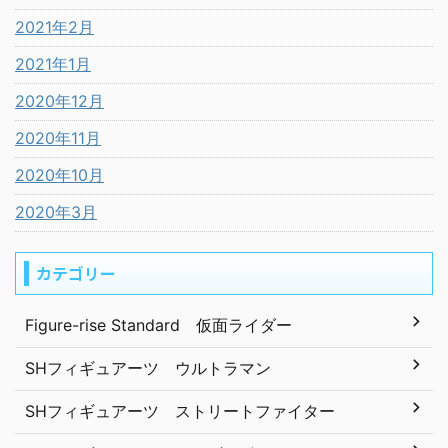
2021年2月
2021年1月
2020年12月
2020年11月
2020年10月
2020年3月
カテゴリー
Figure-rise Standard 仮面ライダー
SHフィギュアーツ ウルトラマン
SHフィギュアーツ ストリートファイター