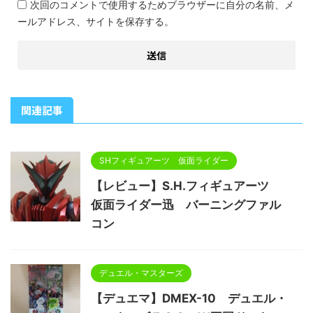
次回のコメントで使用するためブラウザーに自分の名前、メ
ールアドレス、サイトを保存する。
関連記事
SHフィギュアーツ 仮面ライダー
【レビュー】S.H.フィギュアーツ
仮面ライダー迅 バーニングファル
コン
デュエル・マスターズ
【デュエマ】DMEX-10 デュエル・