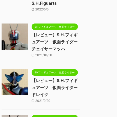
S.H.Figuarts
2022/5/5
SHフィギュアーツ 仮面ライダー
【レビュー】S.H.フィギ
ュアーツ 仮面ライダー
チェイサーマッハ
2021/10/20
SHフィギュアーツ 仮面ライダー
【レビュー】S.H.フィギ
ュアーツ 仮面ライダー
ドレイク
2021/9/20