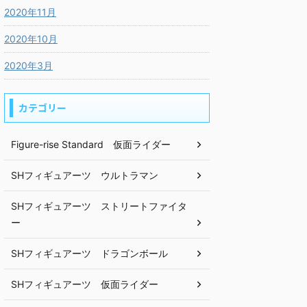
2020年11月
2020年10月
2020年3月
カテゴリー
Figure-rise Standard 仮面ライダー
SHフィギュアーツ ウルトラマン
SHフィギュアーツ ストリートファイタ
ー
SHフィギュアーツ ドラゴンボール
SHフィギュアーツ 仮面ライダー