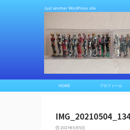
Just another WordPress site
HOME
プロフィール
IMG_20210504_13
2021年5月5日