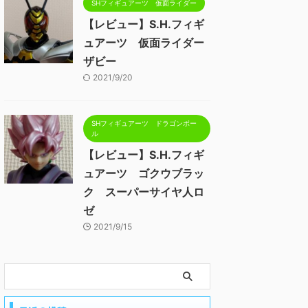
SHフィギュアーツ 仮面ライダー
【レビュー】S.H.フィギ
ュアーツ 仮面ライダー
ザビー
2021/9/20
SHフィギュアーツ ドラゴンボー
ル
【レビュー】S.H.フィギ
ュアーツ ゴクウブラッ
ク スーパーサイヤ人ロ
ゼ
2021/9/15