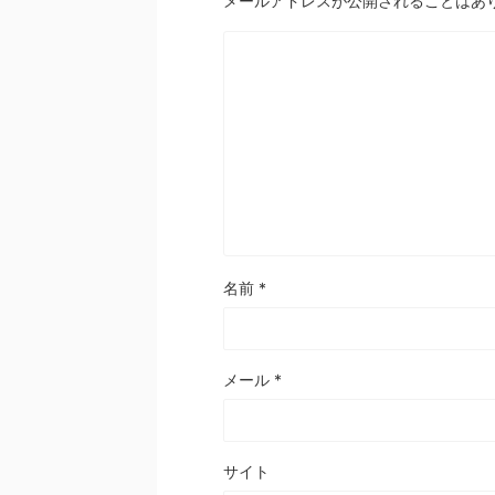
メールアドレスが公開されることはあ
名前
*
メール
*
サイト