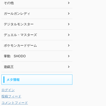
その他
ガールガンレディ
デジタルモンスター
デュエル・マスターズ
ポケモンカードゲーム
掌動 SHODO
遊戯王
メタ情報
ログイン
投稿フィード
コメントフィード