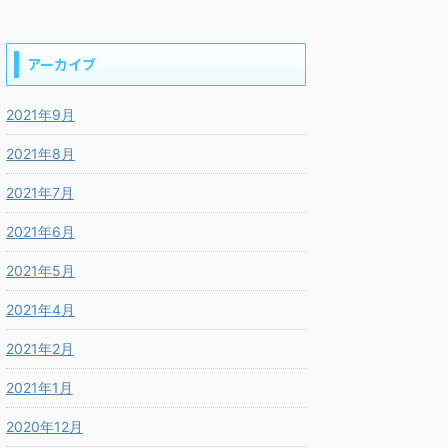
アーカイブ
2021年9月
2021年8月
2021年7月
2021年6月
2021年5月
2021年4月
2021年2月
2021年1月
2020年12月