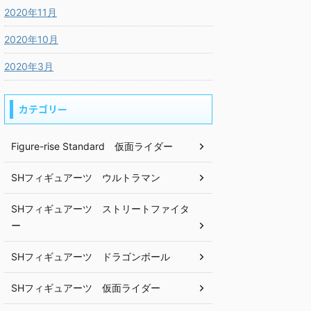
2020年11月
2020年10月
2020年3月
カテゴリー
Figure-rise Standard 仮面ライダー
SHフィギュアーツ ウルトラマン
SHフィギュアーツ ストリートファイタ
ー
SHフィギュアーツ ドラゴンボール
SHフィギュアーツ 仮面ライダー