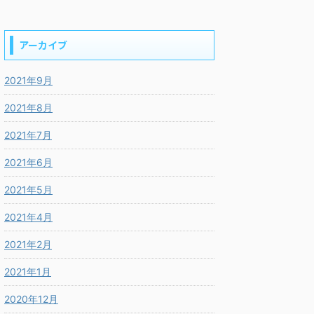
アーカイブ
2021年9月
2021年8月
2021年7月
2021年6月
2021年5月
2021年4月
2021年2月
2021年1月
2020年12月