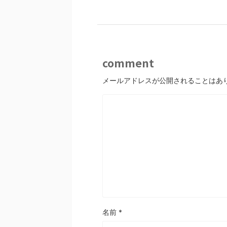
comment
メールアドレスが公開されることはあ
名前
*