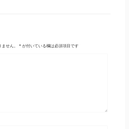
りません。
*
が付いている欄は必須項目です