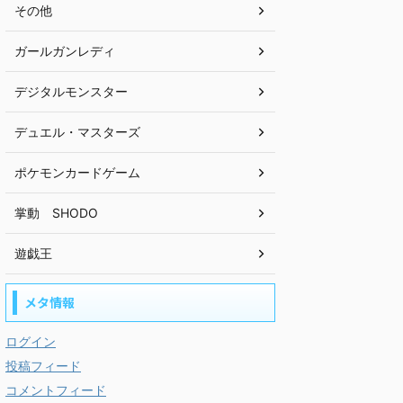
その他
ガールガンレディ
デジタルモンスター
デュエル・マスターズ
ポケモンカードゲーム
掌動 SHODO
遊戯王
メタ情報
ログイン
投稿フィード
コメントフィード