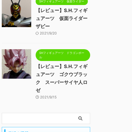
SHフィギュアーツ 仮面ライダー
【レビュー】S.H.フィギ
ュアーツ 仮面ライダー
ザビー
2021/9/20
SHフィギュアーツ ドラゴンボー
ル
【レビュー】S.H.フィギ
ュアーツ ゴクウブラッ
ク スーパーサイヤ人ロ
ゼ
2021/9/15