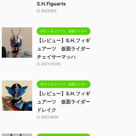
S.H.Figuarts
2022/5/5
SHフィギュアーツ 仮面ライダー
【レビュー】S.H.フィギ
ュアーツ 仮面ライダー
チェイサーマッハ
2021/10/20
SHフィギュアーツ 仮面ライダー
【レビュー】S.H.フィギ
ュアーツ 仮面ライダー
ドレイク
2021/9/20