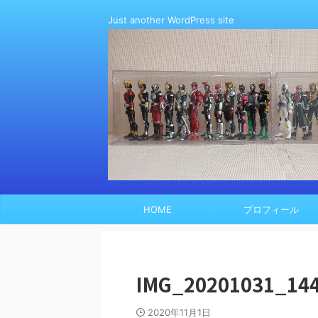
Just another WordPress site
HOME
プロフィール
IMG_20201031_14
2020年11月1日