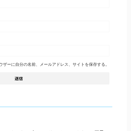
ウザーに自分の名前、メールアドレス、サイトを保存する。