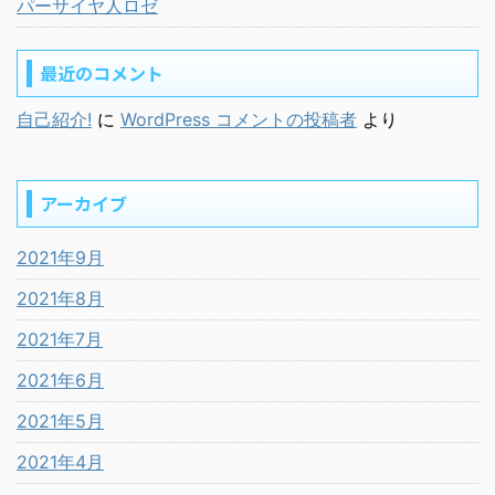
パーサイヤ人ロゼ
最近のコメント
自己紹介!
に
WordPress コメントの投稿者
より
アーカイブ
2021年9月
2021年8月
2021年7月
2021年6月
2021年5月
2021年4月