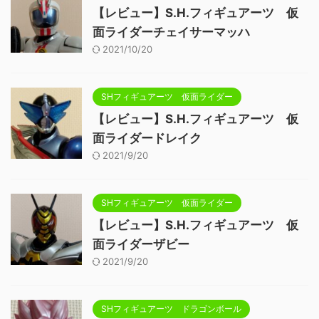
【レビュー】S.H.フィギュアーツ 仮
面ライダーチェイサーマッハ
2021/10/20
SHフィギュアーツ 仮面ライダー
【レビュー】S.H.フィギュアーツ 仮
面ライダードレイク
2021/9/20
SHフィギュアーツ 仮面ライダー
【レビュー】S.H.フィギュアーツ 仮
面ライダーザビー
2021/9/20
SHフィギュアーツ ドラゴンボール