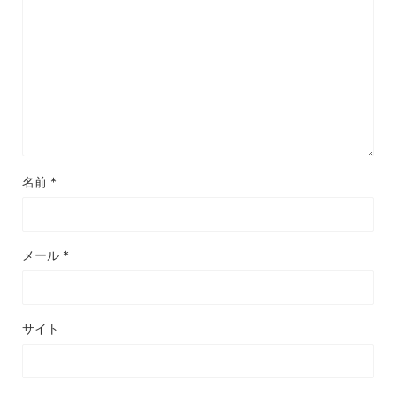
名前
*
メール
*
サイト