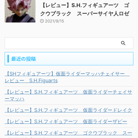
【レビュー】S.H.フィギュアーツ ゴ
クウブラック スーパーサイヤ人ロゼ
2021/9/15
最近の投稿
【SHフィギュアーツ】仮面ライダーマッハチェイサー
レビュー S.H.Figuarts
【レビュー】S.H.フィギュアーツ 仮面ライダーチェイサ
ーマッハ
【レビュー】S.H.フィギュアーツ 仮面ライダードレイク
【レビュー】S.H.フィギュアーツ 仮面ライダーザビー
【レビュー】S.H.フィギュアーツ ゴクウブラック スー