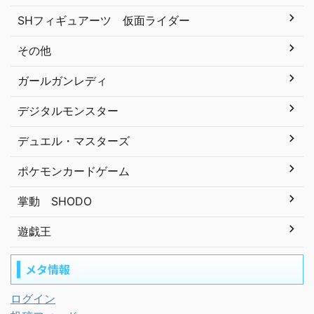
SHフィギュアーツ 仮面ライダー
その他
ガールガンレディ
デジタルモンスター
デュエル・マスターズ
ポケモンカードゲーム
掌動 SHODO
遊戯王
メタ情報
ログイン