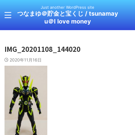
Just another WordPress site
つなまゆ＠貯金と宝くじ / tsunamay
u＠I love money
IMG_20201108_144020
2020年11月16日