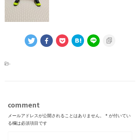
-
comment
メールアドレスが公開されることはありません。
*
が付いてい
る欄は必須項目です