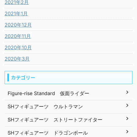
2021年2月
2021年1月
2020年12月
2020年11月
2020年10月
2020年3月
カテゴリー
Figure-rise Standard 仮面ライダー
SHフィギュアーツ ウルトラマン
SHフィギュアーツ ストリートファイター
SHフィギュアーツ ドラゴンボール