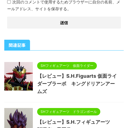
次回のコメントで使用するためブラウザーに自分の名前、メ
ールアドレス、サイトを保存する。
関連記事
SHフィギュアーツ 仮面ライダー
【レビュー】S.H.Figuarts 仮面ライ
ダーブラーボ キングドリアンアー
ムズ
SHフィギュアーツ ドラゴンボール
【レビュー】S.H.フィギュアーツ