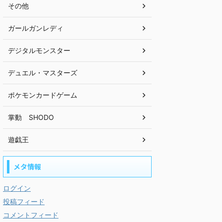
その他
ガールガンレディ
デジタルモンスター
デュエル・マスターズ
ポケモンカードゲーム
掌動 SHODO
遊戯王
メタ情報
ログイン
投稿フィード
コメントフィード