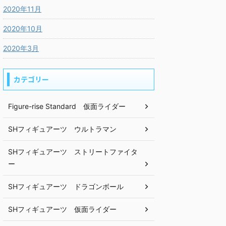
2020年11月
2020年10月
2020年3月
カテゴリー
Figure-rise Standard 仮面ライダー
SHフィギュアーツ ウルトラマン
SHフィギュアーツ ストリートファイタ
ー
SHフィギュアーツ ドラゴンボール
SHフィギュアーツ 仮面ライダー