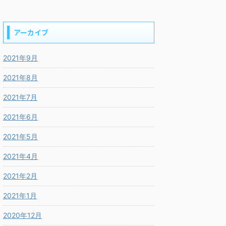
アーカイブ
2021年9月
2021年8月
2021年7月
2021年6月
2021年5月
2021年4月
2021年2月
2021年1月
2020年12月