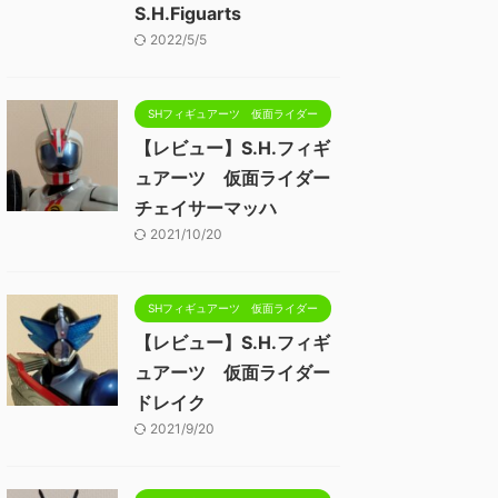
S.H.Figuarts
2022/5/5
SHフィギュアーツ 仮面ライダー
【レビュー】S.H.フィギ
ュアーツ 仮面ライダー
チェイサーマッハ
2021/10/20
SHフィギュアーツ 仮面ライダー
【レビュー】S.H.フィギ
ュアーツ 仮面ライダー
ドレイク
2021/9/20