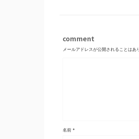
comment
メールアドレスが公開されることはあ
名前
*