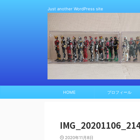
Just another WordPress site
HOME
プロフィール
IMG_20201106_21
2020年11月8日