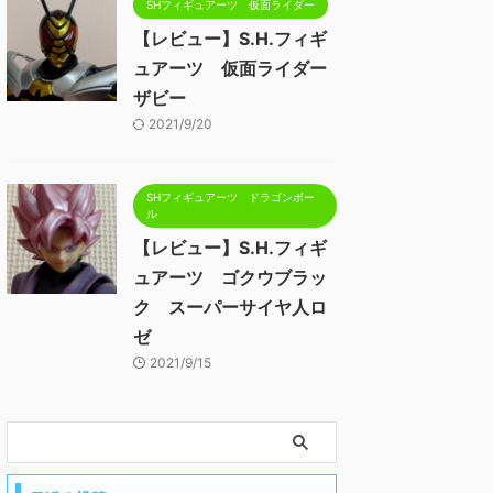
SHフィギュアーツ 仮面ライダー
【レビュー】S.H.フィギ
ュアーツ 仮面ライダー
ザビー
2021/9/20
SHフィギュアーツ ドラゴンボー
ル
【レビュー】S.H.フィギ
ュアーツ ゴクウブラッ
ク スーパーサイヤ人ロ
ゼ
2021/9/15