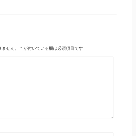
りません。
*
が付いている欄は必須項目です