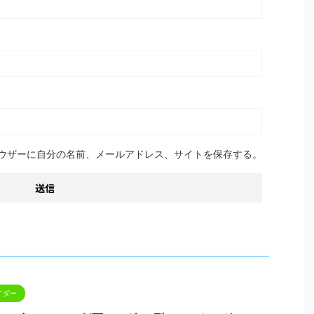
ウザーに自分の名前、メールアドレス、サイトを保存する。
イダー