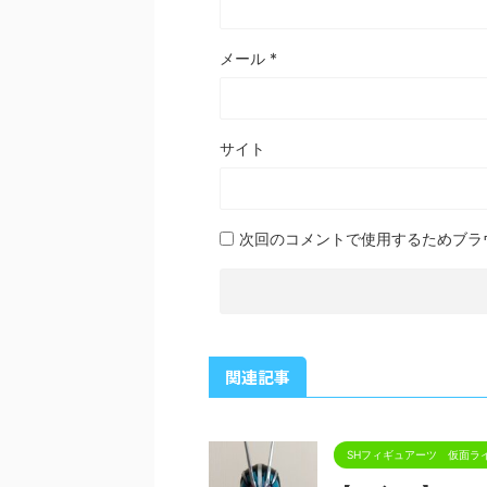
メール
*
サイト
次回のコメントで使用するためブラ
関連記事
SHフィギュアーツ 仮面ラ