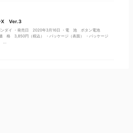
 Ver.3
ダイ ・発売日 2020年3月16日 ・電 池 ボタン電池
 ・価 格 3,850円（税込） ・パッケージ（表面） ・パッケージ
...