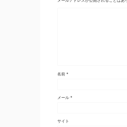
メールアドレスが公開されることはあ
名前
*
メール
*
サイト