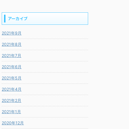
アーカイブ
2021年9月
2021年8月
2021年7月
2021年6月
2021年5月
2021年4月
2021年2月
2021年1月
2020年12月