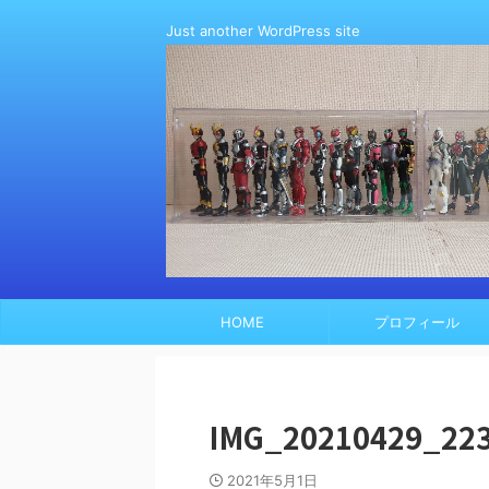
Just another WordPress site
HOME
プロフィール
IMG_20210429_22
2021年5月1日