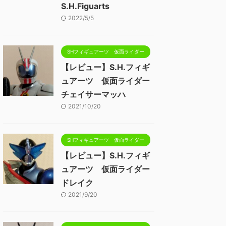
S.H.Figuarts
2022/5/5
SHフィギュアーツ 仮面ライダー
【レビュー】S.H.フィギ
ュアーツ 仮面ライダー
チェイサーマッハ
2021/10/20
SHフィギュアーツ 仮面ライダー
【レビュー】S.H.フィギ
ュアーツ 仮面ライダー
ドレイク
2021/9/20