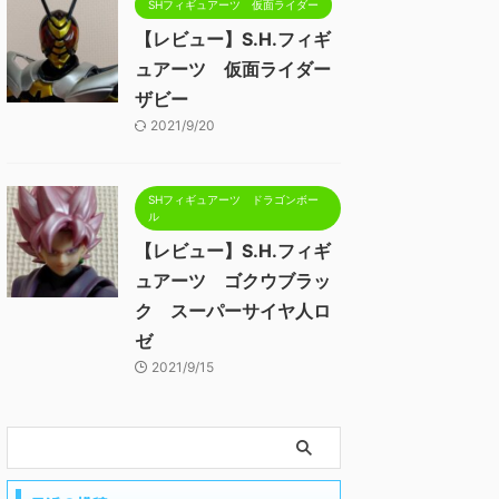
SHフィギュアーツ 仮面ライダー
【レビュー】S.H.フィギ
ュアーツ 仮面ライダー
ザビー
2021/9/20
SHフィギュアーツ ドラゴンボー
ル
【レビュー】S.H.フィギ
ュアーツ ゴクウブラッ
ク スーパーサイヤ人ロ
ゼ
2021/9/15