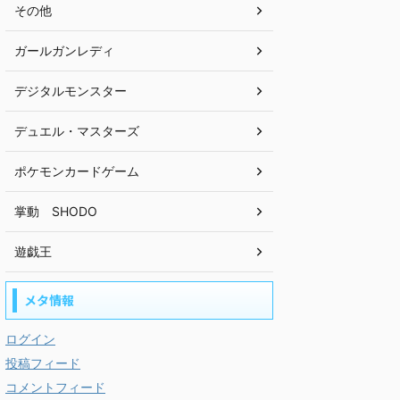
その他
ガールガンレディ
デジタルモンスター
デュエル・マスターズ
ポケモンカードゲーム
掌動 SHODO
遊戯王
メタ情報
ログイン
投稿フィード
コメントフィード