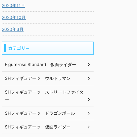
2020年11月
2020年10月
2020年3月
カテゴリー
Figure-rise Standard 仮面ライダー
SHフィギュアーツ ウルトラマン
SHフィギュアーツ ストリートファイタ
ー
SHフィギュアーツ ドラゴンボール
SHフィギュアーツ 仮面ライダー