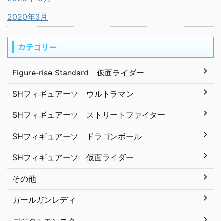
2020年3月
カテゴリー
Figure-rise Standard 仮面ライダー
SHフィギュアーツ ウルトラマン
SHフィギュアーツ ストリートファイター
SHフィギュアーツ ドラゴンボール
SHフィギュアーツ 仮面ライダー
その他
ガールガンレディ