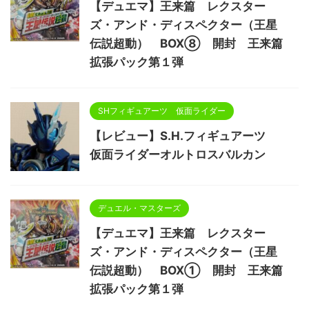
【デュエマ】王来篇 レクスター
ズ・アンド・ディスペクター（王星
伝説超動） BOX⑧ 開封 王来篇
拡張パック第１弾
SHフィギュアーツ 仮面ライダー
【レビュー】S.H.フィギュアーツ
仮面ライダーオルトロスバルカン
デュエル・マスターズ
【デュエマ】王来篇 レクスター
ズ・アンド・ディスペクター（王星
伝説超動） BOX① 開封 王来篇
拡張パック第１弾