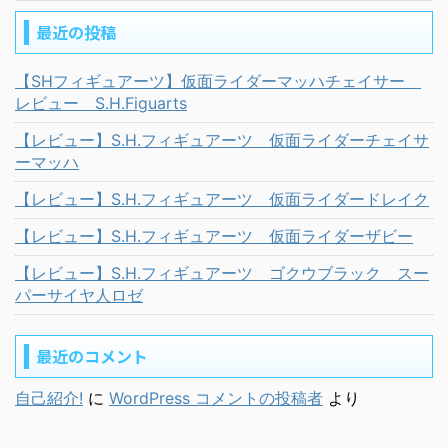
最近の投稿
【SHフィギュアーツ】仮面ライダーマッハチェイサー
レビュー S.H.Figuarts
【レビュー】S.H.フィギュアーツ 仮面ライダーチェイサ
ーマッハ
【レビュー】S.H.フィギュアーツ 仮面ライダードレイク
【レビュー】S.H.フィギュアーツ 仮面ライダーザビー
【レビュー】S.H.フィギュアーツ ゴクウブラック スー
パーサイヤ人ロゼ
最近のコメント
自己紹介!
に
WordPress コメントの投稿者
より