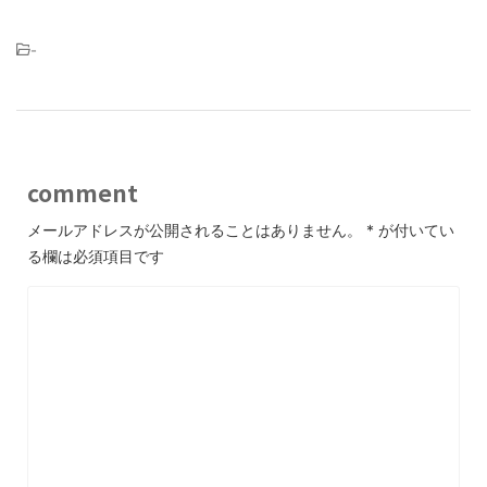
-
comment
メールアドレスが公開されることはありません。
*
が付いてい
る欄は必須項目です