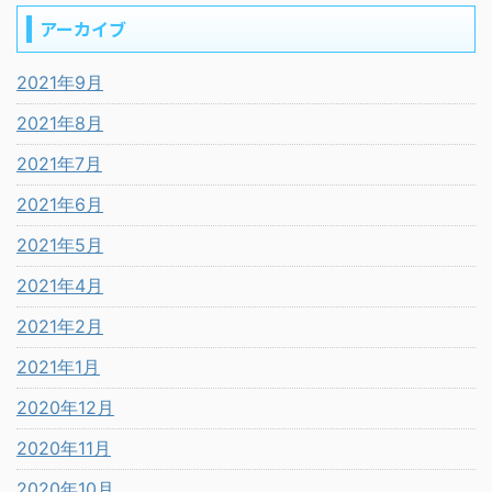
アーカイブ
2021年9月
2021年8月
2021年7月
2021年6月
2021年5月
2021年4月
2021年2月
2021年1月
2020年12月
2020年11月
2020年10月