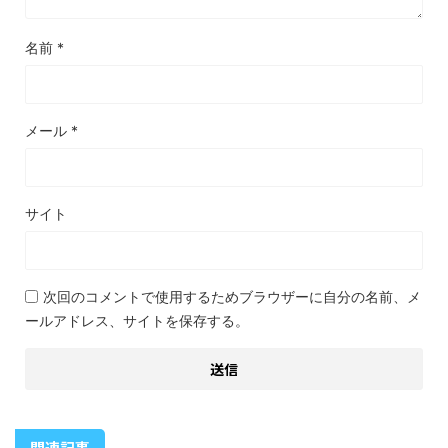
名前
*
メール
*
サイト
次回のコメントで使用するためブラウザーに自分の名前、メ
ールアドレス、サイトを保存する。
関連記事