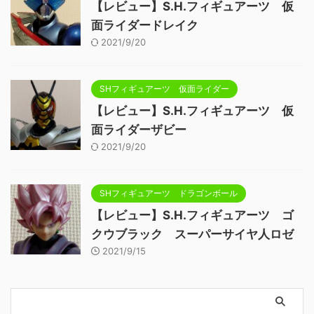
【レビュー】S.H.フィギュアーツ 仮
面ライダードレイク
2021/9/20
SHフィギュアーツ 仮面ライダー
【レビュー】S.H.フィギュアーツ 仮
面ライダーザビー
2021/9/20
SHフィギュアーツ ドラゴンボール
【レビュー】S.H.フィギュアーツ ゴ
クウブラック スーパーサイヤ人ロゼ
2021/9/15