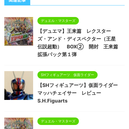
デュエル・マスターズ
【デュエマ】王来篇 レクスター
ズ・アンド・ディスペクター（王星
伝説超動） BOX② 開封 王来篇
拡張パック第１弾
SHフィギュアーツ 仮面ライダー
【SHフィギュアーツ】仮面ライダー
マッハチェイサー レビュー
S.H.Figuarts
デュエル・マスターズ