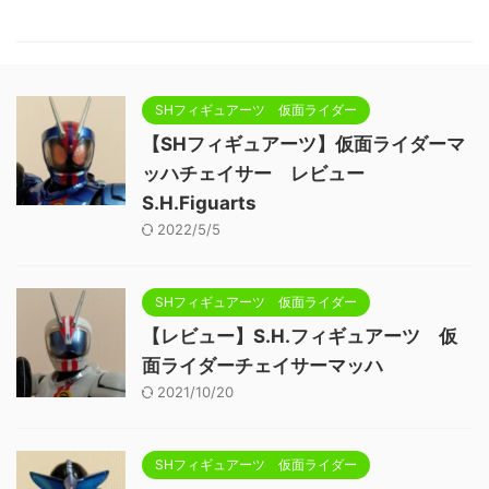
SHフィギュアーツ 仮面ライダー
【SHフィギュアーツ】仮面ライダーマ
ッハチェイサー レビュー
S.H.Figuarts
2022/5/5
SHフィギュアーツ 仮面ライダー
【レビュー】S.H.フィギュアーツ 仮
面ライダーチェイサーマッハ
2021/10/20
SHフィギュアーツ 仮面ライダー