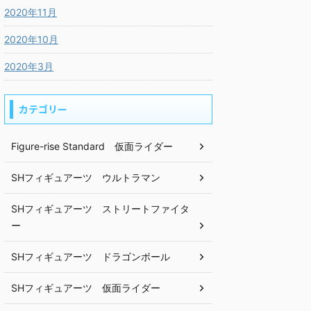
2020年11月
2020年10月
2020年3月
カテゴリー
Figure-rise Standard 仮面ライダー
SHフィギュアーツ ウルトラマン
SHフィギュアーツ ストリートファイタ
ー
SHフィギュアーツ ドラゴンボール
SHフィギュアーツ 仮面ライダー