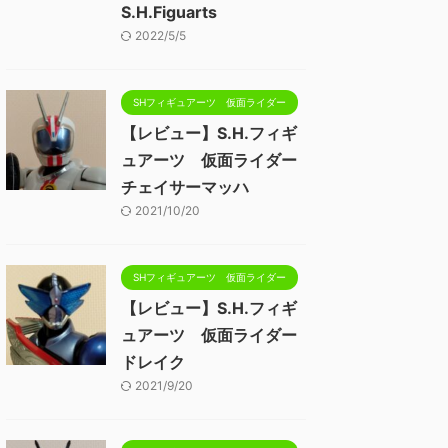
S.H.Figuarts
2022/5/5
SHフィギュアーツ 仮面ライダー
【レビュー】S.H.フィギ
ュアーツ 仮面ライダー
チェイサーマッハ
2021/10/20
SHフィギュアーツ 仮面ライダー
【レビュー】S.H.フィギ
ュアーツ 仮面ライダー
ドレイク
2021/9/20