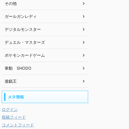
その他
ガールガンレディ
デジタルモンスター
デュエル・マスターズ
ポケモンカードゲーム
掌動 SHODO
遊戯王
メタ情報
ログイン
投稿フィード
コメントフィード