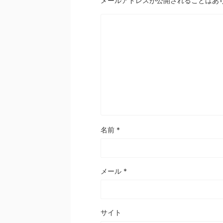
メールアドレスが公開されることはあ
名前
*
メール
*
サイト