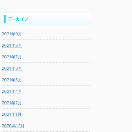
アーカイブ
2021年9月
2021年8月
2021年7月
2021年6月
2021年5月
2021年4月
2021年2月
2021年1月
2020年12月