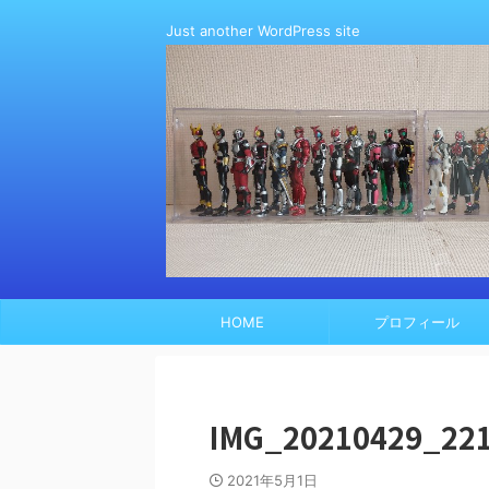
Just another WordPress site
HOME
プロフィール
IMG_20210429_22
2021年5月1日