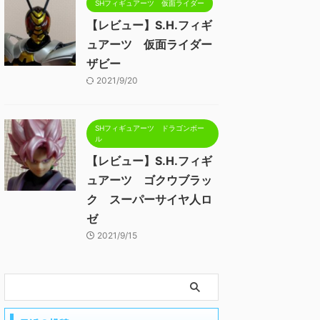
SHフィギュアーツ 仮面ライダー
【レビュー】S.H.フィギ
ュアーツ 仮面ライダー
ザビー
2021/9/20
SHフィギュアーツ ドラゴンボー
ル
【レビュー】S.H.フィギ
ュアーツ ゴクウブラッ
ク スーパーサイヤ人ロ
ゼ
2021/9/15