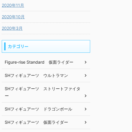
2020年11月
2020年10月
2020年3月
カテゴリー
Figure-rise Standard 仮面ライダー
SHフィギュアーツ ウルトラマン
SHフィギュアーツ ストリートファイタ
ー
SHフィギュアーツ ドラゴンボール
SHフィギュアーツ 仮面ライダー