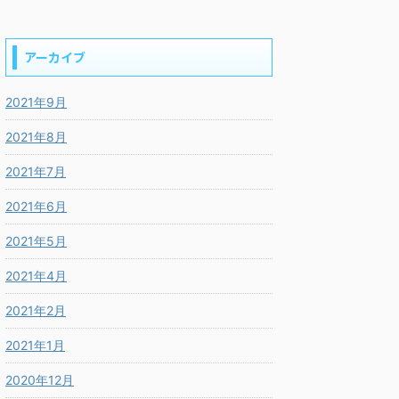
アーカイブ
2021年9月
2021年8月
2021年7月
2021年6月
2021年5月
2021年4月
2021年2月
2021年1月
2020年12月