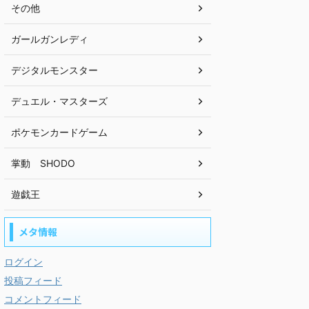
その他
ガールガンレディ
デジタルモンスター
デュエル・マスターズ
ポケモンカードゲーム
掌動 SHODO
遊戯王
メタ情報
ログイン
投稿フィード
コメントフィード