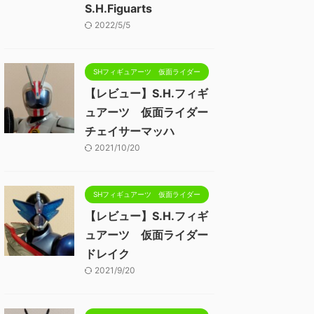
S.H.Figuarts
2022/5/5
SHフィギュアーツ 仮面ライダー
【レビュー】S.H.フィギ
ュアーツ 仮面ライダー
チェイサーマッハ
2021/10/20
SHフィギュアーツ 仮面ライダー
【レビュー】S.H.フィギ
ュアーツ 仮面ライダー
ドレイク
2021/9/20