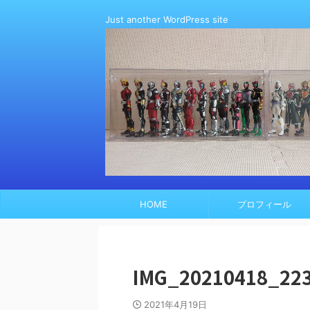
Just another WordPress site
HOME
プロフィール
IMG_20210418_223
2021年4月19日