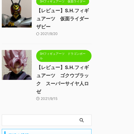
SHフィギュアーツ 仮面ライダー
【レビュー】S.H.フィギ
ュアーツ 仮面ライダー
ザビー
2021/9/20
SHフィギュアーツ ドラゴンボー
ル
【レビュー】S.H.フィギ
ュアーツ ゴクウブラッ
ク スーパーサイヤ人ロ
ゼ
2021/9/15