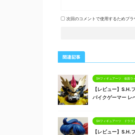
次回のコメントで使用するためブラ
関連記事
SHフィギュアーツ 仮面ラ
【レビュー】S.H
バイクゲーマー レ
SHフィギュアーツ ドラゴ
【レビュー】S.H