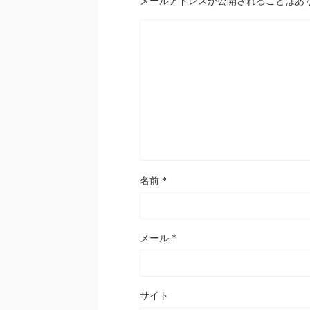
メールアドレスが公開されることはあ
名前
*
メール
*
サイト