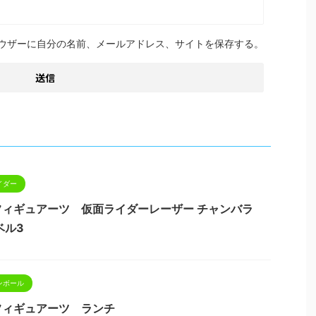
ウザーに自分の名前、メールアドレス、サイトを保存する。
イダー
.フィギュアーツ 仮面ライダーレーザー チャンバラ
ベル3
ンボール
.フィギュアーツ ランチ