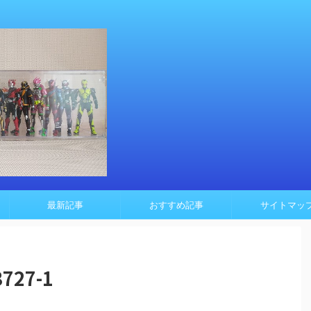
最新記事
おすすめ記事
サイトマッ
727-1