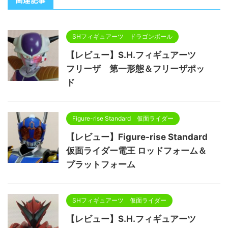
SHフィギュアーツ ドラゴンボール
【レビュー】S.H.フィギュアーツ
フリーザ 第一形態＆フリーザポッ
ド
Figure-rise Standard 仮面ライダー
【レビュー】Figure-rise Standard
仮面ライダー電王 ロッドフォーム＆
プラットフォーム
SHフィギュアーツ 仮面ライダー
【レビュー】S.H.フィギュアーツ