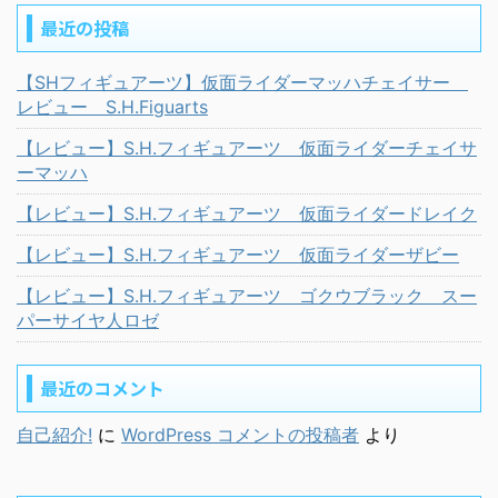
最近の投稿
【SHフィギュアーツ】仮面ライダーマッハチェイサー
レビュー S.H.Figuarts
【レビュー】S.H.フィギュアーツ 仮面ライダーチェイサ
ーマッハ
【レビュー】S.H.フィギュアーツ 仮面ライダードレイク
【レビュー】S.H.フィギュアーツ 仮面ライダーザビー
【レビュー】S.H.フィギュアーツ ゴクウブラック スー
パーサイヤ人ロゼ
最近のコメント
自己紹介!
に
WordPress コメントの投稿者
より