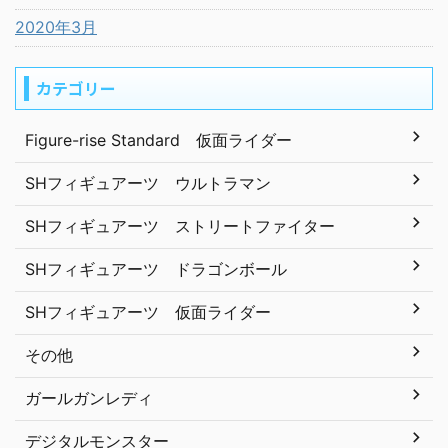
2020年3月
カテゴリー
Figure-rise Standard 仮面ライダー
SHフィギュアーツ ウルトラマン
SHフィギュアーツ ストリートファイター
SHフィギュアーツ ドラゴンボール
SHフィギュアーツ 仮面ライダー
その他
ガールガンレディ
デジタルモンスター