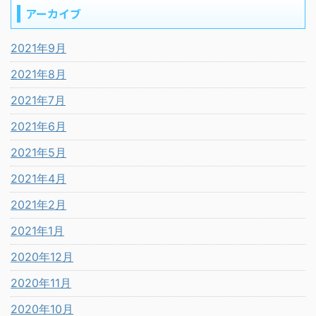
アーカイブ
2021年9月
2021年8月
2021年7月
2021年6月
2021年5月
2021年4月
2021年2月
2021年1月
2020年12月
2020年11月
2020年10月