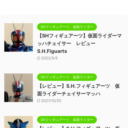
SHフィギュアーツ 仮面ライダー
【SHフィギュアーツ】仮面ライダーマ
ッハチェイサー レビュー
S.H.Figuarts
2022/5/5
SHフィギュアーツ 仮面ライダー
【レビュー】S.H.フィギュアーツ 仮
面ライダーチェイサーマッハ
2021/10/20
SHフィギュアーツ 仮面ライダー