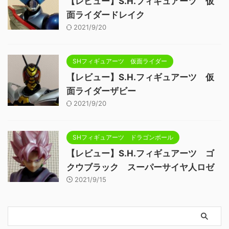
【レビュー】S.H.フィギュアーツ 仮
面ライダードレイク
2021/9/20
SHフィギュアーツ 仮面ライダー
【レビュー】S.H.フィギュアーツ 仮
面ライダーザビー
2021/9/20
SHフィギュアーツ ドラゴンボール
【レビュー】S.H.フィギュアーツ ゴ
クウブラック スーパーサイヤ人ロゼ
2021/9/15