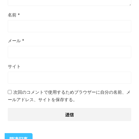
名前
*
メール
*
サイト
次回のコメントで使用するためブラウザーに自分の名前、メ
ールアドレス、サイトを保存する。
関連記事