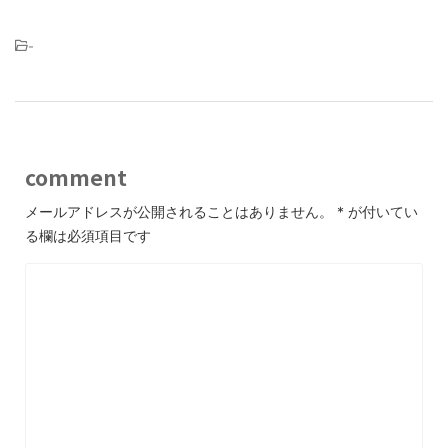
-
comment
メールアドレスが公開されることはありません。
*
が付いてい
る欄は必須項目です