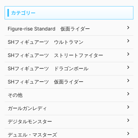
カテゴリー
Figure-rise Standard 仮面ライダー
SHフィギュアーツ ウルトラマン
SHフィギュアーツ ストリートファイター
SHフィギュアーツ ドラゴンボール
SHフィギュアーツ 仮面ライダー
その他
ガールガンレディ
デジタルモンスター
デュエル・マスターズ