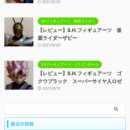
2021/9/20
SHフィギュアーツ 仮面ライダー
【レビュー】S.H.フィギュアーツ 仮
面ライダーザビー
2021/9/20
SHフィギュアーツ ドラゴンボール
【レビュー】S.H.フィギュアーツ ゴ
クウブラック スーパーサイヤ人ロゼ
2021/9/15
最近の投稿