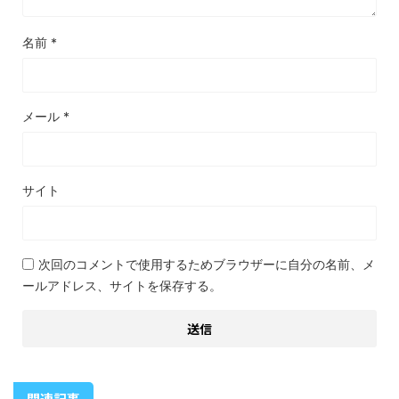
名前
*
メール
*
サイト
次回のコメントで使用するためブラウザーに自分の名前、メ
ールアドレス、サイトを保存する。
関連記事