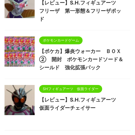
【レビュー】S.H.フィギュアーツ
フリーザ 第一形態＆フリーザポッ
ド
ポケモンカードゲーム
【ポケカ】爆炎ウォーカー ＢＯＸ
② 開封 ポケモンカードソード＆
シールド 強化拡張パック
SHフィギュアーツ 仮面ライダー
【レビュー】S.H.フィギュアーツ
仮面ライダーチェイサー