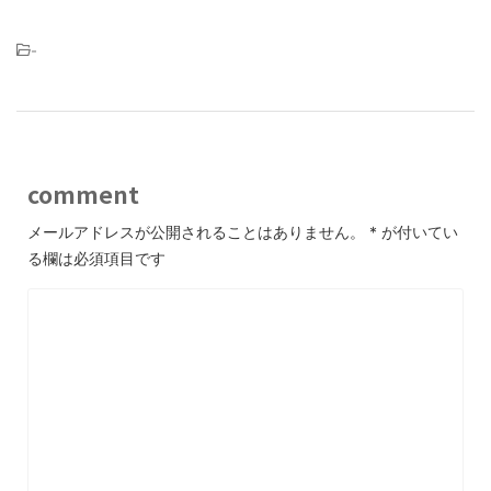
-
comment
メールアドレスが公開されることはありません。
*
が付いてい
る欄は必須項目です