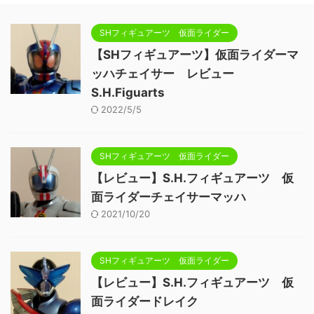
SHフィギュアーツ 仮面ライダー
【SHフィギュアーツ】仮面ライダーマ
ッハチェイサー レビュー
S.H.Figuarts
2022/5/5
SHフィギュアーツ 仮面ライダー
【レビュー】S.H.フィギュアーツ 仮
面ライダーチェイサーマッハ
2021/10/20
SHフィギュアーツ 仮面ライダー
【レビュー】S.H.フィギュアーツ 仮
面ライダードレイク