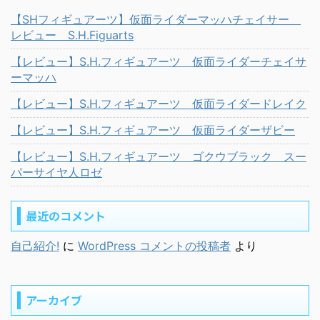
【SHフィギュアーツ】仮面ライダーマッハチェイサー
レビュー S.H.Figuarts
【レビュー】S.H.フィギュアーツ 仮面ライダーチェイサ
ーマッハ
【レビュー】S.H.フィギュアーツ 仮面ライダードレイク
【レビュー】S.H.フィギュアーツ 仮面ライダーザビー
【レビュー】S.H.フィギュアーツ ゴクウブラック スー
パーサイヤ人ロゼ
最近のコメント
自己紹介!
に
WordPress コメントの投稿者
より
アーカイブ