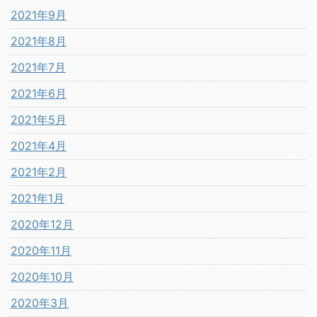
2021年9月
2021年8月
2021年7月
2021年6月
2021年5月
2021年4月
2021年2月
2021年1月
2020年12月
2020年11月
2020年10月
2020年3月