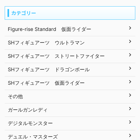
カテゴリー
Figure-rise Standard 仮面ライダー
SHフィギュアーツ ウルトラマン
SHフィギュアーツ ストリートファイター
SHフィギュアーツ ドラゴンボール
SHフィギュアーツ 仮面ライダー
その他
ガールガンレディ
デジタルモンスター
デュエル・マスターズ