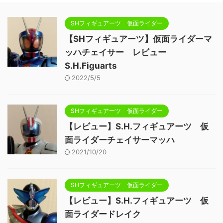
SHフィギュアーツ 仮面ライダー
【SHフィギュアーツ】仮面ライダーマ
ッハチェイサー レビュー
S.H.Figuarts
2022/5/5
SHフィギュアーツ 仮面ライダー
【レビュー】S.H.フィギュアーツ 仮
面ライダーチェイサーマッハ
2021/10/20
SHフィギュアーツ 仮面ライダー
【レビュー】S.H.フィギュアーツ 仮
面ライダードレイク