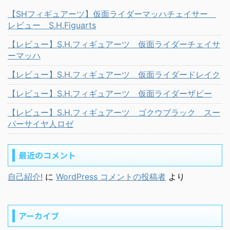
【SHフィギュアーツ】仮面ライダーマッハチェイサー
レビュー S.H.Figuarts
【レビュー】S.H.フィギュアーツ 仮面ライダーチェイサ
ーマッハ
【レビュー】S.H.フィギュアーツ 仮面ライダードレイク
【レビュー】S.H.フィギュアーツ 仮面ライダーザビー
【レビュー】S.H.フィギュアーツ ゴクウブラック スー
パーサイヤ人ロゼ
最近のコメント
自己紹介!
に
WordPress コメントの投稿者
より
アーカイブ