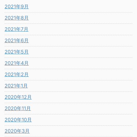
2021年9月
2021年8月
2021年7月
2021年6月
2021年5月
2021年4月
2021年2月
2021年1月
2020年12月
2020年11月
2020年10月
2020年3月