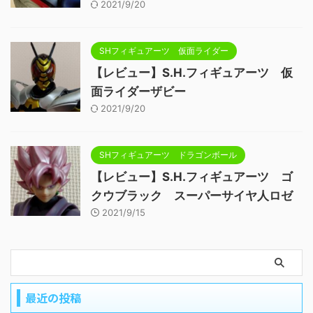
2021/9/20
SHフィギュアーツ 仮面ライダー
【レビュー】S.H.フィギュアーツ 仮
面ライダーザビー
2021/9/20
SHフィギュアーツ ドラゴンボール
【レビュー】S.H.フィギュアーツ ゴ
クウブラック スーパーサイヤ人ロゼ
2021/9/15
最近の投稿