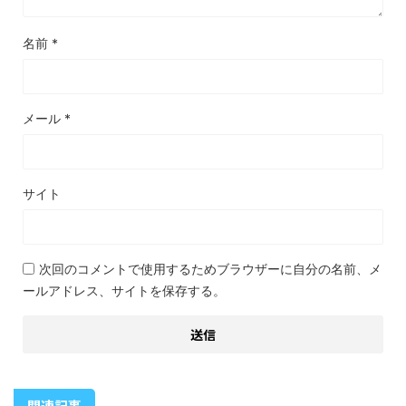
名前
*
メール
*
サイト
次回のコメントで使用するためブラウザーに自分の名前、メ
ールアドレス、サイトを保存する。
関連記事