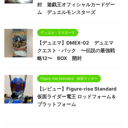
封 遊戯王オフィシャルカードゲー
ム デュエルモンスターズ
デュエル・マスターズ
【デュエマ】DMEX-02 デュエマ
クエスト・パック 〜伝説の最強戦
略12〜 BOX 開封
Figure-rise Standard 仮面ライダー
【レビュー】Figure-rise Standard
仮面ライダー電王 ロッドフォーム＆
プラットフォーム