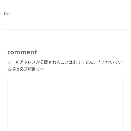
-
comment
メールアドレスが公開されることはありません。
*
が付いてい
る欄は必須項目です