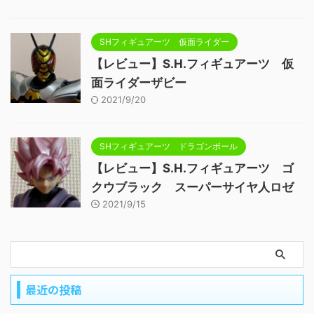
SHフィギュアーツ 仮面ライダー
【レビュー】S.H.フィギュアーツ 仮
面ライダーザビー
2021/9/20
SHフィギュアーツ ドラゴンボール
【レビュー】S.H.フィギュアーツ ゴ
クウブラック スーパーサイヤ人ロゼ
2021/9/15
最近の投稿