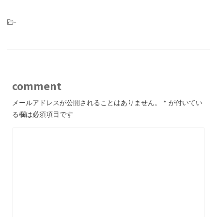
-
comment
メールアドレスが公開されることはありません。
*
が付いてい
る欄は必須項目です