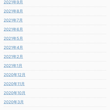
2021年9月
2021年8月
2021年7月
2021年6月
2021年5月
2021年4月
2021年2月
2021年1月
2020年12月
2020年11月
2020年10月
2020年3月