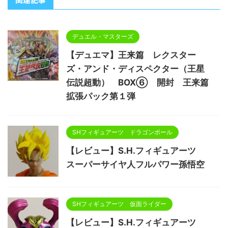
デュエル・マスターズ
【デュエマ】王来篇 レクスター
ズ・アンド・ディスペクター（王星
伝説超動） BOX⑥ 開封 王来篇
拡張パック第１弾
SHフィギュアーツ ドラゴンボール
【レビュー】S.H.フィギュアーツ
スーパーサイヤ人フルパワー孫悟空
SHフィギュアーツ 仮面ライダー
【レビュー】S.H.フィギュアーツ