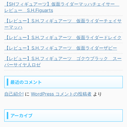
【SHフィギュアーツ】仮面ライダーマッハチェイサー
レビュー S.H.Figuarts
【レビュー】S.H.フィギュアーツ 仮面ライダーチェイサ
ーマッハ
【レビュー】S.H.フィギュアーツ 仮面ライダードレイク
【レビュー】S.H.フィギュアーツ 仮面ライダーザビー
【レビュー】S.H.フィギュアーツ ゴクウブラック スー
パーサイヤ人ロゼ
最近のコメント
自己紹介!
に
WordPress コメントの投稿者
より
アーカイブ