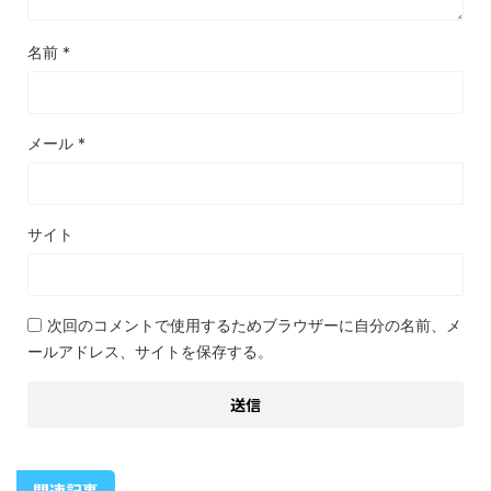
名前
*
メール
*
サイト
次回のコメントで使用するためブラウザーに自分の名前、メ
ールアドレス、サイトを保存する。
関連記事