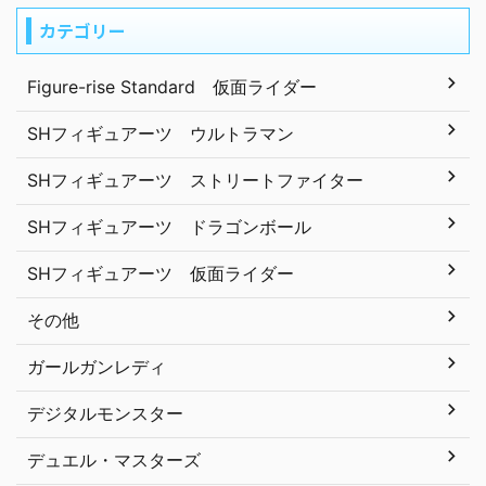
カテゴリー
Figure-rise Standard 仮面ライダー
SHフィギュアーツ ウルトラマン
SHフィギュアーツ ストリートファイター
SHフィギュアーツ ドラゴンボール
SHフィギュアーツ 仮面ライダー
その他
ガールガンレディ
デジタルモンスター
デュエル・マスターズ