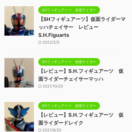
SHフィギュアーツ 仮面ライダー
【SHフィギュアーツ】仮面ライダーマ
ッハチェイサー レビュー
S.H.Figuarts
2022/5/5
SHフィギュアーツ 仮面ライダー
【レビュー】S.H.フィギュアーツ 仮
面ライダーチェイサーマッハ
2021/10/20
SHフィギュアーツ 仮面ライダー
【レビュー】S.H.フィギュアーツ 仮
面ライダードレイク
2021/9/20