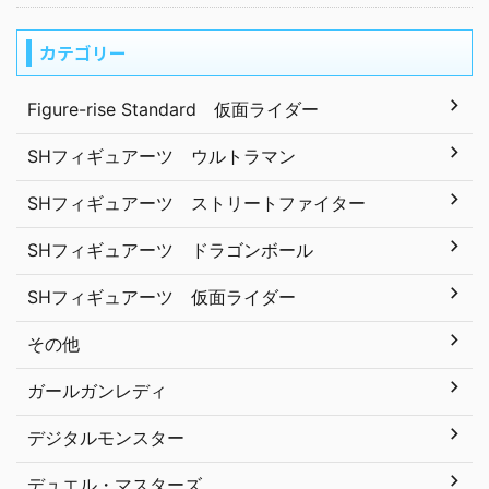
カテゴリー
Figure-rise Standard 仮面ライダー
SHフィギュアーツ ウルトラマン
SHフィギュアーツ ストリートファイター
SHフィギュアーツ ドラゴンボール
SHフィギュアーツ 仮面ライダー
その他
ガールガンレディ
デジタルモンスター
デュエル・マスターズ