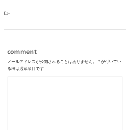
-
comment
メールアドレスが公開されることはありません。
*
が付いてい
る欄は必須項目です