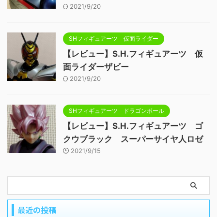
2021/9/20
SHフィギュアーツ 仮面ライダー
【レビュー】S.H.フィギュアーツ 仮
面ライダーザビー
2021/9/20
SHフィギュアーツ ドラゴンボール
【レビュー】S.H.フィギュアーツ ゴ
クウブラック スーパーサイヤ人ロゼ
2021/9/15
最近の投稿