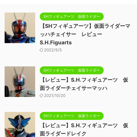
SHフィギュアーツ 仮面ライダー
【SHフィギュアーツ】仮面ライダーマ
ッハチェイサー レビュー
S.H.Figuarts
2022/5/5
SHフィギュアーツ 仮面ライダー
【レビュー】S.H.フィギュアーツ 仮
面ライダーチェイサーマッハ
2021/10/20
SHフィギュアーツ 仮面ライダー
【レビュー】S.H.フィギュアーツ 仮
面ライダードレイク