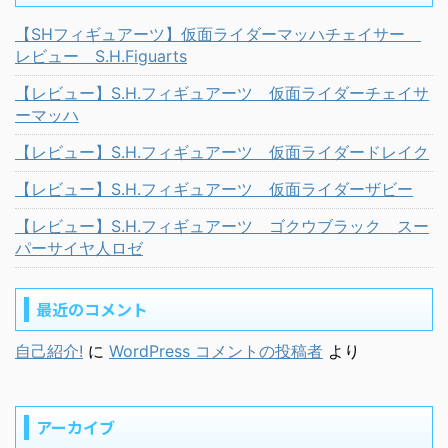
【SHフィギュアーツ】仮面ライダーマッハチェイサー
レビュー S.H.Figuarts
【レビュー】S.H.フィギュアーツ 仮面ライダーチェイサ
ーマッハ
【レビュー】S.H.フィギュアーツ 仮面ライダードレイク
【レビュー】S.H.フィギュアーツ 仮面ライダーザビー
【レビュー】S.H.フィギュアーツ ゴクウブラック スー
パーサイヤ人ロゼ
最近のコメント
自己紹介!
に
WordPress コメントの投稿者
より
アーカイブ