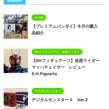
その他
【プレミアムバンダイ】今月の購入
品紹介
SHフィギュアーツ 仮面ライダー
【SHフィギュアーツ】仮面ライダー
マッハチェイサー レビュー
S.H.Figuarts
デジタルモンスター
デジタルモンスターＸ Ver.2