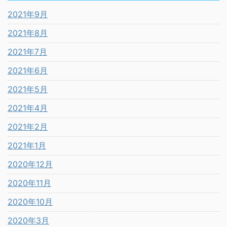
2021年9月
2021年8月
2021年7月
2021年6月
2021年5月
2021年4月
2021年2月
2021年1月
2020年12月
2020年11月
2020年10月
2020年3月