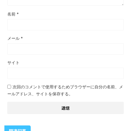
名前
*
メール
*
サイト
次回のコメントで使用するためブラウザーに自分の名前、メ
ールアドレス、サイトを保存する。
関連記事