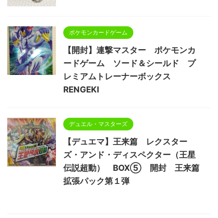
ポケモンカードゲーム
【開封】連撃マスター ポケモンカ
ードゲーム ソード＆シールド プ
レミアムトレーナーボックス
RENGEKI
デュエル・マスターズ
【デュエマ】王来篇 レクスター
ズ・アンド・ディスペクター（王星
伝説超動） BOX⑤ 開封 王来篇
拡張パック第１弾