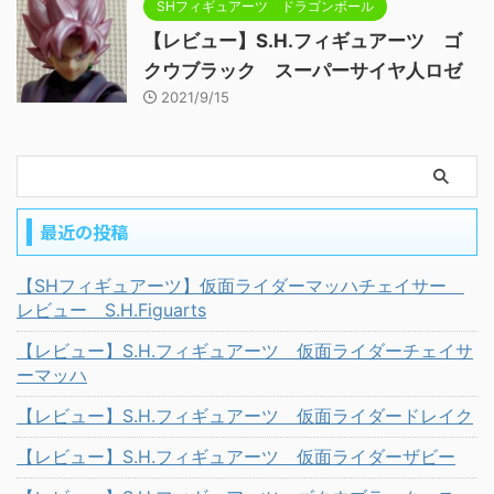
SHフィギュアーツ ドラゴンボール
【レビュー】S.H.フィギュアーツ ゴ
クウブラック スーパーサイヤ人ロゼ
2021/9/15
最近の投稿
【SHフィギュアーツ】仮面ライダーマッハチェイサー
レビュー S.H.Figuarts
【レビュー】S.H.フィギュアーツ 仮面ライダーチェイサ
ーマッハ
【レビュー】S.H.フィギュアーツ 仮面ライダードレイク
【レビュー】S.H.フィギュアーツ 仮面ライダーザビー