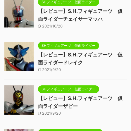
SHフィギュアーツ 仮面ライダー
【レビュー】S.H.フィギュアーツ 仮
面ライダーチェイサーマッハ
2021/10/20
SHフィギュアーツ 仮面ライダー
【レビュー】S.H.フィギュアーツ 仮
面ライダードレイク
2021/9/20
SHフィギュアーツ 仮面ライダー
【レビュー】S.H.フィギュアーツ 仮
面ライダーザビー
2021/9/20