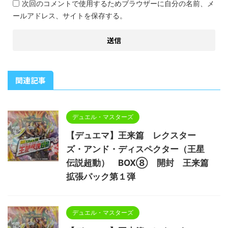
次回のコメントで使用するためブラウザーに自分の名前、メ
ールアドレス、サイトを保存する。
関連記事
デュエル・マスターズ
【デュエマ】王来篇 レクスター
ズ・アンド・ディスペクター（王星
伝説超動） BOX⑧ 開封 王来篇
拡張パック第１弾
デュエル・マスターズ