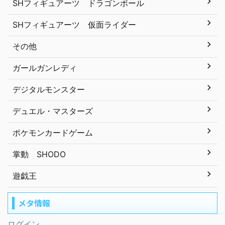
SHフィギュアーツ ドラゴンボール
SHフィギュアーツ 仮面ライダー
その他
ガールガンレディ
デジタルモンスター
デュエル・マスターズ
ポケモンカードゲーム
掌動 SHODO
遊戯王
メタ情報
ログイン