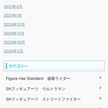
2021年2月
2021年1月
2020年12月
2020年11月
2020年10月
2020年3月
カテゴリー
Figure-rise Standard 仮面ライダー
SHフィギュアーツ ウルトラマン
SHフィギュアーツ ストリートファイター