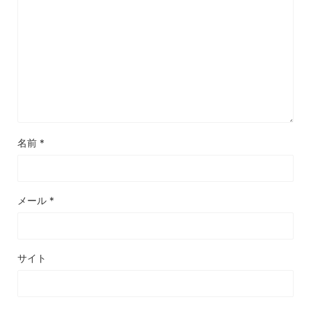
名前
*
メール
*
サイト