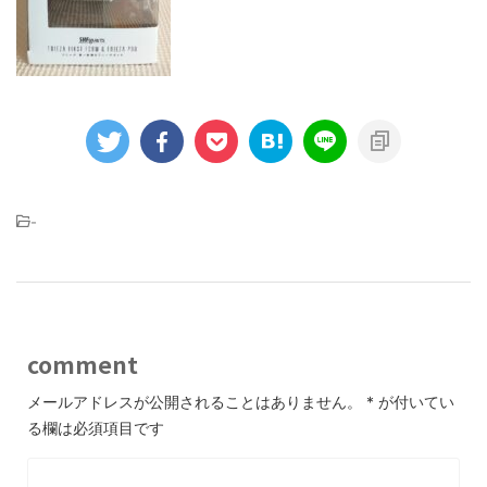
-
comment
メールアドレスが公開されることはありません。
*
が付いてい
る欄は必須項目です