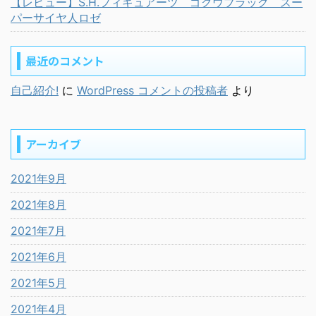
【レビュー】S.H.フィギュアーツ ゴクウブラック スー
パーサイヤ人ロゼ
最近のコメント
自己紹介!
に
WordPress コメントの投稿者
より
アーカイブ
2021年9月
2021年8月
2021年7月
2021年6月
2021年5月
2021年4月