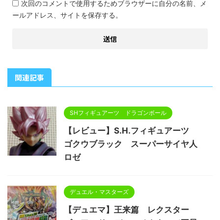
次回のコメントで使用するためブラウザーに自分の名前、メ
ールアドレス、サイトを保存する。
関連記事
SHフィギュアーツ ドラゴンボール
【レビュー】S.H.フィギュアーツ
ゴクウブラック スーパーサイヤ人
ロゼ
デュエル・マスターズ
【デュエマ】王来篇 レクスター