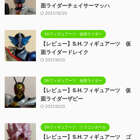
面ライダーチェイサーマッハ
2021/10/20
SHフィギュアーツ 仮面ライダー
【レビュー】S.H.フィギュアーツ 仮
面ライダードレイク
2021/9/20
SHフィギュアーツ 仮面ライダー
【レビュー】S.H.フィギュアーツ 仮
面ライダーザビー
2021/9/20
SHフィギュアーツ ドラゴンボール
【レビュー】S.H.フィギュアーツ ゴ