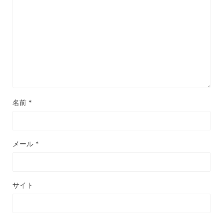
名前
*
メール
*
サイト