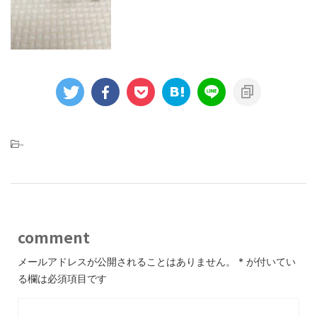
-
comment
メールアドレスが公開されることはありません。
*
が付いてい
る欄は必須項目です