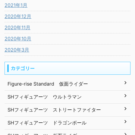
2021年1月
2020年12月
2020年11月
2020年10月
2020年3月
カテゴリー
Figure-rise Standard 仮面ライダー
SHフィギュアーツ ウルトラマン
SHフィギュアーツ ストリートファイター
SHフィギュアーツ ドラゴンボール