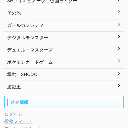
SHフィギュアーツ 仮面ライダー
その他
ガールガンレディ
デジタルモンスター
デュエル・マスターズ
ポケモンカードゲーム
掌動 SHODO
遊戯王
メタ情報
ログイン
投稿フィード