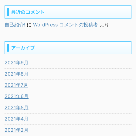
最近のコメント
自己紹介!
に
WordPress コメントの投稿者
より
アーカイブ
2021年9月
2021年8月
2021年7月
2021年6月
2021年5月
2021年4月
2021年2月