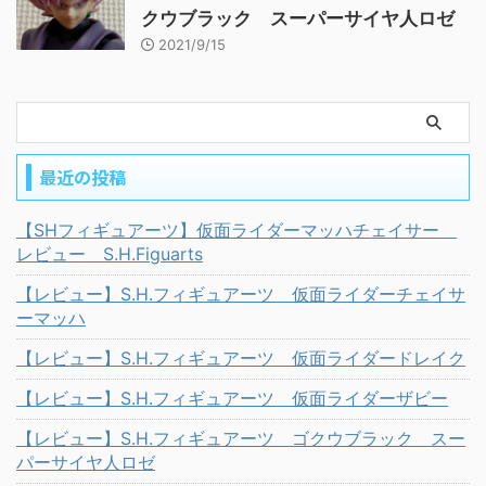
クウブラック スーパーサイヤ人ロゼ
2021/9/15
最近の投稿
【SHフィギュアーツ】仮面ライダーマッハチェイサー
レビュー S.H.Figuarts
【レビュー】S.H.フィギュアーツ 仮面ライダーチェイサ
ーマッハ
【レビュー】S.H.フィギュアーツ 仮面ライダードレイク
【レビュー】S.H.フィギュアーツ 仮面ライダーザビー
【レビュー】S.H.フィギュアーツ ゴクウブラック スー
パーサイヤ人ロゼ