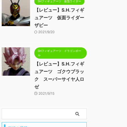
SHフィギュアーツ 仮面ライダー
【レビュー】S.H.フィギ
ュアーツ 仮面ライダー
ザビー
2021/9/20
SHフィギュアーツ ドラゴンボー
ル
【レビュー】S.H.フィギ
ュアーツ ゴクウブラッ
ク スーパーサイヤ人ロ
ゼ
2021/9/15