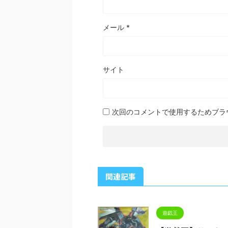
メール
*
サイト
次回のコメントで使用するためブラ
関連記事
遊戯王