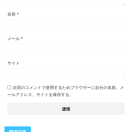
名前
*
メール
*
サイト
次回のコメントで使用するためブラウザーに自分の名前、メ
ールアドレス、サイトを保存する。
関連記事