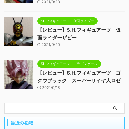
2021/9/20
SHフィギュアーツ 仮面ライダー
【レビュー】S.H.フィギュアーツ 仮
面ライダーザビー
2021/9/20
SHフィギュアーツ ドラゴンボール
【レビュー】S.H.フィギュアーツ ゴ
クウブラック スーパーサイヤ人ロゼ
2021/9/15
最近の投稿