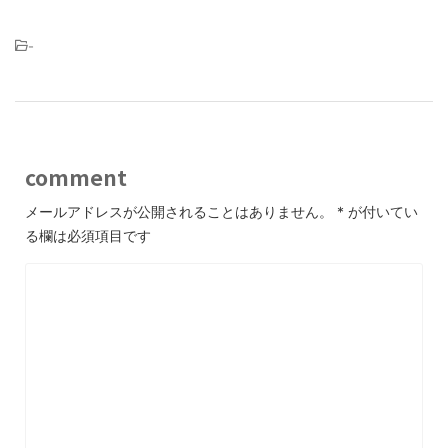
-
comment
メールアドレスが公開されることはありません。
*
が付いてい
る欄は必須項目です