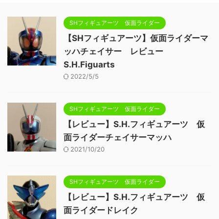
SHフィギュアーツ 仮面ライダー
【SHフィギュアーツ】仮面ライダーマ
ッハチェイサー レビュー
S.H.Figuarts
2022/5/5
SHフィギュアーツ 仮面ライダー
【レビュー】S.H.フィギュアーツ 仮
面ライダーチェイサーマッハ
2021/10/20
SHフィギュアーツ 仮面ライダー
【レビュー】S.H.フィギュアーツ 仮
面ライダードレイク