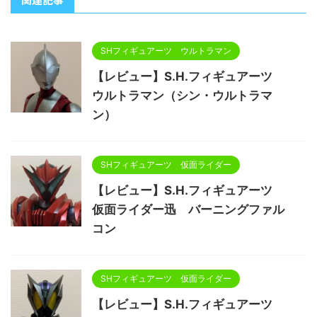
SHフィギュアーツ ウルトラマン
【レビュー】S.H.フィギュアーツ
ウルトラマン（シン・ウルトラマ
ン）
SHフィギュアーツ 仮面ライダー
【レビュー】S.H.フィギュアーツ
仮面ライダー迅 バーニングファル
コン
SHフィギュアーツ 仮面ライダー
【レビュー】S.H.フィギュアーツ