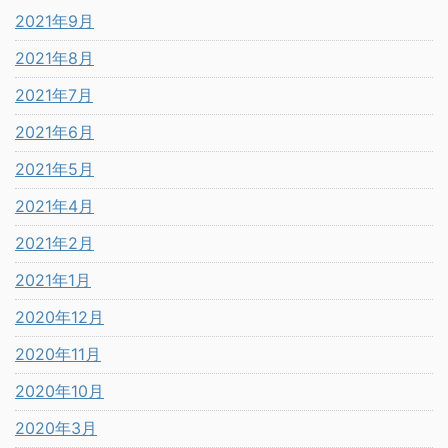
2021年9月
2021年8月
2021年7月
2021年6月
2021年5月
2021年4月
2021年2月
2021年1月
2020年12月
2020年11月
2020年10月
2020年3月