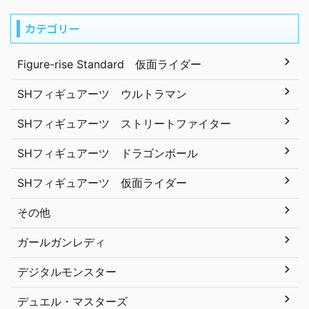
カテゴリー
Figure-rise Standard 仮面ライダー
SHフィギュアーツ ウルトラマン
SHフィギュアーツ ストリートファイター
SHフィギュアーツ ドラゴンボール
SHフィギュアーツ 仮面ライダー
その他
ガールガンレディ
デジタルモンスター
デュエル・マスターズ