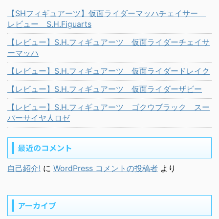
【SHフィギュアーツ】仮面ライダーマッハチェイサー
レビュー S.H.Figuarts
【レビュー】S.H.フィギュアーツ 仮面ライダーチェイサ
ーマッハ
【レビュー】S.H.フィギュアーツ 仮面ライダードレイク
【レビュー】S.H.フィギュアーツ 仮面ライダーザビー
【レビュー】S.H.フィギュアーツ ゴクウブラック スー
パーサイヤ人ロゼ
最近のコメント
自己紹介!
に
WordPress コメントの投稿者
より
アーカイブ