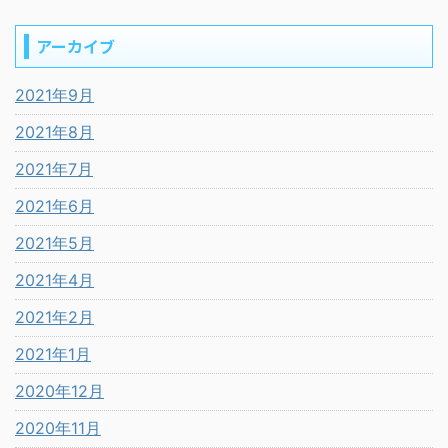
アーカイブ
2021年9月
2021年8月
2021年7月
2021年6月
2021年5月
2021年4月
2021年2月
2021年1月
2020年12月
2020年11月