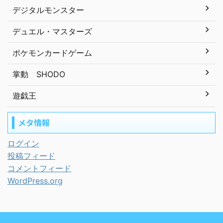
デジタルモンスター
デュエル・マスターズ
ポケモンカードゲーム
掌動 SHODO
遊戯王
メタ情報
ログイン
投稿フィード
コメントフィード
WordPress.org