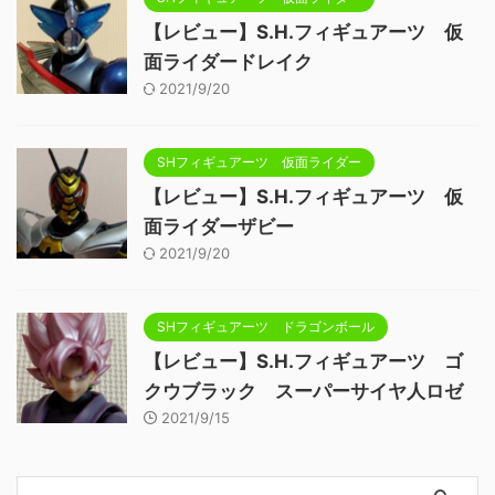
【レビュー】S.H.フィギュアーツ 仮
面ライダードレイク
2021/9/20
SHフィギュアーツ 仮面ライダー
【レビュー】S.H.フィギュアーツ 仮
面ライダーザビー
2021/9/20
SHフィギュアーツ ドラゴンボール
【レビュー】S.H.フィギュアーツ ゴ
クウブラック スーパーサイヤ人ロゼ
2021/9/15