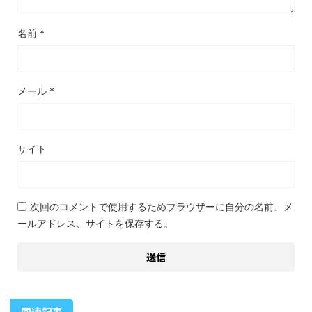
名前
*
メール
*
サイト
次回のコメントで使用するためブラウザーに自分の名前、メ
ールアドレス、サイトを保存する。
関連記事