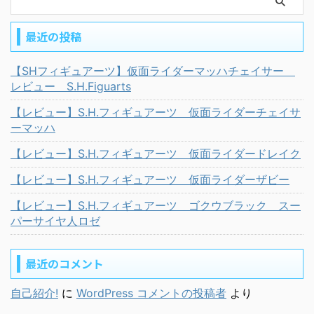
最近の投稿
【SHフィギュアーツ】仮面ライダーマッハチェイサー
レビュー S.H.Figuarts
【レビュー】S.H.フィギュアーツ 仮面ライダーチェイサ
ーマッハ
【レビュー】S.H.フィギュアーツ 仮面ライダードレイク
【レビュー】S.H.フィギュアーツ 仮面ライダーザビー
【レビュー】S.H.フィギュアーツ ゴクウブラック スー
パーサイヤ人ロゼ
最近のコメント
自己紹介!
に
WordPress コメントの投稿者
より