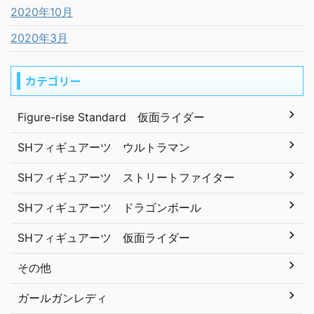
2020年10月
2020年3月
カテゴリー
Figure-rise Standard 仮面ライダー
SHフィギュアーツ ウルトラマン
SHフィギュアーツ ストリートファイター
SHフィギュアーツ ドラゴンボール
SHフィギュアーツ 仮面ライダー
その他
ガールガンレディ