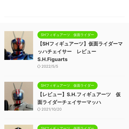
SHフィギュアーツ 仮面ライダー
【SHフィギュアーツ】仮面ライダーマ
ッハチェイサー レビュー
S.H.Figuarts
2022/5/5
SHフィギュアーツ 仮面ライダー
【レビュー】S.H.フィギュアーツ 仮
面ライダーチェイサーマッハ
2021/10/20
SHフィギュアーツ 仮面ライダー