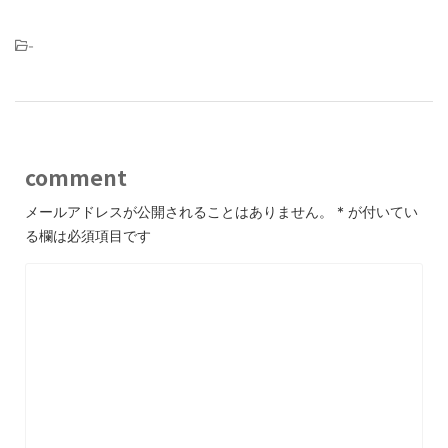
-
comment
メールアドレスが公開されることはありません。
*
が付いてい
る欄は必須項目です