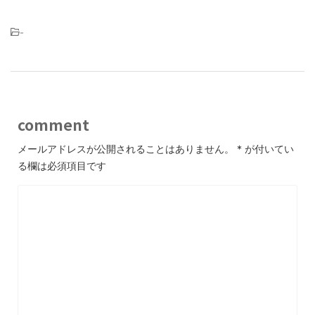
-
comment
メールアドレスが公開されることはありません。
*
が付いてい
る欄は必須項目です