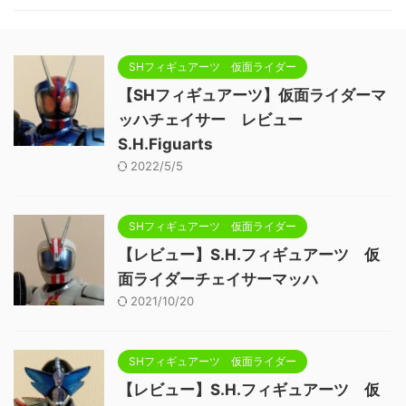
SHフィギュアーツ 仮面ライダー
【SHフィギュアーツ】仮面ライダーマ
ッハチェイサー レビュー
S.H.Figuarts
2022/5/5
SHフィギュアーツ 仮面ライダー
【レビュー】S.H.フィギュアーツ 仮
面ライダーチェイサーマッハ
2021/10/20
SHフィギュアーツ 仮面ライダー
【レビュー】S.H.フィギュアーツ 仮