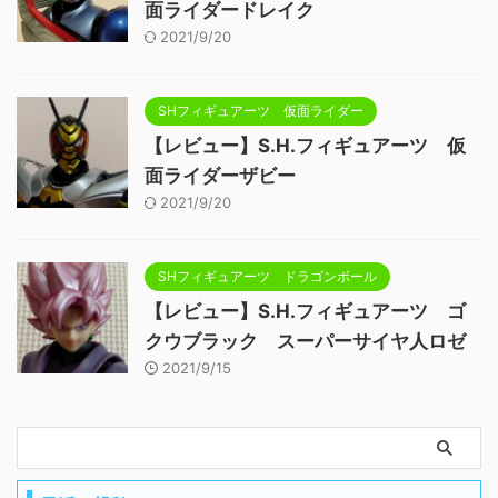
面ライダードレイク
2021/9/20
SHフィギュアーツ 仮面ライダー
【レビュー】S.H.フィギュアーツ 仮
面ライダーザビー
2021/9/20
SHフィギュアーツ ドラゴンボール
【レビュー】S.H.フィギュアーツ ゴ
クウブラック スーパーサイヤ人ロゼ
2021/9/15