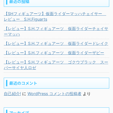
最近の投稿
【SHフィギュアーツ】仮面ライダーマッハチェイサー
レビュー S.H.Figuarts
【レビュー】S.H.フィギュアーツ 仮面ライダーチェイサ
ーマッハ
【レビュー】S.H.フィギュアーツ 仮面ライダードレイク
【レビュー】S.H.フィギュアーツ 仮面ライダーザビー
【レビュー】S.H.フィギュアーツ ゴクウブラック スー
パーサイヤ人ロゼ
最近のコメント
自己紹介!
に
WordPress コメントの投稿者
より
アーカイブ