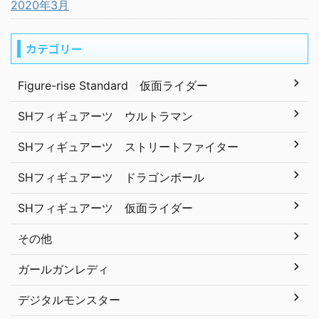
2020年3月
カテゴリー
Figure-rise Standard 仮面ライダー
SHフィギュアーツ ウルトラマン
SHフィギュアーツ ストリートファイター
SHフィギュアーツ ドラゴンボール
SHフィギュアーツ 仮面ライダー
その他
ガールガンレディ
デジタルモンスター