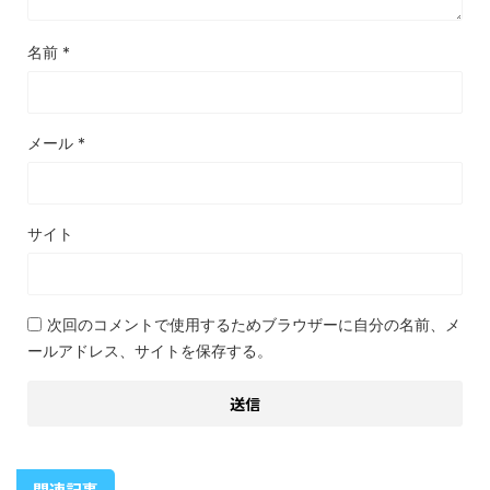
名前
*
メール
*
サイト
次回のコメントで使用するためブラウザーに自分の名前、メ
ールアドレス、サイトを保存する。
関連記事