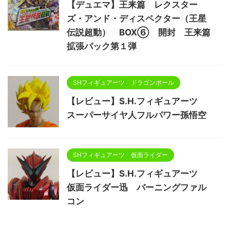
【デュエマ】王来篇 レクスター
ズ・アンド・ディスペクター（王星
伝説超動） BOX⑥ 開封 王来篇
拡張パック第１弾
SHフィギュアーツ ドラゴンボール
【レビュー】S.H.フィギュアーツ
スーパーサイヤ人フルパワー孫悟空
SHフィギュアーツ 仮面ライダー
【レビュー】S.H.フィギュアーツ
仮面ライダー迅 バーニングファル
コン