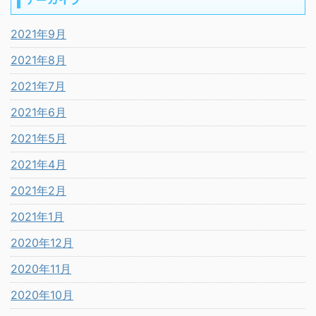
2021年9月
2021年8月
2021年7月
2021年6月
2021年5月
2021年4月
2021年2月
2021年1月
2020年12月
2020年11月
2020年10月