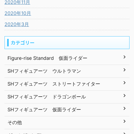
2020年11月
2020年10月
2020年3月
カテゴリー
Figure-rise Standard 仮面ライダー
SHフィギュアーツ ウルトラマン
SHフィギュアーツ ストリートファイター
SHフィギュアーツ ドラゴンボール
SHフィギュアーツ 仮面ライダー
その他