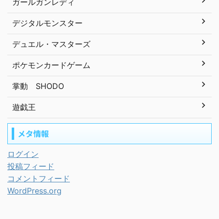
ガールガンレディ
デジタルモンスター
デュエル・マスターズ
ポケモンカードゲーム
掌動 SHODO
遊戯王
メタ情報
ログイン
投稿フィード
コメントフィード
WordPress.org