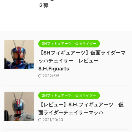
２弾
SHフィギュアーツ 仮面ライダー
【SHフィギュアーツ】仮面ライダーマ
ッハチェイサー レビュー
S.H.Figuarts
2022/5/5
SHフィギュアーツ 仮面ライダー
【レビュー】S.H.フィギュアーツ 仮
面ライダーチェイサーマッハ
2021/10/20