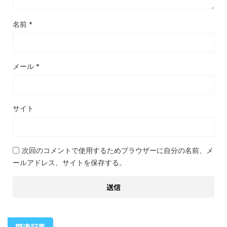
名前
*
メール
*
サイト
次回のコメントで使用するためブラウザーに自分の名前、メ
ールアドレス、サイトを保存する。
関連記事