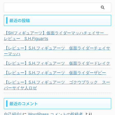
最近の投稿
【SHフィギュアーツ】仮面ライダーマッハチェイサー
レビュー S.H.Figuarts
【レビュー】S.H.フィギュアーツ 仮面ライダーチェイサ
ーマッハ
【レビュー】S.H.フィギュアーツ 仮面ライダードレイク
【レビュー】S.H.フィギュアーツ 仮面ライダーザビー
【レビュー】S.H.フィギュアーツ ゴクウブラック スー
パーサイヤ人ロゼ
最近のコメント
自己紹介!
に
WordPress コメントの投稿者
より