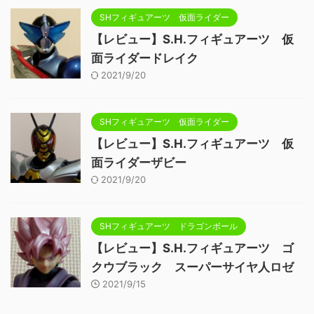
SHフィギュアーツ 仮面ライダー
【レビュー】S.H.フィギュアーツ 仮
面ライダードレイク
2021/9/20
SHフィギュアーツ 仮面ライダー
【レビュー】S.H.フィギュアーツ 仮
面ライダーザビー
2021/9/20
SHフィギュアーツ ドラゴンボール
【レビュー】S.H.フィギュアーツ ゴ
クウブラック スーパーサイヤ人ロゼ
2021/9/15