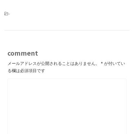
-
comment
メールアドレスが公開されることはありません。
*
が付いてい
る欄は必須項目です