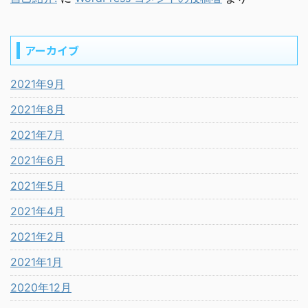
アーカイブ
2021年9月
2021年8月
2021年7月
2021年6月
2021年5月
2021年4月
2021年2月
2021年1月
2020年12月