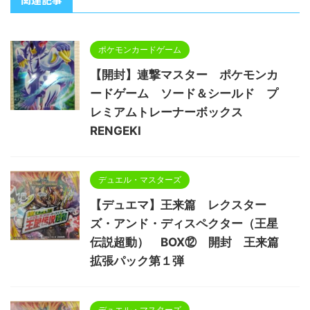
ポケモンカードゲーム
【開封】連撃マスター ポケモンカ
ードゲーム ソード＆シールド プ
レミアムトレーナーボックス
RENGEKI
デュエル・マスターズ
【デュエマ】王来篇 レクスター
ズ・アンド・ディスペクター（王星
伝説超動） BOX⑫ 開封 王来篇
拡張パック第１弾
デュエル・マスターズ