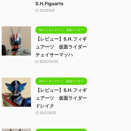
S.H.Figuarts
2022/5/5
SHフィギュアーツ 仮面ライダー
【レビュー】S.H.フィギ
ュアーツ 仮面ライダー
チェイサーマッハ
2021/10/20
SHフィギュアーツ 仮面ライダー
【レビュー】S.H.フィギ
ュアーツ 仮面ライダー
ドレイク
2021/9/20