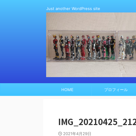
Just another WordPress site
HOME
プロフィール
IMG_20210425_21
2021年4月29日