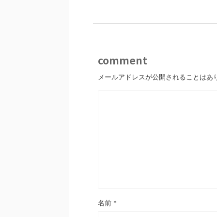
comment
メールアドレスが公開されることはあ
名前
*