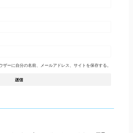
ウザーに自分の名前、メールアドレス、サイトを保存する。