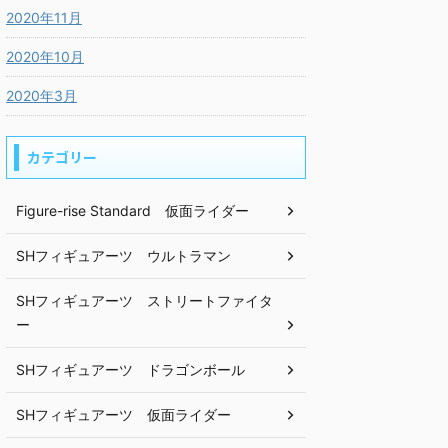
2020年11月
2020年10月
2020年3月
カテゴリー
Figure-rise Standard 仮面ライダー
SHフィギュアーツ ウルトラマン
SHフィギュアーツ ストリートファイタ
ー
SHフィギュアーツ ドラゴンボール
SHフィギュアーツ 仮面ライダー