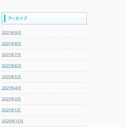
アーカイブ
2021年9月
2021年8月
2021年7月
2021年6月
2021年5月
2021年4月
2021年2月
2021年1月
2020年12月