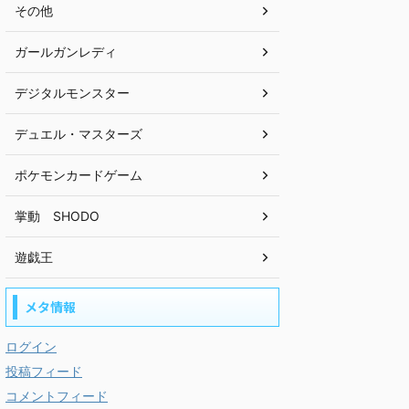
その他
ガールガンレディ
デジタルモンスター
デュエル・マスターズ
ポケモンカードゲーム
掌動 SHODO
遊戯王
メタ情報
ログイン
投稿フィード
コメントフィード