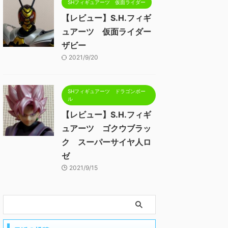
SHフィギュアーツ 仮面ライダー
【レビュー】S.H.フィギ
ュアーツ 仮面ライダー
ザビー
2021/9/20
SHフィギュアーツ ドラゴンボー
ル
【レビュー】S.H.フィギ
ュアーツ ゴクウブラッ
ク スーパーサイヤ人ロ
ゼ
2021/9/15