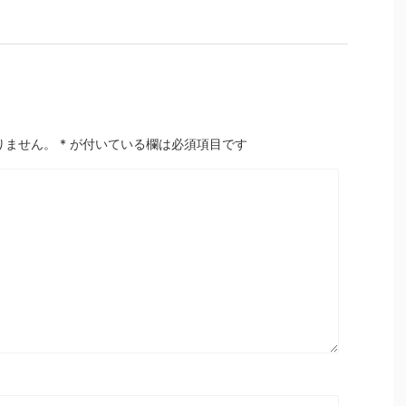
りません。
*
が付いている欄は必須項目です