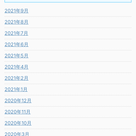
2021年9月
2021年8月
2021年7月
2021年6月
2021年5月
2021年4月
2021年2月
2021年1月
2020年12月
2020年11月
2020年10月
2020年3月