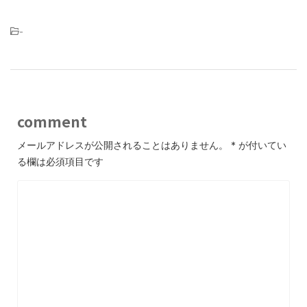
-
comment
メールアドレスが公開されることはありません。
*
が付いてい
る欄は必須項目です