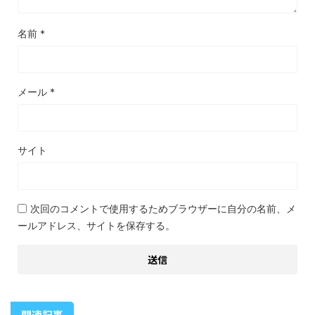
名前
*
メール
*
サイト
次回のコメントで使用するためブラウザーに自分の名前、メ
ールアドレス、サイトを保存する。
関連記事