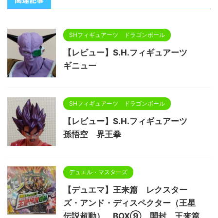
SHフィギュアーツ ドラゴンボール
【レビュー】S.H.フィギュアーツ
ギニュー
SHフィギュアーツ ドラゴンボール
【レビュー】S.H.フィギュアーツ
孫悟空 界王拳
デュエル・マスターズ
【デュエマ】王来篇 レクスター
ズ・アンド・ディスペクター（王星
伝説超動） BOX⑨ 開封 王来篇