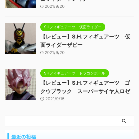
2021/9/20
SHフィギュアーツ 仮面ライダー
【レビュー】S.H.フィギュアーツ 仮
面ライダーザビー
2021/9/20
SHフィギュアーツ ドラゴンボール
【レビュー】S.H.フィギュアーツ ゴ
クウブラック スーパーサイヤ人ロゼ
2021/9/15
最近の投稿