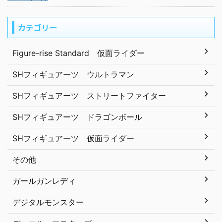
カテゴリー
Figure-rise Standard 仮面ライダー
SHフィギュアーツ ウルトラマン
SHフィギュアーツ ストリートファイター
SHフィギュアーツ ドラゴンボール
SHフィギュアーツ 仮面ライダー
その他
ガールガンレディ
デジタルモンスター