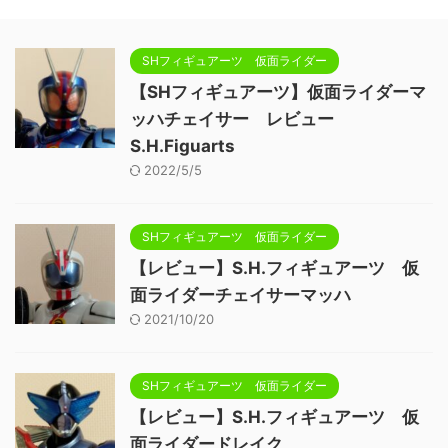
SHフィギュアーツ 仮面ライダー
【SHフィギュアーツ】仮面ライダーマ
ッハチェイサー レビュー
S.H.Figuarts
2022/5/5
SHフィギュアーツ 仮面ライダー
【レビュー】S.H.フィギュアーツ 仮
面ライダーチェイサーマッハ
2021/10/20
SHフィギュアーツ 仮面ライダー
【レビュー】S.H.フィギュアーツ 仮
面ライダードレイク