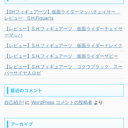
【SHフィギュアーツ】仮面ライダーマッハチェイサー
レビュー S.H.Figuarts
【レビュー】S.H.フィギュアーツ 仮面ライダーチェイサ
ーマッハ
【レビュー】S.H.フィギュアーツ 仮面ライダードレイク
【レビュー】S.H.フィギュアーツ 仮面ライダーザビー
【レビュー】S.H.フィギュアーツ ゴクウブラック スー
パーサイヤ人ロゼ
最近のコメント
自己紹介!
に
WordPress コメントの投稿者
より
アーカイブ