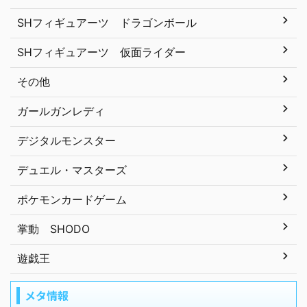
SHフィギュアーツ ドラゴンボール
SHフィギュアーツ 仮面ライダー
その他
ガールガンレディ
デジタルモンスター
デュエル・マスターズ
ポケモンカードゲーム
掌動 SHODO
遊戯王
メタ情報