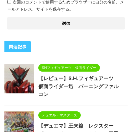
次回のコメントで使用するためブラウザーに自分の名前、メ
ールアドレス、サイトを保存する。
関連記事
SHフィギュアーツ 仮面ライダー
【レビュー】S.H.フィギュアーツ
仮面ライダー迅 バーニングファル
コン
デュエル・マスターズ
【デュエマ】王来篇 レクスター