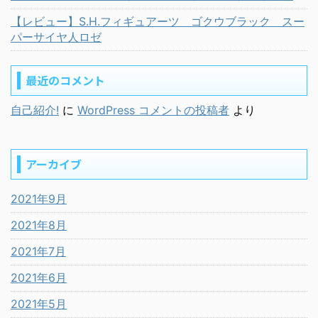
【レビュー】S.H.フィギュアーツ ゴクウブラック スー
パーサイヤ人ロゼ
最近のコメント
自己紹介!
に
WordPress コメントの投稿者
より
アーカイブ
2021年9月
2021年8月
2021年7月
2021年6月
2021年5月