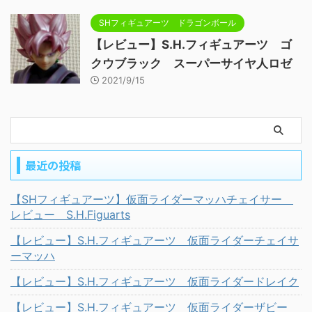
SHフィギュアーツ ドラゴンボール
【レビュー】S.H.フィギュアーツ ゴ
クウブラック スーパーサイヤ人ロゼ
2021/9/15
最近の投稿
【SHフィギュアーツ】仮面ライダーマッハチェイサー
レビュー S.H.Figuarts
【レビュー】S.H.フィギュアーツ 仮面ライダーチェイサ
ーマッハ
【レビュー】S.H.フィギュアーツ 仮面ライダードレイク
【レビュー】S.H.フィギュアーツ 仮面ライダーザビー