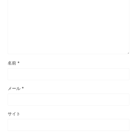
名前
*
メール
*
サイト