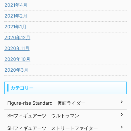
2021年4月
2021年2月
2021年1月
2020年12月
2020年11月
2020年10月
2020年3月
カテゴリー
Figure-rise Standard 仮面ライダー
SHフィギュアーツ ウルトラマン
SHフィギュアーツ ストリートファイター