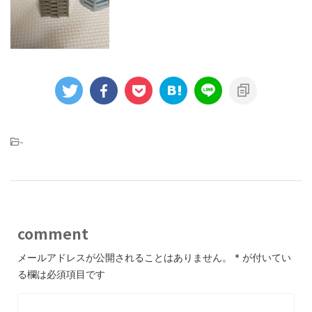
-
comment
メールアドレスが公開されることはありません。
*
が付いてい
る欄は必須項目です