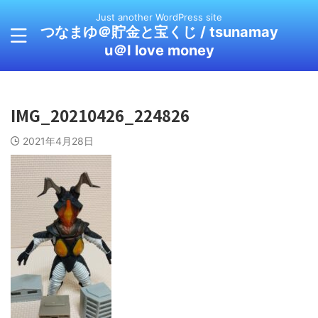
Just another WordPress site
つなまゆ＠貯金と宝くじ / tsunamay
u＠I love money
IMG_20210426_224826
2021年4月28日