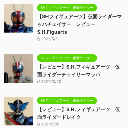
SHフィギュアーツ 仮面ライダー
【SHフィギュアーツ】仮面ライダーマ
ッハチェイサー レビュー
S.H.Figuarts
2022/5/5
SHフィギュアーツ 仮面ライダー
【レビュー】S.H.フィギュアーツ 仮
面ライダーチェイサーマッハ
2021/10/20
SHフィギュアーツ 仮面ライダー
【レビュー】S.H.フィギュアーツ 仮
面ライダードレイク
2021/9/20