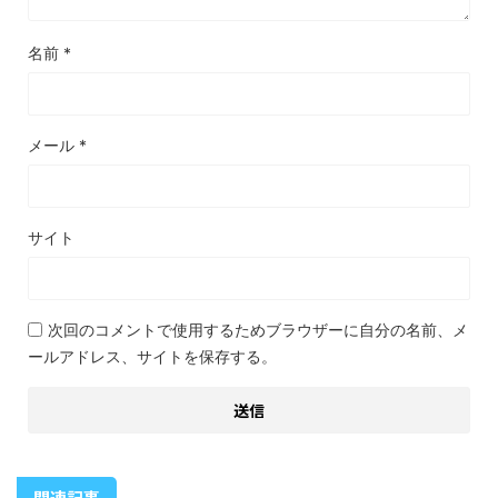
名前
*
メール
*
サイト
次回のコメントで使用するためブラウザーに自分の名前、メ
ールアドレス、サイトを保存する。
関連記事