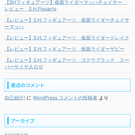
【SHフィギュアーツ】仮面ライダーマッハチェイサー
レビュー S.H.Figuarts
【レビュー】S.H.フィギュアーツ 仮面ライダーチェイサ
ーマッハ
【レビュー】S.H.フィギュアーツ 仮面ライダードレイク
【レビュー】S.H.フィギュアーツ 仮面ライダーザビー
【レビュー】S.H.フィギュアーツ ゴクウブラック スー
パーサイヤ人ロゼ
最近のコメント
自己紹介!
に
WordPress コメントの投稿者
より
アーカイブ