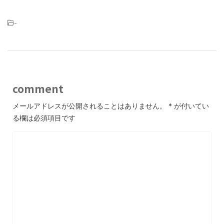
-
comment
メールアドレスが公開されることはありません。
*
が付いてい
る欄は必須項目です