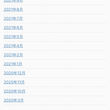
2021年9月
2021年8月
2021年7月
2021年6月
2021年5月
2021年4月
2021年2月
2021年1月
2020年12月
2020年11月
2020年10月
2020年3月