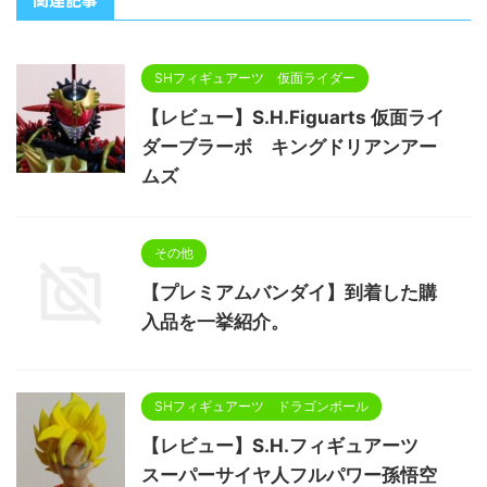
SHフィギュアーツ 仮面ライダー
【レビュー】S.H.Figuarts 仮面ライ
ダーブラーボ キングドリアンアー
ムズ
その他
【プレミアムバンダイ】到着した購
入品を一挙紹介。
SHフィギュアーツ ドラゴンボール
【レビュー】S.H.フィギュアーツ
スーパーサイヤ人フルパワー孫悟空