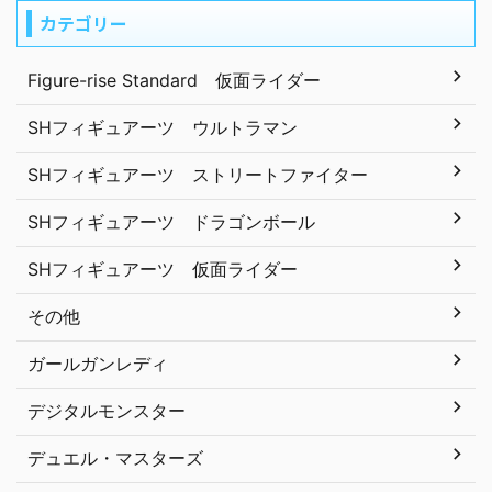
カテゴリー
Figure-rise Standard 仮面ライダー
SHフィギュアーツ ウルトラマン
SHフィギュアーツ ストリートファイター
SHフィギュアーツ ドラゴンボール
SHフィギュアーツ 仮面ライダー
その他
ガールガンレディ
デジタルモンスター
デュエル・マスターズ