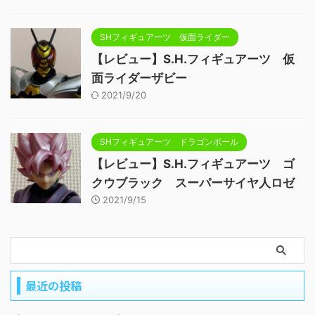
SHフィギュアーツ 仮面ライダー
【レビュー】S.H.フィギュアーツ 仮
面ライダーザビー
2021/9/20
SHフィギュアーツ ドラゴンボール
【レビュー】S.H.フィギュアーツ ゴ
クウブラック スーパーサイヤ人ロゼ
2021/9/15
最近の投稿