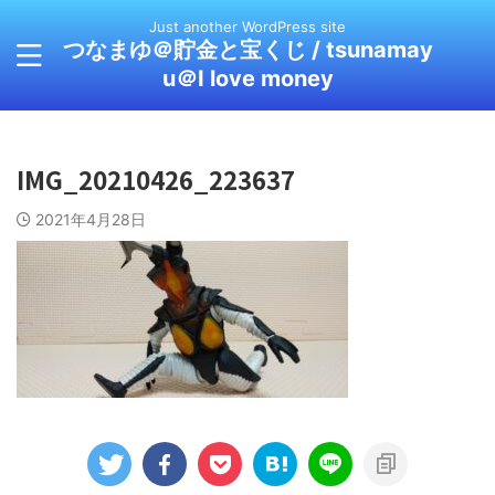
Just another WordPress site
つなまゆ＠貯金と宝くじ / tsunamay
u＠I love money
IMG_20210426_223637
2021年4月28日