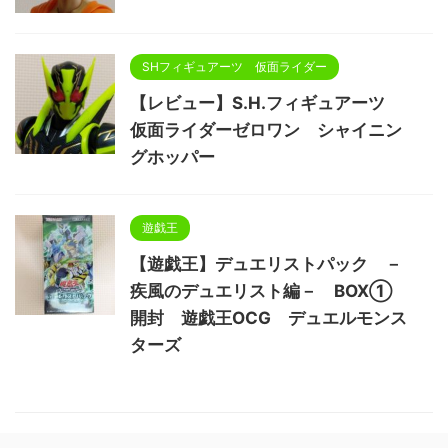
SHフィギュアーツ 仮面ライダー
【レビュー】S.H.フィギュアーツ
仮面ライダーゼロワン シャイニン
グホッパー
遊戯王
【遊戯王】デュエリストパック －
疾風のデュエリスト編－ BOX①
開封 遊戯王OCG デュエルモンス
ターズ