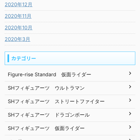
2020年12月
2020年11月
2020年10月
2020年3月
カテゴリー
Figure-rise Standard 仮面ライダー
SHフィギュアーツ ウルトラマン
SHフィギュアーツ ストリートファイター
SHフィギュアーツ ドラゴンボール
SHフィギュアーツ 仮面ライダー