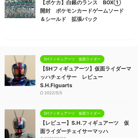
【ポケカ】白銀のランス BOX①
開封 ポケモンカードゲームソード
＆シールド 拡張パック
SHフィギュアーツ 仮面ライダー
【SHフィギュアーツ】仮面ライダーマ
ッハチェイサー レビュー
S.H.Figuarts
2022/5/5
SHフィギュアーツ 仮面ライダー
【レビュー】S.H.フィギュアーツ 仮
面ライダーチェイサーマッハ