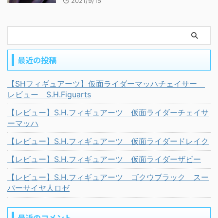
2021/9/15
最近の投稿
【SHフィギュアーツ】仮面ライダーマッハチェイサー
レビュー S.H.Figuarts
【レビュー】S.H.フィギュアーツ 仮面ライダーチェイサ
ーマッハ
【レビュー】S.H.フィギュアーツ 仮面ライダードレイク
【レビュー】S.H.フィギュアーツ 仮面ライダーザビー
【レビュー】S.H.フィギュアーツ ゴクウブラック スー
パーサイヤ人ロゼ
最近のコメント