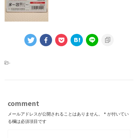
-
comment
メールアドレスが公開されることはありません。
*
が付いてい
る欄は必須項目です