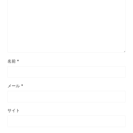
名前
*
メール
*
サイト