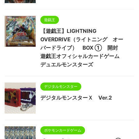
遊戯王
【遊戯王】LIGHTNING
OVERDRIVE（ライトニング オー
バードライブ） BOX ① 開封
遊戯王オフィシャルカードゲーム
デュエルモンスターズ
デジタルモンスター
デジタルモンスターＸ Ver.2
ポケモンカードゲーム