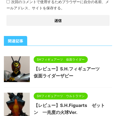
次回のコメントで使用するためブラウザーに自分の名前、メ
ールアドレス、サイトを保存する。
関連記事
SHフィギュアーツ 仮面ライダー
【レビュー】S.H.フィギュアーツ
仮面ライダーザビー
SHフィギュアーツ ウルトラマン
【レビュー】S.H.Figuarts ゼット
ン 一兆度の火球Ver.