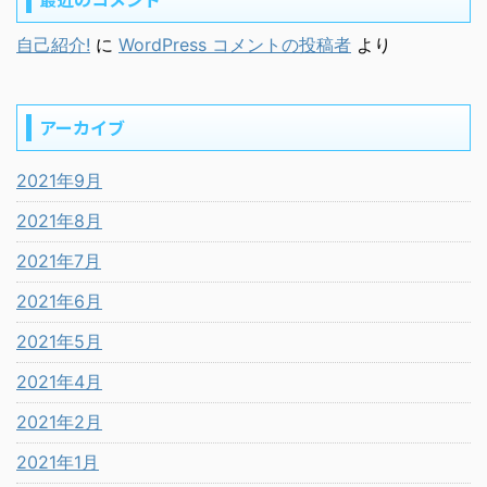
自己紹介!
に
WordPress コメントの投稿者
より
アーカイブ
2021年9月
2021年8月
2021年7月
2021年6月
2021年5月
2021年4月
2021年2月
2021年1月