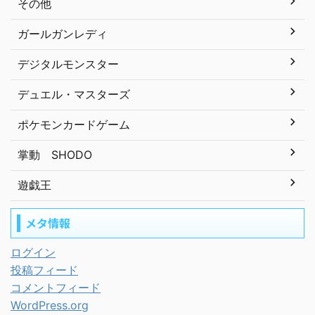
その他
ガールガンレディ
デジタルモンスター
デュエル・マスターズ
ポケモンカードゲーム
掌動 SHODO
遊戯王
メタ情報
ログイン
投稿フィード
コメントフィード
WordPress.org