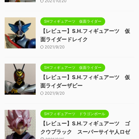
2021/10/20
SHフィギュアーツ 仮面ライダー
【レビュー】S.H.フィギュアーツ 仮
面ライダードレイク
2021/9/20
SHフィギュアーツ 仮面ライダー
【レビュー】S.H.フィギュアーツ 仮
面ライダーザビー
2021/9/20
SHフィギュアーツ ドラゴンボール
【レビュー】S.H.フィギュアーツ ゴ
クウブラック スーパーサイヤ人ロゼ