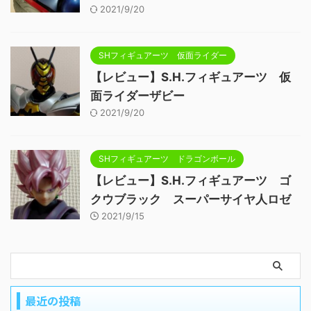
2021/9/20
SHフィギュアーツ 仮面ライダー
【レビュー】S.H.フィギュアーツ 仮
面ライダーザビー
2021/9/20
SHフィギュアーツ ドラゴンボール
【レビュー】S.H.フィギュアーツ ゴ
クウブラック スーパーサイヤ人ロゼ
2021/9/15
最近の投稿