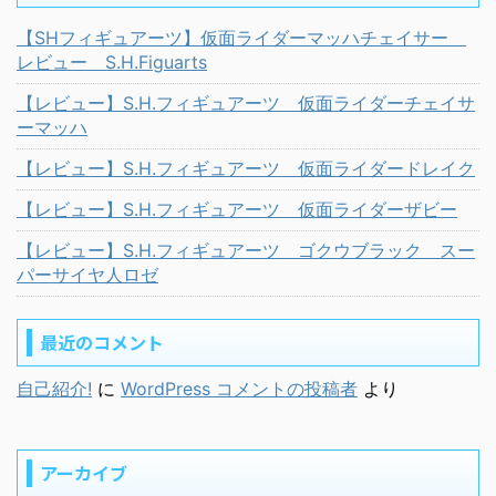
【SHフィギュアーツ】仮面ライダーマッハチェイサー
レビュー S.H.Figuarts
【レビュー】S.H.フィギュアーツ 仮面ライダーチェイサ
ーマッハ
【レビュー】S.H.フィギュアーツ 仮面ライダードレイク
【レビュー】S.H.フィギュアーツ 仮面ライダーザビー
【レビュー】S.H.フィギュアーツ ゴクウブラック スー
パーサイヤ人ロゼ
最近のコメント
自己紹介!
に
WordPress コメントの投稿者
より
アーカイブ