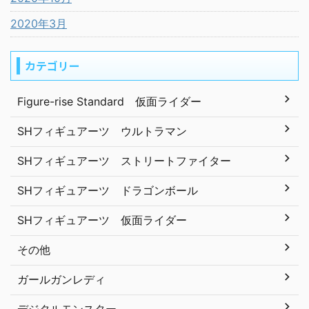
2020年3月
カテゴリー
Figure-rise Standard 仮面ライダー
SHフィギュアーツ ウルトラマン
SHフィギュアーツ ストリートファイター
SHフィギュアーツ ドラゴンボール
SHフィギュアーツ 仮面ライダー
その他
ガールガンレディ