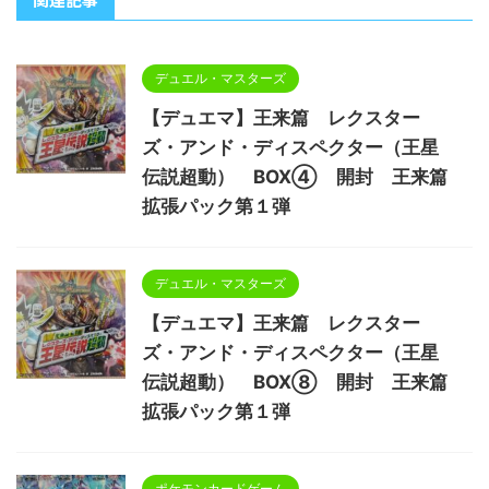
デュエル・マスターズ
【デュエマ】王来篇 レクスター
ズ・アンド・ディスペクター（王星
伝説超動） BOX④ 開封 王来篇
拡張パック第１弾
デュエル・マスターズ
【デュエマ】王来篇 レクスター
ズ・アンド・ディスペクター（王星
伝説超動） BOX⑧ 開封 王来篇
拡張パック第１弾
ポケモンカードゲーム