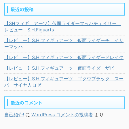
最近の投稿
【SHフィギュアーツ】仮面ライダーマッハチェイサー
レビュー S.H.Figuarts
【レビュー】S.H.フィギュアーツ 仮面ライダーチェイサ
ーマッハ
【レビュー】S.H.フィギュアーツ 仮面ライダードレイク
【レビュー】S.H.フィギュアーツ 仮面ライダーザビー
【レビュー】S.H.フィギュアーツ ゴクウブラック スー
パーサイヤ人ロゼ
最近のコメント
自己紹介!
に
WordPress コメントの投稿者
より