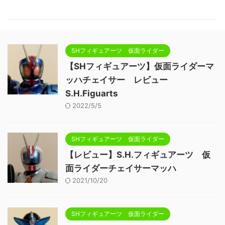
SHフィギュアーツ 仮面ライダー
【SHフィギュアーツ】仮面ライダーマ
ッハチェイサー レビュー
S.H.Figuarts
2022/5/5
SHフィギュアーツ 仮面ライダー
【レビュー】S.H.フィギュアーツ 仮
面ライダーチェイサーマッハ
2021/10/20
SHフィギュアーツ 仮面ライダー