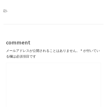
-
comment
メールアドレスが公開されることはありません。
*
が付いてい
る欄は必須項目です