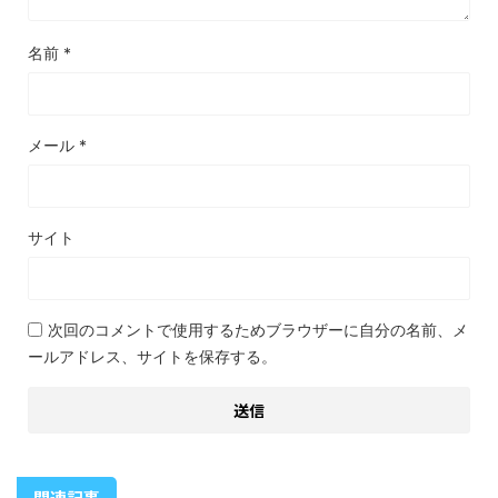
名前
*
メール
*
サイト
次回のコメントで使用するためブラウザーに自分の名前、メ
ールアドレス、サイトを保存する。
関連記事