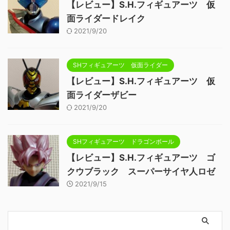
【レビュー】S.H.フィギュアーツ 仮
面ライダードレイク
2021/9/20
SHフィギュアーツ 仮面ライダー
【レビュー】S.H.フィギュアーツ 仮
面ライダーザビー
2021/9/20
SHフィギュアーツ ドラゴンボール
【レビュー】S.H.フィギュアーツ ゴ
クウブラック スーパーサイヤ人ロゼ
2021/9/15