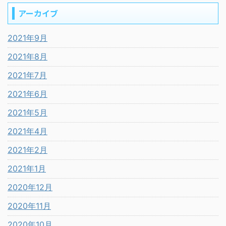
アーカイブ
2021年9月
2021年8月
2021年7月
2021年6月
2021年5月
2021年4月
2021年2月
2021年1月
2020年12月
2020年11月
2020年10月