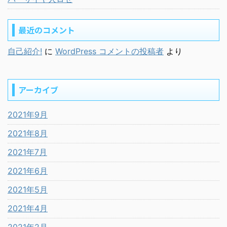
最近のコメント
自己紹介!
に
WordPress コメントの投稿者
より
アーカイブ
2021年9月
2021年8月
2021年7月
2021年6月
2021年5月
2021年4月