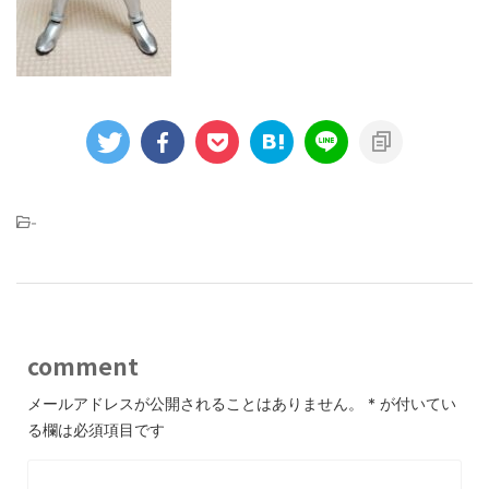
-
comment
メールアドレスが公開されることはありません。
*
が付いてい
る欄は必須項目です