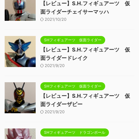
【レビュー】S.H.フィギュアーツ 仮
面ライダーチェイサーマッハ
2021/10/20
SHフィギュアーツ 仮面ライダー
【レビュー】S.H.フィギュアーツ 仮
面ライダードレイク
2021/9/20
SHフィギュアーツ 仮面ライダー
【レビュー】S.H.フィギュアーツ 仮
面ライダーザビー
2021/9/20
SHフィギュアーツ ドラゴンボール