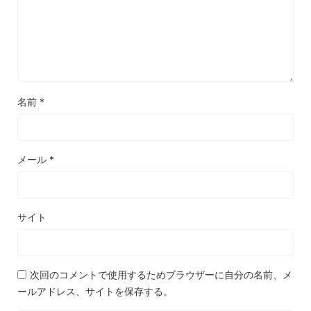
名前
*
メール
*
サイト
次回のコメントで使用するためブラウザーに自分の名前、メ
ールアドレス、サイトを保存する。