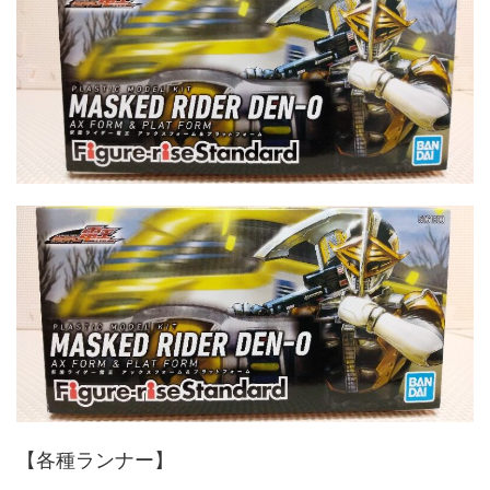
【各種ランナー】