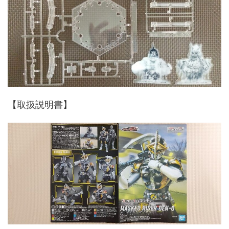
【取扱説明書】