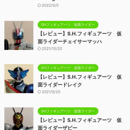
2022/5/5
SHフィギュアーツ 仮面ライダー
【レビュー】S.H.フィギュアーツ 仮
面ライダーチェイサーマッハ
2021/10/20
SHフィギュアーツ 仮面ライダー
【レビュー】S.H.フィギュアーツ 仮
面ライダードレイク
2021/9/20
SHフィギュアーツ 仮面ライダー
【レビュー】S.H.フィギュアーツ 仮
面ライダーザビー