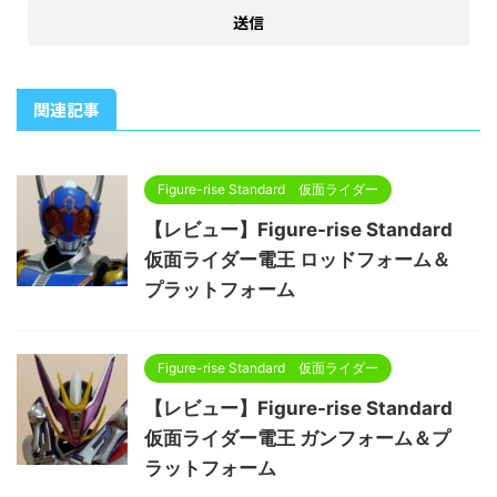
関連記事
Figure-rise Standard 仮面ライダー
【レビュー】Figure-rise Standard
仮面ライダー電王 ロッドフォーム＆
プラットフォーム
Figure-rise Standard 仮面ライダー
【レビュー】Figure-rise Standard
仮面ライダー電王 ガンフォーム＆プ
ラットフォーム