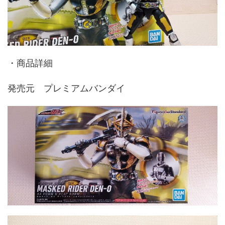
・商品詳細
発売元 プレミアムバンダイ