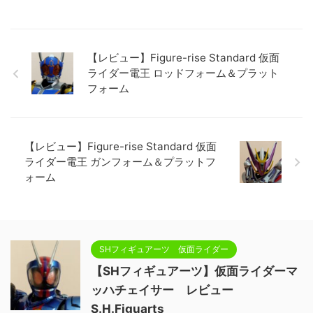
【レビュー】Figure-rise Standard 仮面
ライダー電王 ロッドフォーム＆プラット
フォーム
【レビュー】Figure-rise Standard 仮面
ライダー電王 ガンフォーム＆プラットフ
ォーム
SHフィギュアーツ 仮面ライダー
【SHフィギュアーツ】仮面ライダーマ
ッハチェイサー レビュー
S.H.Figuarts