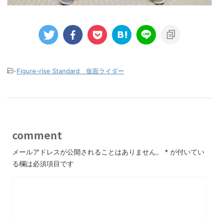
-
Figure-rise Standard 仮面ライダー
comment
メールアドレスが公開されることはありません。
*
が付いてい
る欄は必須項目です